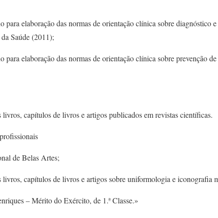
 para elaboração das normas de orientação clínica sobre diagnóstico e
 da Saúde (2011);
 para elaboração das normas de orientação clínica sobre prevenção de
livros, capítulos de livros e artigos publicados em revistas científicas.
profissionais
al de Belas Artes;
livros, capítulos de livros e artigos sobre uniformologia e iconografia m
iques – Mérito do Exército, de 1.ª Classe.»