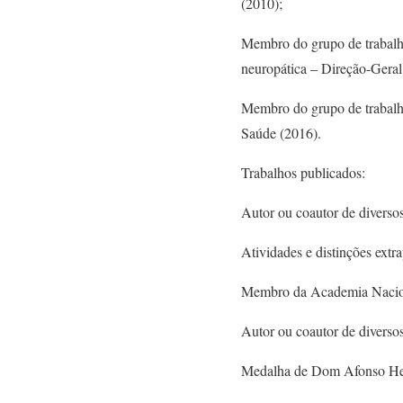
(2010);
Membro do grupo de trabalho
neuropática – Direção-Geral
Membro do grupo de trabalho
Saúde (2016).
Trabalhos publicados:
Autor ou coautor de diversos 
Atividades e distinções extra
Membro da Academia Nacion
Autor ou coautor de diversos 
Medalha de Dom Afonso Henr