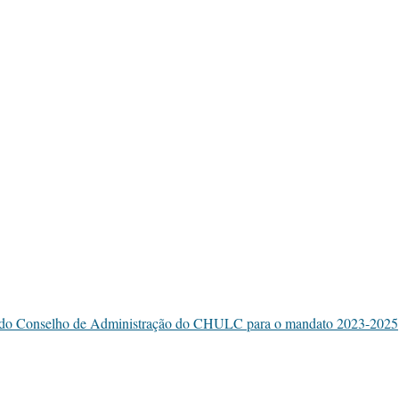
o Conselho de Administração do CHULC para o mandato 2023-2025