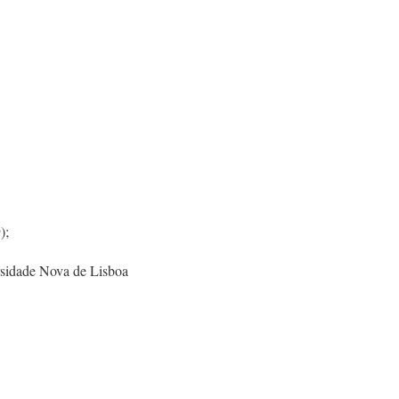
);
sidade Nova de Lisboa