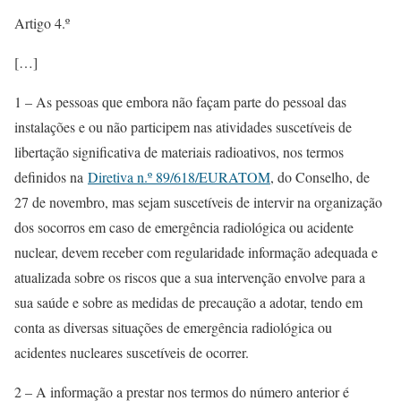
Artigo 4.º
[…]
1 – As pessoas que embora não façam parte do pessoal das
instalações e ou não participem nas atividades suscetíveis de
libertação significativa de materiais radioativos, nos termos
definidos na
Diretiva n.º 89/618/EURATOM
, do Conselho, de
27 de novembro, mas sejam suscetíveis de intervir na organização
dos socorros em caso de emergência radiológica ou acidente
nuclear, devem receber com regularidade informação adequada e
atualizada sobre os riscos que a sua intervenção envolve para a
sua saúde e sobre as medidas de precaução a adotar, tendo em
conta as diversas situações de emergência radiológica ou
acidentes nucleares suscetíveis de ocorrer.
2 – A informação a prestar nos termos do número anterior é