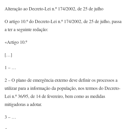
Alteração ao Decreto-Lei n.º 174/2002, de 25 de julho
O artigo 10.º do Decreto-Lei n.º 174/2002, de 25 de julho, passa
a ter a seguinte redação:
«Artigo 10.º
[…]
1 – …
2 – O plano de emergência externo deve definir os processos a
utilizar para a informação da população, nos termos do Decreto-
Lei n.º 36/95, de 14 de fevereiro, bem como as medidas
mitigadoras a adotar.
3 – …