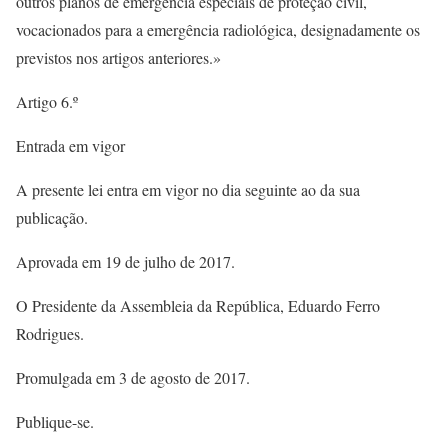
outros planos de emergência especiais de proteção civil,
vocacionados para a emergência radiológica, designadamente os
previstos nos artigos anteriores.»
Artigo 6.º
Entrada em vigor
A presente lei entra em vigor no dia seguinte ao da sua
publicação.
Aprovada em 19 de julho de 2017.
O Presidente da Assembleia da República, Eduardo Ferro
Rodrigues.
Promulgada em 3 de agosto de 2017.
Publique-se.