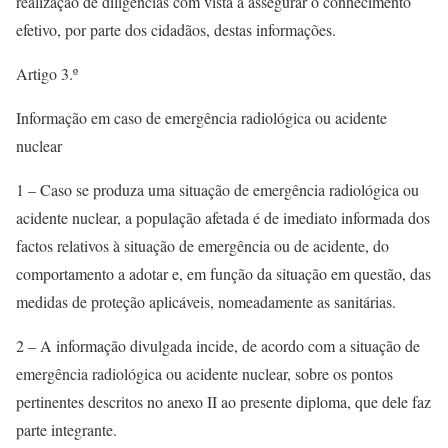
realização de diligências com vista a assegurar o conhecimento
efetivo, por parte dos cidadãos, destas informações.
Artigo 3.º
Informação em caso de emergência radiológica ou acidente
nuclear
1 – Caso se produza uma situação de emergência radiológica ou
acidente nuclear, a população afetada é de imediato informada dos
factos relativos à situação de emergência ou de acidente, do
comportamento a adotar e, em função da situação em questão, das
medidas de proteção aplicáveis, nomeadamente as sanitárias.
2 – A informação divulgada incide, de acordo com a situação de
emergência radiológica ou acidente nuclear, sobre os pontos
pertinentes descritos no anexo II ao presente diploma, que dele faz
parte integrante.