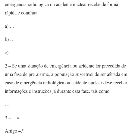
emergência radiológica ou acidente nuclear recebe de forma
rápida e contínua:
a) …
b) …
c) …
2 – Se uma situação de emergência ou acidente for precedida de
uma fase de pré-alarme, a população suscetível de ser afetada em
caso de emergência radiológica ou acidente nuclear deve receber
informações e instruções já durante essa fase, tais como:
…
3 – …»
Artigo 4.º