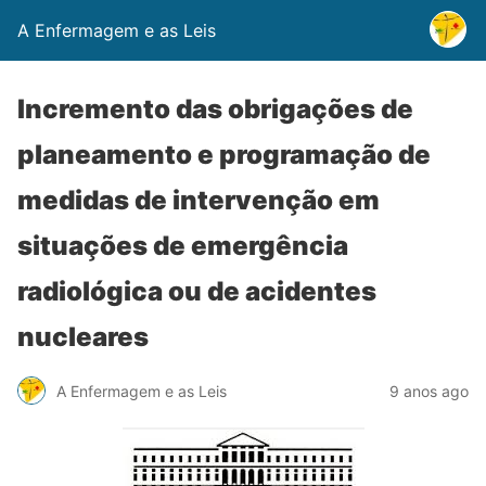
A Enfermagem e as Leis
Incremento das obrigações de
planeamento e programação de
medidas de intervenção em
situações de emergência
radiológica ou de acidentes
nucleares
A Enfermagem e as Leis
9 anos ago