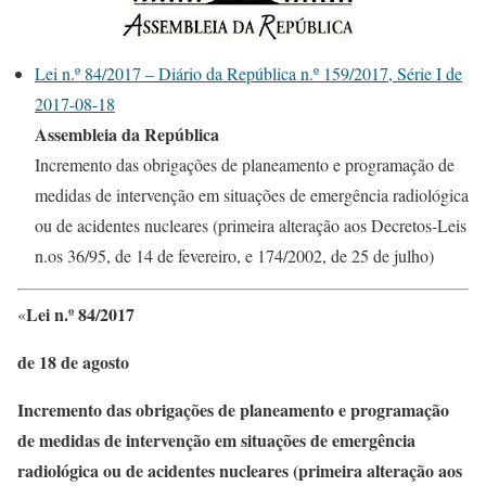
Lei n.º 84/2017 – Diário da República n.º 159/2017, Série I de
2017-08-18
Assembleia da República
Incremento das obrigações de planeamento e programação de
medidas de intervenção em situações de emergência radiológica
ou de acidentes nucleares (primeira alteração aos Decretos-Leis
n.os 36/95, de 14 de fevereiro, e 174/2002, de 25 de julho)
Lei n.º 84/2017
«
de 18 de agosto
Incremento das obrigações de planeamento e programação
de medidas de intervenção em situações de emergência
radiológica ou de acidentes nucleares (primeira alteração aos