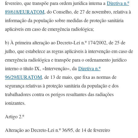
fevereiro, que transpõe para ordem jurídica interna a
Diretiva n.º
89/618/EURATOM
, do Conselho, de 27 de novembro, relativa à
informação da população sobre medidas de proteção sanitária
aplicáveis em caso de emergência radiológica;
b) À primeira alteração ao Decreto-Lei n.º 174/2002, de 25 de
julho, que estabelece as regras aplicáveis à intervenção em caso de
emergência radiológica e transpõe para o ordenamento jurídico
interno o título IX, «Intervenção», da
Diretiva n.º
96/29/EURATOM
, de 13 de maio, que fixa as normas de
segurança relativas à proteção sanitária da população e dos
trabalhadores contra os perigos resultantes das radiações
ionizantes.
Artigo 2.º
Alteração ao Decreto-Lei n.º 36/95, de 14 de fevereiro