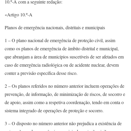
10.º-A com a seguinte redação:
«Artigo 10.º-A
Planos de emergência nacionais, distritais e municipais
1 – O plano nacional de emergência de proteção civil, assim
como os planos de emergência de âmbito distrital e municipal,
que abranjam a área de municípios suscetíveis de ser afetados em
caso de emergência radiológica ou de acidente nuclear, devem
conter a previsão específica desse risco.
2 – Os planos referidos no número anterior incluem operações de
prevenção, de informação, de minimização de riscos, de socorro e
de apoio, assim como a respetiva coordenação, tendo em conta o
sistema integrado de operações de proteção e socorro.
3 – O disposto no número anterior não prejudica a existência de