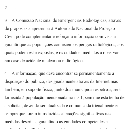
2 – …
3 – A Comissão Nacional de Emergências Radiológicas, através
de propostas a apresentar à Autoridade Nacional de Proteção
Civil, pode complementar e reforçar a informação com vista a
garantir que as populações conhecem os perigos radiológicos, aos
quais podem estar expostas, e os cuidados imediatos a observar
em caso de acidente nuclear ou radiológico.
4 – A informação, que deve encontrar-se permanentemente à
disposição do público, designadamente através da Internet mas
também, em suporte físico, junto dos municípios respetivos, será
fornecida à população mencionada no n.º 1, sem que esta tenha de
a solicitar, devendo ser atualizada e comunicada trienalmente e
sempre que forem introduzidas alterações significativas nas
medidas descritas, garantindo as entidades competentes a