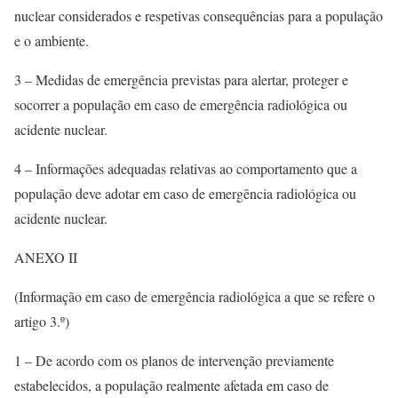
nuclear considerados e respetivas consequências para a população
e o ambiente.
3 – Medidas de emergência previstas para alertar, proteger e
socorrer a população em caso de emergência radiológica ou
acidente nuclear.
4 – Informações adequadas relativas ao comportamento que a
população deve adotar em caso de emergência radiológica ou
acidente nuclear.
ANEXO II
(Informação em caso de emergência radiológica a que se refere o
artigo 3.º)
1 – De acordo com os planos de intervenção previamente
estabelecidos, a população realmente afetada em caso de