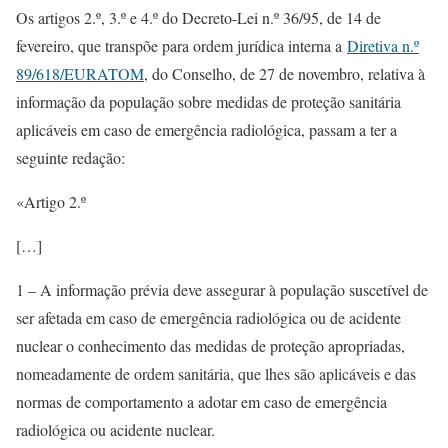
Os artigos 2.º, 3.º e 4.º do Decreto-Lei n.º 36/95, de 14 de
fevereiro, que transpõe para ordem jurídica interna a
Diretiva n.º
89/618/EURATOM
, do Conselho, de 27 de novembro, relativa à
informação da população sobre medidas de proteção sanitária
aplicáveis em caso de emergência radiológica, passam a ter a
seguinte redação:
«Artigo 2.º
[…]
1 – A informação prévia deve assegurar à população suscetível de
ser afetada em caso de emergência radiológica ou de acidente
nuclear o conhecimento das medidas de proteção apropriadas,
nomeadamente de ordem sanitária, que lhes são aplicáveis e das
normas de comportamento a adotar em caso de emergência
radiológica ou acidente nuclear.