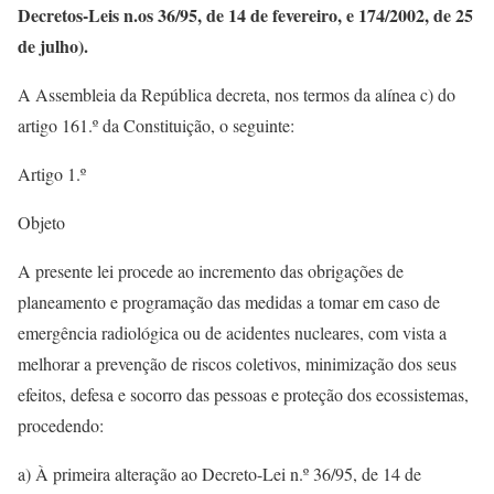
Decretos-Leis n.os 36/95, de 14 de fevereiro, e 174/2002, de 25
de julho).
A Assembleia da República decreta, nos termos da alínea c) do
artigo 161.º da Constituição, o seguinte:
Artigo 1.º
Objeto
A presente lei procede ao incremento das obrigações de
planeamento e programação das medidas a tomar em caso de
emergência radiológica ou de acidentes nucleares, com vista a
melhorar a prevenção de riscos coletivos, minimização dos seus
efeitos, defesa e socorro das pessoas e proteção dos ecossistemas,
procedendo:
a) À primeira alteração ao Decreto-Lei n.º 36/95, de 14 de