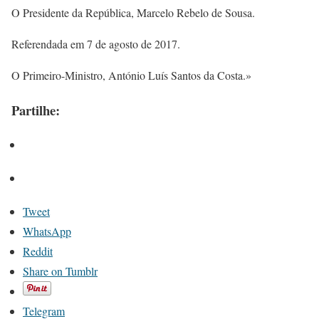
O Presidente da República, Marcelo Rebelo de Sousa.
Referendada em 7 de agosto de 2017.
O Primeiro-Ministro, António Luís Santos da Costa.»
Partilhe:
Tweet
WhatsApp
Reddit
Share on Tumblr
Telegram