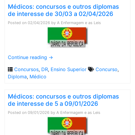
Médicos: concursos e outros diplomas
de interesse de 30/03 a 02/04/2026
Posted on
02/04/2026
by
A Enfermagem e as Leis
Continue reading
→
Concursos
,
DR
,
Ensino Superior
Concurso
,
Diploma
,
Médico
Médicos: concursos e outros diplomas
de interesse de 5 a 09/01/2026
Posted on
09/01/2026
by
A Enfermagem e as Leis