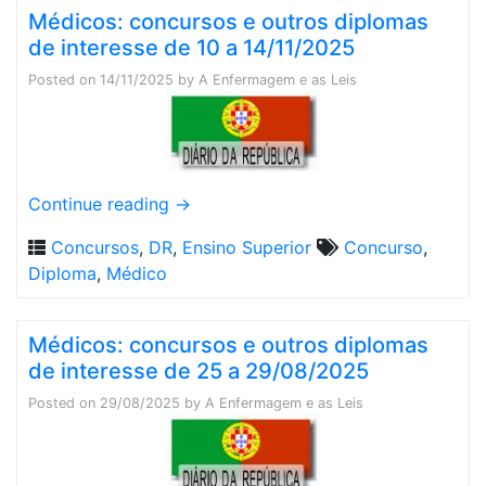
Médicos: concursos e outros diplomas
de interesse de 10 a 14/11/2025
Posted on
14/11/2025
by
A Enfermagem e as Leis
Continue reading
→
Concursos
,
DR
,
Ensino Superior
Concurso
,
Diploma
,
Médico
Médicos: concursos e outros diplomas
de interesse de 25 a 29/08/2025
Posted on
29/08/2025
by
A Enfermagem e as Leis