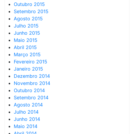
Outubro 2015
Setembro 2015
Agosto 2015
Julho 2015
Junho 2015
Maio 2015
Abril 2015
Março 2015
Fevereiro 2015
Janeiro 2015
Dezembro 2014
Novembro 2014
Outubro 2014
Setembro 2014
Agosto 2014
Julho 2014
Junho 2014
Maio 2014
Abril 2014