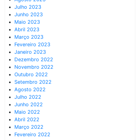
Julho 2023
Junho 2023
Maio 2023
Abril 2023
Março 2023
Fevereiro 2023
Janeiro 2023
Dezembro 2022
Novembro 2022
Outubro 2022
Setembro 2022
Agosto 2022
Julho 2022
Junho 2022
Maio 2022
Abril 2022
Março 2022
Fevereiro 2022