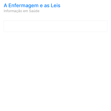
A Enfermagem e as Leis
Informação em Saúde
Skip to content