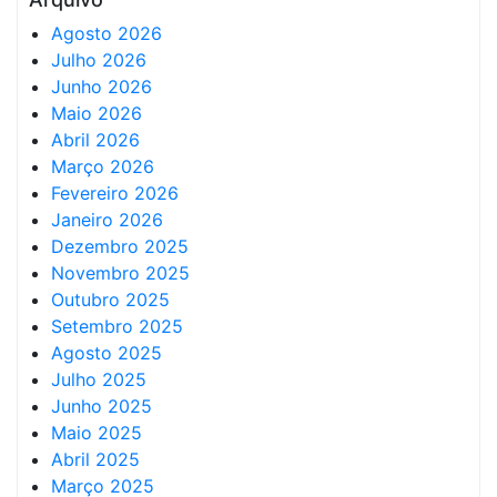
Agosto 2026
Julho 2026
Junho 2026
Maio 2026
Abril 2026
Março 2026
Fevereiro 2026
Janeiro 2026
Dezembro 2025
Novembro 2025
Outubro 2025
Setembro 2025
Agosto 2025
Julho 2025
Junho 2025
Maio 2025
Abril 2025
Março 2025