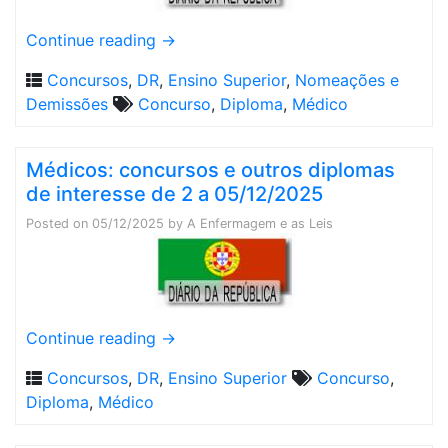
Continue reading
→
Concursos
,
DR
,
Ensino Superior
,
Nomeações e
Demissões
Concurso
,
Diploma
,
Médico
Médicos: concursos e outros diplomas
de interesse de 2 a 05/12/2025
Posted on
05/12/2025
by
A Enfermagem e as Leis
Continue reading
→
Concursos
,
DR
,
Ensino Superior
Concurso
,
Diploma
,
Médico