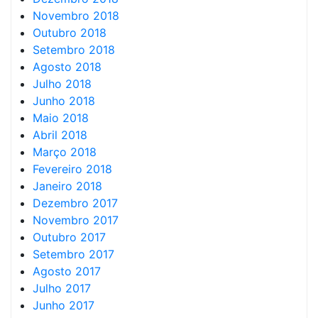
Novembro 2018
Outubro 2018
Setembro 2018
Agosto 2018
Julho 2018
Junho 2018
Maio 2018
Abril 2018
Março 2018
Fevereiro 2018
Janeiro 2018
Dezembro 2017
Novembro 2017
Outubro 2017
Setembro 2017
Agosto 2017
Julho 2017
Junho 2017