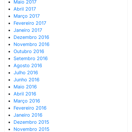
Maio 2017
Abril 2017
Março 2017
Fevereiro 2017
Janeiro 2017
Dezembro 2016
Novembro 2016
Outubro 2016
Setembro 2016
Agosto 2016
Julho 2016
Junho 2016
Maio 2016
Abril 2016
Março 2016
Fevereiro 2016
Janeiro 2016
Dezembro 2015
Novembro 2015