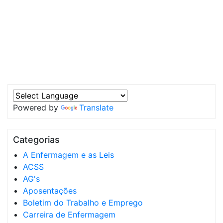
Powered by
Translate
Categorias
A Enfermagem e as Leis
ACSS
AG's
Aposentações
Boletim do Trabalho e Emprego
Carreira de Enfermagem