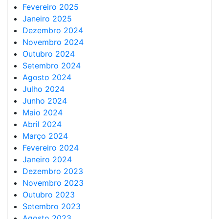
Fevereiro 2025
Janeiro 2025
Dezembro 2024
Novembro 2024
Outubro 2024
Setembro 2024
Agosto 2024
Julho 2024
Junho 2024
Maio 2024
Abril 2024
Março 2024
Fevereiro 2024
Janeiro 2024
Dezembro 2023
Novembro 2023
Outubro 2023
Setembro 2023
Agosto 2023