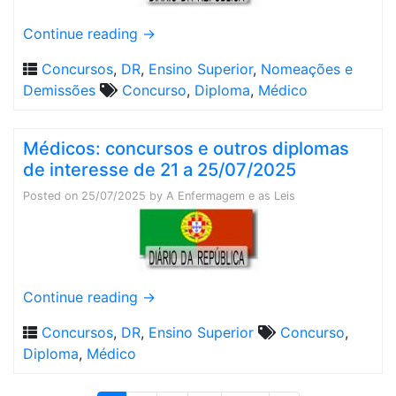
Continue reading
→
Concursos
,
DR
,
Ensino Superior
,
Nomeações e
Demissões
Concurso
,
Diploma
,
Médico
Médicos: concursos e outros diplomas
de interesse de 21 a 25/07/2025
Posted on
25/07/2025
by
A Enfermagem e as Leis
Continue reading
→
Concursos
,
DR
,
Ensino Superior
Concurso
,
Diploma
,
Médico