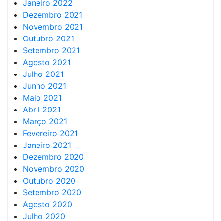
Janeiro 2022
Dezembro 2021
Novembro 2021
Outubro 2021
Setembro 2021
Agosto 2021
Julho 2021
Junho 2021
Maio 2021
Abril 2021
Março 2021
Fevereiro 2021
Janeiro 2021
Dezembro 2020
Novembro 2020
Outubro 2020
Setembro 2020
Agosto 2020
Julho 2020