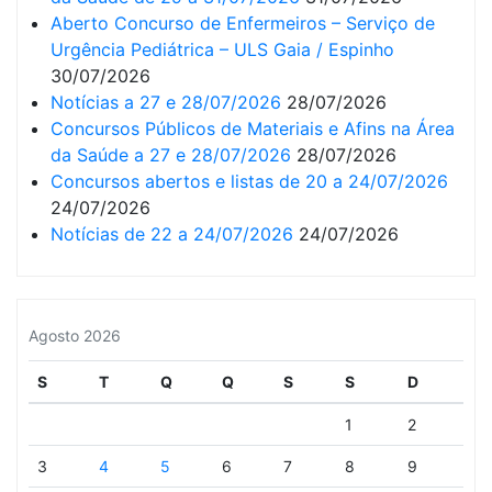
Aberto Concurso de Enfermeiros – Serviço de
Urgência Pediátrica – ULS Gaia / Espinho
30/07/2026
Notícias a 27 e 28/07/2026
28/07/2026
Concursos Públicos de Materiais e Afins na Área
da Saúde a 27 e 28/07/2026
28/07/2026
Concursos abertos e listas de 20 a 24/07/2026
24/07/2026
Notícias de 22 a 24/07/2026
24/07/2026
Agosto 2026
S
T
Q
Q
S
S
D
1
2
3
4
5
6
7
8
9