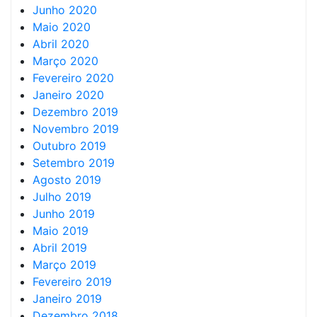
Junho 2020
Maio 2020
Abril 2020
Março 2020
Fevereiro 2020
Janeiro 2020
Dezembro 2019
Novembro 2019
Outubro 2019
Setembro 2019
Agosto 2019
Julho 2019
Junho 2019
Maio 2019
Abril 2019
Março 2019
Fevereiro 2019
Janeiro 2019
Dezembro 2018