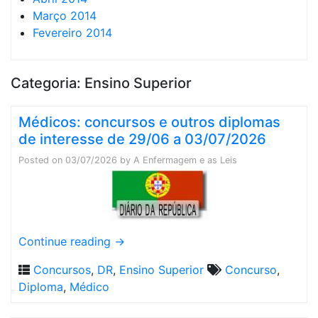
Março 2014
Fevereiro 2014
Categoria:
Ensino Superior
Médicos: concursos e outros diplomas
de interesse de 29/06 a 03/07/2026
Posted on
03/07/2026
by
A Enfermagem e as Leis
Continue reading
→
Concursos
,
DR
,
Ensino Superior
Concurso
,
Diploma
,
Médico