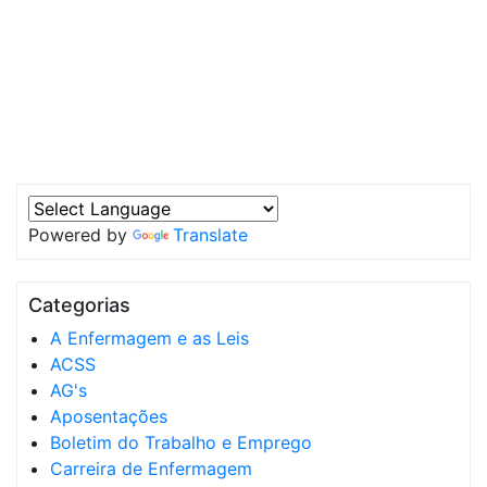
Powered by
Translate
Categorias
A Enfermagem e as Leis
ACSS
AG's
Aposentações
Boletim do Trabalho e Emprego
Carreira de Enfermagem