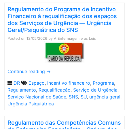
Regulamento do Programa de Incentivo
Financeiro à requalificação dos espaços
dos Serviços de Urgência ― Urgência
Geral/Psiquiátrica do SNS
Posted on
12/05/2026
by
A Enfermagem e as Leis
Continue reading
→
DR
Espaço
,
incentivo financeiro
,
Programa
,
Regulamento
,
Requalificação
,
Serviço de Urgência
,
Serviço Nacional de Saúde
,
SNS
,
SU
,
urgência geral
,
Urgência Psiquiátrica
Regulamento das Competências Comuns