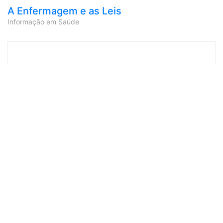
A Enfermagem e as Leis
Informação em Saúde
Skip to content