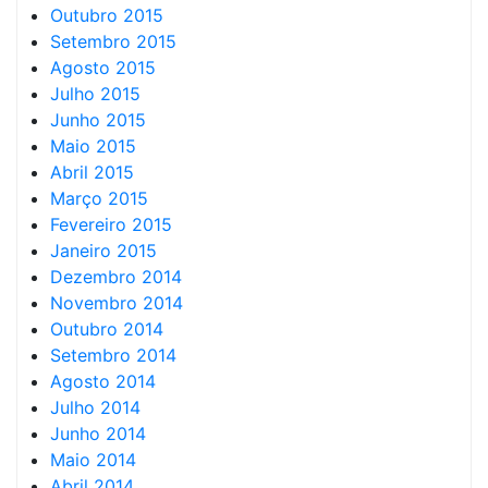
Outubro 2015
Setembro 2015
Agosto 2015
Julho 2015
Junho 2015
Maio 2015
Abril 2015
Março 2015
Fevereiro 2015
Janeiro 2015
Dezembro 2014
Novembro 2014
Outubro 2014
Setembro 2014
Agosto 2014
Julho 2014
Junho 2014
Maio 2014
Abril 2014