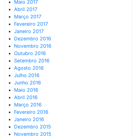
Maio 2017
Abril 2017
Março 2017
Fevereiro 2017
Janeiro 2017
Dezembro 2016
Novembro 2016
Outubro 2016
Setembro 2016
Agosto 2016
Julho 2016
Junho 2016
Maio 2016
Abril 2016
Março 2016
Fevereiro 2016
Janeiro 2016
Dezembro 2015
Novembro 2015