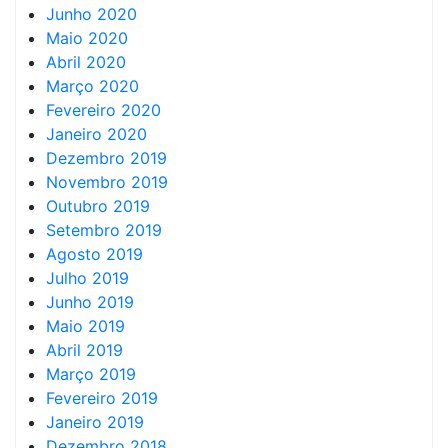
Junho 2020
Maio 2020
Abril 2020
Março 2020
Fevereiro 2020
Janeiro 2020
Dezembro 2019
Novembro 2019
Outubro 2019
Setembro 2019
Agosto 2019
Julho 2019
Junho 2019
Maio 2019
Abril 2019
Março 2019
Fevereiro 2019
Janeiro 2019
Dezembro 2018