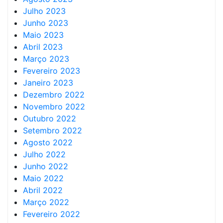
Julho 2023
Junho 2023
Maio 2023
Abril 2023
Março 2023
Fevereiro 2023
Janeiro 2023
Dezembro 2022
Novembro 2022
Outubro 2022
Setembro 2022
Agosto 2022
Julho 2022
Junho 2022
Maio 2022
Abril 2022
Março 2022
Fevereiro 2022