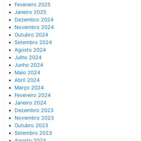
Fevereiro 2025
Janeiro 2025
Dezembro 2024
Novembro 2024
Outubro 2024
Setembro 2024
Agosto 2024
Julho 2024
Junho 2024
Maio 2024
Abril 2024
Março 2024
Fevereiro 2024
Janeiro 2024
Dezembro 2023
Novembro 2023
Outubro 2023
Setembro 2023
Agosto 2023