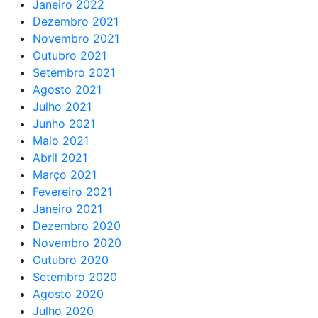
Janeiro 2022
Dezembro 2021
Novembro 2021
Outubro 2021
Setembro 2021
Agosto 2021
Julho 2021
Junho 2021
Maio 2021
Abril 2021
Março 2021
Fevereiro 2021
Janeiro 2021
Dezembro 2020
Novembro 2020
Outubro 2020
Setembro 2020
Agosto 2020
Julho 2020