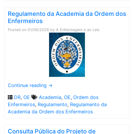
Regulamento da Academia da Ordem dos
Enfermeiros
Posted on
01/06/2026
by
A Enfermagem e as Leis
Continue reading
→
DR
,
OE
Academia
,
OE
,
Ordem dos
Enfermeiros
,
Regulamento
,
Regulamento da
Academia da Ordem dos Enfermeiros
Consulta Pública do Projeto de