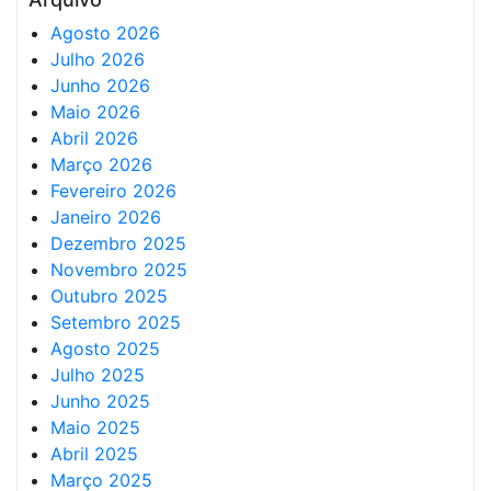
Agosto 2026
Julho 2026
Junho 2026
Maio 2026
Abril 2026
Março 2026
Fevereiro 2026
Janeiro 2026
Dezembro 2025
Novembro 2025
Outubro 2025
Setembro 2025
Agosto 2025
Julho 2025
Junho 2025
Maio 2025
Abril 2025
Março 2025