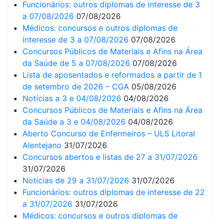
Funcionários: outros diplomas de interesse de 3
a 07/08/2026
07/08/2026
Médicos: concursos e outros diplomas de
interesse de 3 a 07/08/2026
07/08/2026
Concursos Públicos de Materiais e Afins na Área
da Saúde de 5 a 07/08/2026
07/08/2026
Lista de aposentados e reformados a partir de 1
de setembro de 2026 – CGA
05/08/2026
Notícias a 3 e 04/08/2026
04/08/2026
Concursos Públicos de Materiais e Afins na Área
da Saúde a 3 e 04/08/2026
04/08/2026
Aberto Concurso de Enfermeiros – ULS Litoral
Alentejano
31/07/2026
Concursos abertos e listas de 27 a 31/07/2026
31/07/2026
Notícias de 29 a 31/07/2026
31/07/2026
Funcionários: outros diplomas de interesse de 22
a 31/07/2026
31/07/2026
Médicos: concursos e outros diplomas de