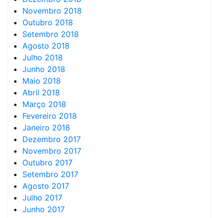
Novembro 2018
Outubro 2018
Setembro 2018
Agosto 2018
Julho 2018
Junho 2018
Maio 2018
Abril 2018
Março 2018
Fevereiro 2018
Janeiro 2018
Dezembro 2017
Novembro 2017
Outubro 2017
Setembro 2017
Agosto 2017
Julho 2017
Junho 2017