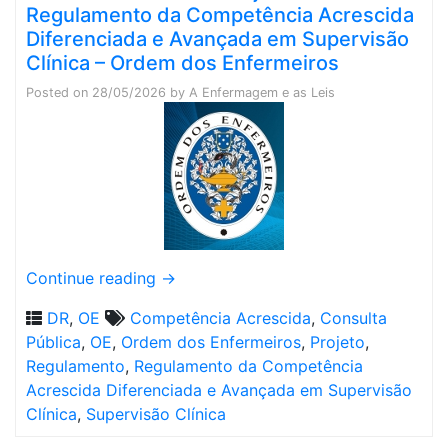
Regulamento da Competência Acrescida
Diferenciada e Avançada em Supervisão
Clínica – Ordem dos Enfermeiros
Posted on
28/05/2026
by
A Enfermagem e as Leis
Continue reading
→
DR
,
OE
Competência Acrescida
,
Consulta
Pública
,
OE
,
Ordem dos Enfermeiros
,
Projeto
,
Regulamento
,
Regulamento da Competência
Acrescida Diferenciada e Avançada em Supervisão
Clínica
,
Supervisão Clínica