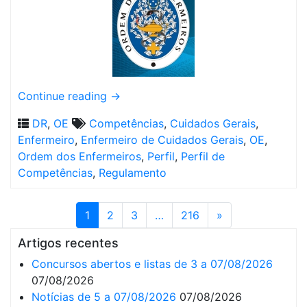
Continue reading
→
DR
,
OE
Competências
,
Cuidados Gerais
,
Enfermeiro
,
Enfermeiro de Cuidados Gerais
,
OE
,
Ordem dos Enfermeiros
,
Perfil
,
Perfil de
Competências
,
Regulamento
1
2
3
…
216
»
Artigos recentes
Concursos abertos e listas de 3 a 07/08/2026
07/08/2026
Notícias de 5 a 07/08/2026
07/08/2026