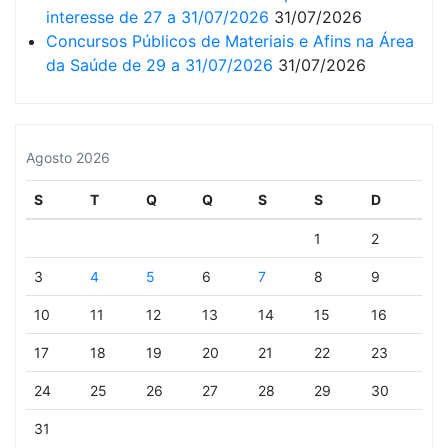
interesse de 27 a 31/07/2026
31/07/2026
Concursos Públicos de Materiais e Afins na Área
da Saúde de 29 a 31/07/2026
31/07/2026
Agosto 2026
S
T
Q
Q
S
S
D
1
2
3
4
5
6
7
8
9
10
11
12
13
14
15
16
17
18
19
20
21
22
23
24
25
26
27
28
29
30
31