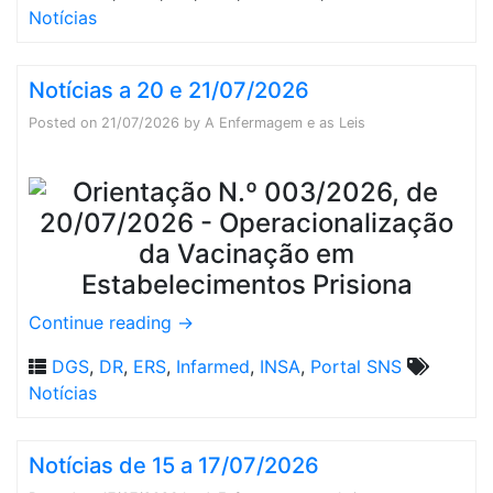
Notícias
Notícias a 20 e 21/07/2026
Posted on
21/07/2026
by
A Enfermagem e as Leis
Continue reading
→
DGS
,
DR
,
ERS
,
Infarmed
,
INSA
,
Portal SNS
Notícias
Notícias de 15 a 17/07/2026