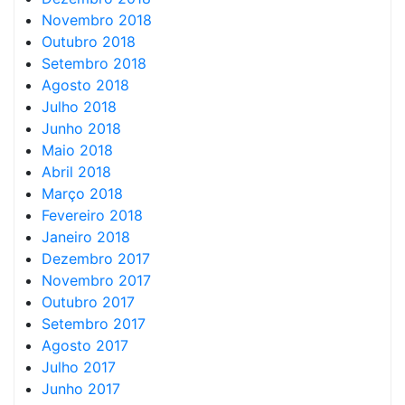
Novembro 2018
Outubro 2018
Setembro 2018
Agosto 2018
Julho 2018
Junho 2018
Maio 2018
Abril 2018
Março 2018
Fevereiro 2018
Janeiro 2018
Dezembro 2017
Novembro 2017
Outubro 2017
Setembro 2017
Agosto 2017
Julho 2017
Junho 2017