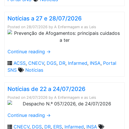
Notícias a 27 e 28/07/2026
Posted on
28/07/2026
by
A Enfermagem e as Leis
Continue reading
→
ACSS
,
CNECV
,
DGS
,
DR
,
Infarmed
,
INSA
,
Portal
SNS
Notícias
Notícias de 22 a 24/07/2026
Posted on
24/07/2026
by
A Enfermagem e as Leis
Continue reading
→
CNECV
,
DGS
,
DR
,
ERS
,
Infarmed
,
INSA