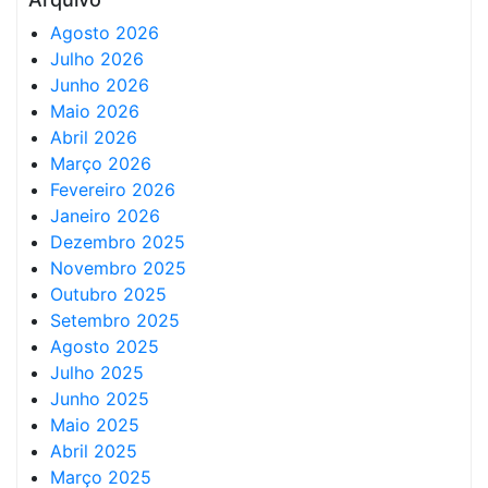
Agosto 2026
Julho 2026
Junho 2026
Maio 2026
Abril 2026
Março 2026
Fevereiro 2026
Janeiro 2026
Dezembro 2025
Novembro 2025
Outubro 2025
Setembro 2025
Agosto 2025
Julho 2025
Junho 2025
Maio 2025
Abril 2025
Março 2025