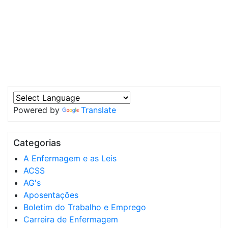
Powered by
Translate
Categorias
A Enfermagem e as Leis
ACSS
AG's
Aposentações
Boletim do Trabalho e Emprego
Carreira de Enfermagem