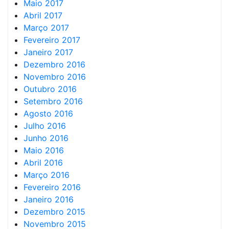
Maio 2017
Abril 2017
Março 2017
Fevereiro 2017
Janeiro 2017
Dezembro 2016
Novembro 2016
Outubro 2016
Setembro 2016
Agosto 2016
Julho 2016
Junho 2016
Maio 2016
Abril 2016
Março 2016
Fevereiro 2016
Janeiro 2016
Dezembro 2015
Novembro 2015