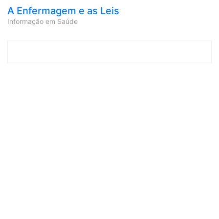
A Enfermagem e as Leis
Informação em Saúde
Skip to content