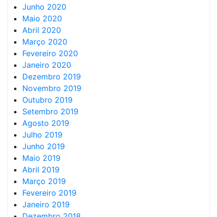
Junho 2020
Maio 2020
Abril 2020
Março 2020
Fevereiro 2020
Janeiro 2020
Dezembro 2019
Novembro 2019
Outubro 2019
Setembro 2019
Agosto 2019
Julho 2019
Junho 2019
Maio 2019
Abril 2019
Março 2019
Fevereiro 2019
Janeiro 2019
Dezembro 2018