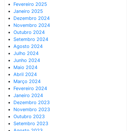
Fevereiro 2025
Janeiro 2025
Dezembro 2024
Novembro 2024
Outubro 2024
Setembro 2024
Agosto 2024
Julho 2024
Junho 2024
Maio 2024
Abril 2024
Março 2024
Fevereiro 2024
Janeiro 2024
Dezembro 2023
Novembro 2023
Outubro 2023
Setembro 2023
Agosto 2023