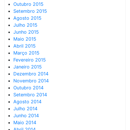
Outubro 2015
Setembro 2015
Agosto 2015
Julho 2015
Junho 2015
Maio 2015
Abril 2015
Março 2015
Fevereiro 2015
Janeiro 2015
Dezembro 2014
Novembro 2014
Outubro 2014
Setembro 2014
Agosto 2014
Julho 2014
Junho 2014
Maio 2014
Abril 2014