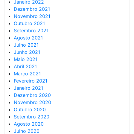
Janeiro 2022
Dezembro 2021
Novembro 2021
Outubro 2021
Setembro 2021
Agosto 2021
Julho 2021
Junho 2021
Maio 2021
Abril 2021
Março 2021
Fevereiro 2021
Janeiro 2021
Dezembro 2020
Novembro 2020
Outubro 2020
Setembro 2020
Agosto 2020
Julho 2020