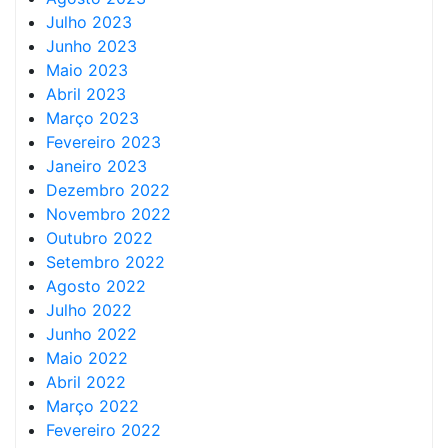
Julho 2023
Junho 2023
Maio 2023
Abril 2023
Março 2023
Fevereiro 2023
Janeiro 2023
Dezembro 2022
Novembro 2022
Outubro 2022
Setembro 2022
Agosto 2022
Julho 2022
Junho 2022
Maio 2022
Abril 2022
Março 2022
Fevereiro 2022