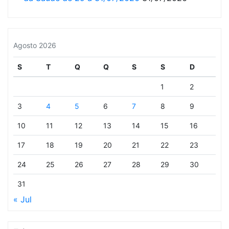
Agosto 2026
S
T
Q
Q
S
S
D
1
2
3
4
5
6
7
8
9
10
11
12
13
14
15
16
17
18
19
20
21
22
23
24
25
26
27
28
29
30
31
« Jul