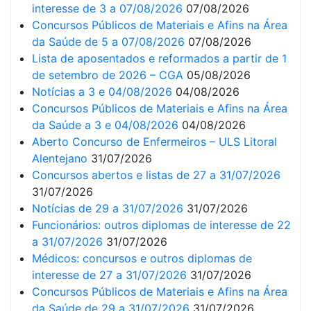
interesse de 3 a 07/08/2026
07/08/2026
Concursos Públicos de Materiais e Afins na Área
da Saúde de 5 a 07/08/2026
07/08/2026
Lista de aposentados e reformados a partir de 1
de setembro de 2026 – CGA
05/08/2026
Notícias a 3 e 04/08/2026
04/08/2026
Concursos Públicos de Materiais e Afins na Área
da Saúde a 3 e 04/08/2026
04/08/2026
Aberto Concurso de Enfermeiros – ULS Litoral
Alentejano
31/07/2026
Concursos abertos e listas de 27 a 31/07/2026
31/07/2026
Notícias de 29 a 31/07/2026
31/07/2026
Funcionários: outros diplomas de interesse de 22
a 31/07/2026
31/07/2026
Médicos: concursos e outros diplomas de
interesse de 27 a 31/07/2026
31/07/2026
Concursos Públicos de Materiais e Afins na Área
da Saúde de 29 a 31/07/2026
31/07/2026