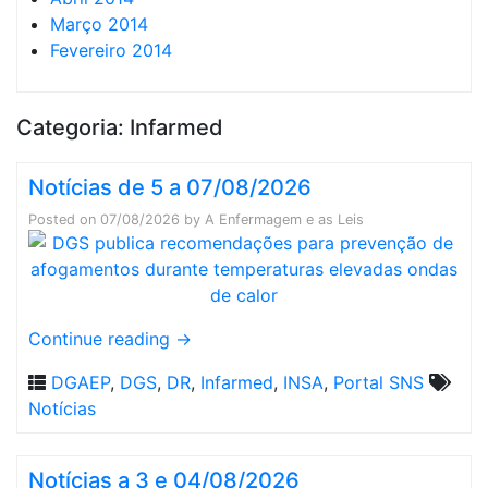
Março 2014
Fevereiro 2014
Categoria:
Infarmed
Notícias de 5 a 07/08/2026
Posted on
07/08/2026
by
A Enfermagem e as Leis
Continue reading
→
DGAEP
,
DGS
,
DR
,
Infarmed
,
INSA
,
Portal SNS
Notícias
Notícias a 3 e 04/08/2026