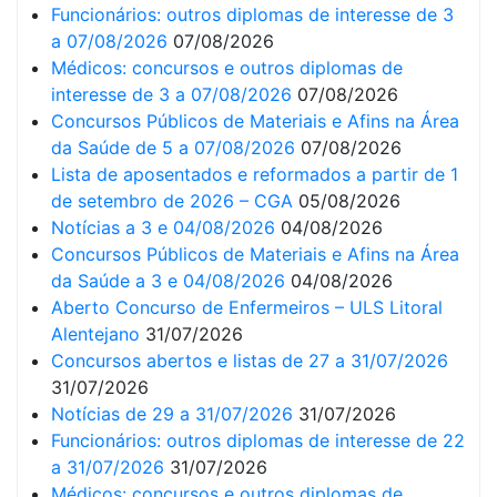
Funcionários: outros diplomas de interesse de 3
a 07/08/2026
07/08/2026
Médicos: concursos e outros diplomas de
interesse de 3 a 07/08/2026
07/08/2026
Concursos Públicos de Materiais e Afins na Área
da Saúde de 5 a 07/08/2026
07/08/2026
Lista de aposentados e reformados a partir de 1
de setembro de 2026 – CGA
05/08/2026
Notícias a 3 e 04/08/2026
04/08/2026
Concursos Públicos de Materiais e Afins na Área
da Saúde a 3 e 04/08/2026
04/08/2026
Aberto Concurso de Enfermeiros – ULS Litoral
Alentejano
31/07/2026
Concursos abertos e listas de 27 a 31/07/2026
31/07/2026
Notícias de 29 a 31/07/2026
31/07/2026
Funcionários: outros diplomas de interesse de 22
a 31/07/2026
31/07/2026
Médicos: concursos e outros diplomas de