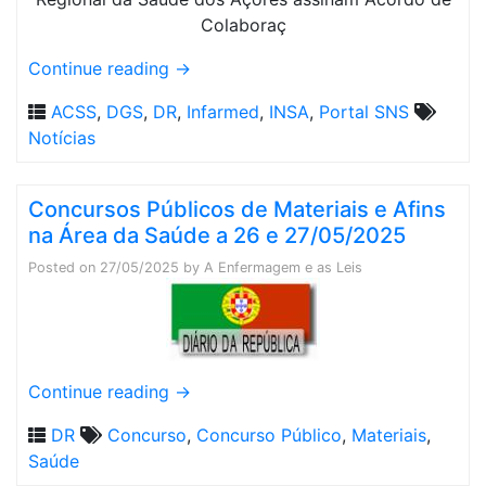
Continue reading
→
ACSS
,
DGS
,
DR
,
Infarmed
,
INSA
,
Portal SNS
Notícias
Concursos Públicos de Materiais e Afins
na Área da Saúde a 26 e 27/05/2025
Posted on
27/05/2025
by
A Enfermagem e as Leis
Continue reading
→
DR
Concurso
,
Concurso Público
,
Materiais
,
Saúde