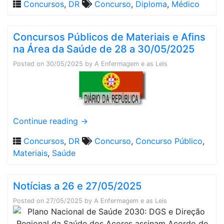
Concursos
,
DR
Concurso
,
Diploma
,
Médico
Concursos Públicos de Materiais e Afins
na Área da Saúde de 28 a 30/05/2025
Posted on
30/05/2025
by
A Enfermagem e as Leis
Continue reading
→
Concursos
,
DR
Concurso
,
Concurso Público
,
Materiais
,
Saúde
Notícias a 26 e 27/05/2025
Posted on
27/05/2025
by
A Enfermagem e as Leis