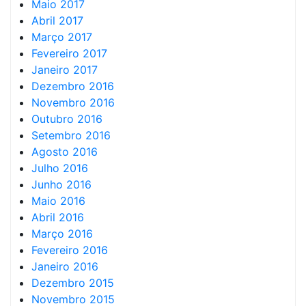
Maio 2017
Abril 2017
Março 2017
Fevereiro 2017
Janeiro 2017
Dezembro 2016
Novembro 2016
Outubro 2016
Setembro 2016
Agosto 2016
Julho 2016
Junho 2016
Maio 2016
Abril 2016
Março 2016
Fevereiro 2016
Janeiro 2016
Dezembro 2015
Novembro 2015