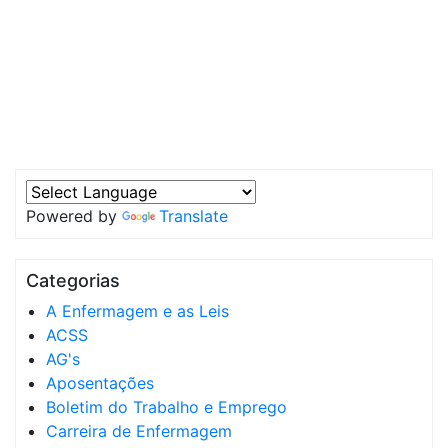
Powered by
Translate
Categorias
A Enfermagem e as Leis
ACSS
AG's
Aposentações
Boletim do Trabalho e Emprego
Carreira de Enfermagem