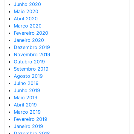
Junho 2020
Maio 2020
Abril 2020
Março 2020
Fevereiro 2020
Janeiro 2020
Dezembro 2019
Novembro 2019
Outubro 2019
Setembro 2019
Agosto 2019
Julho 2019
Junho 2019
Maio 2019
Abril 2019
Março 2019
Fevereiro 2019
Janeiro 2019
Dezembro 2018