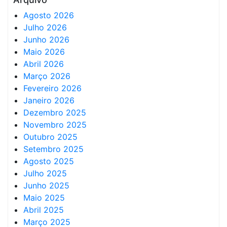
Agosto 2026
Julho 2026
Junho 2026
Maio 2026
Abril 2026
Março 2026
Fevereiro 2026
Janeiro 2026
Dezembro 2025
Novembro 2025
Outubro 2025
Setembro 2025
Agosto 2025
Julho 2025
Junho 2025
Maio 2025
Abril 2025
Março 2025