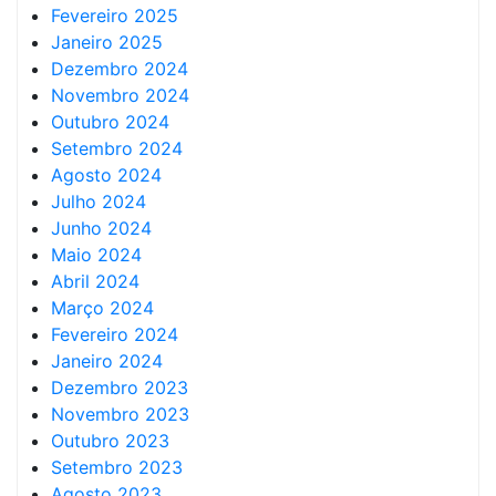
Fevereiro 2025
Janeiro 2025
Dezembro 2024
Novembro 2024
Outubro 2024
Setembro 2024
Agosto 2024
Julho 2024
Junho 2024
Maio 2024
Abril 2024
Março 2024
Fevereiro 2024
Janeiro 2024
Dezembro 2023
Novembro 2023
Outubro 2023
Setembro 2023
Agosto 2023