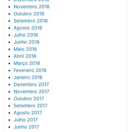
Novembro 2018
Outubro 2018
Setembro 2018
Agosto 2018
Julho 2018
Junho 2018
Maio 2018
Abril 2018
Março 2018
Fevereiro 2018
Janeiro 2018
Dezembro 2017
Novembro 2017
Outubro 2017
Setembro 2017
Agosto 2017
Julho 2017
Junho 2017