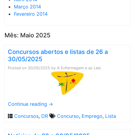
Março 2014
Fevereiro 2014
Mês:
Maio 2025
Concursos abertos e listas de 26 a
30/05/2025
Posted on
30/05/2025
by
A Enfermagem e as Leis
Continue reading
→
Concursos
,
DR
Concurso
,
Emprego
,
Lista