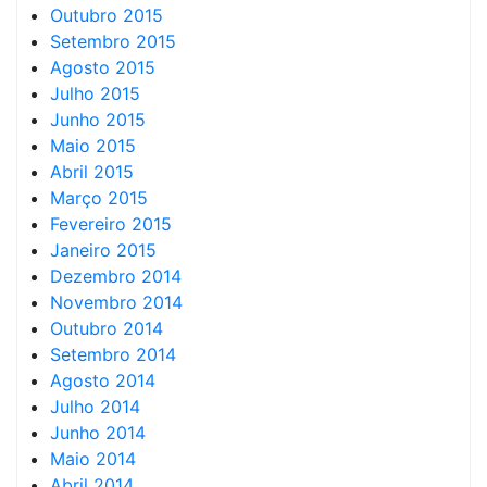
Outubro 2015
Setembro 2015
Agosto 2015
Julho 2015
Junho 2015
Maio 2015
Abril 2015
Março 2015
Fevereiro 2015
Janeiro 2015
Dezembro 2014
Novembro 2014
Outubro 2014
Setembro 2014
Agosto 2014
Julho 2014
Junho 2014
Maio 2014
Abril 2014