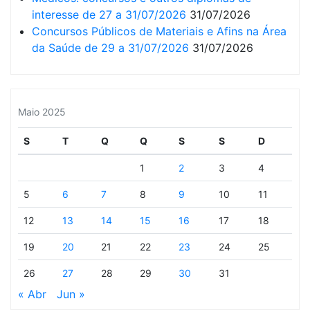
interesse de 27 a 31/07/2026
31/07/2026
Concursos Públicos de Materiais e Afins na Área
da Saúde de 29 a 31/07/2026
31/07/2026
Maio 2025
S
T
Q
Q
S
S
D
1
2
3
4
5
6
7
8
9
10
11
12
13
14
15
16
17
18
19
20
21
22
23
24
25
26
27
28
29
30
31
« Abr
Jun »