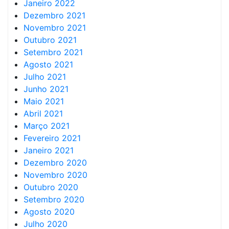
Janeiro 2022
Dezembro 2021
Novembro 2021
Outubro 2021
Setembro 2021
Agosto 2021
Julho 2021
Junho 2021
Maio 2021
Abril 2021
Março 2021
Fevereiro 2021
Janeiro 2021
Dezembro 2020
Novembro 2020
Outubro 2020
Setembro 2020
Agosto 2020
Julho 2020