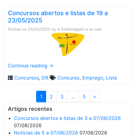
Concursos abertos e listas de 19 a
23/05/2025
Posted on
23/05/2025
by
A Enfermagem e as Leis
Continue reading
→
Concursos
,
DR
Concurso
,
Emprego
,
Lista
1
2
3
…
5
»
Artigos recentes
Concursos abertos e listas de 3 a 07/08/2026
07/08/2026
Notícias de 5 a 07/08/2026
07/08/2026