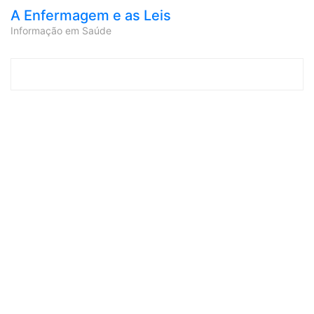
A Enfermagem e as Leis
Informação em Saúde
Skip to content