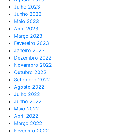
Julho 2023
Junho 2023
Maio 2023
Abril 2023
Março 2023
Fevereiro 2023
Janeiro 2023
Dezembro 2022
Novembro 2022
Outubro 2022
Setembro 2022
Agosto 2022
Julho 2022
Junho 2022
Maio 2022
Abril 2022
Março 2022
Fevereiro 2022