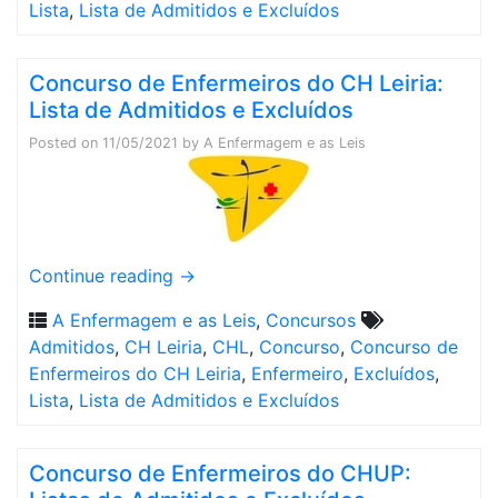
Lista
,
Lista de Admitidos e Excluídos
Concurso de Enfermeiros do CH Leiria:
Lista de Admitidos e Excluídos
Posted on
11/05/2021
by
A Enfermagem e as Leis
Continue reading
→
A Enfermagem e as Leis
,
Concursos
Admitidos
,
CH Leiria
,
CHL
,
Concurso
,
Concurso de
Enfermeiros do CH Leiria
,
Enfermeiro
,
Excluídos
,
Lista
,
Lista de Admitidos e Excluídos
Concurso de Enfermeiros do CHUP: