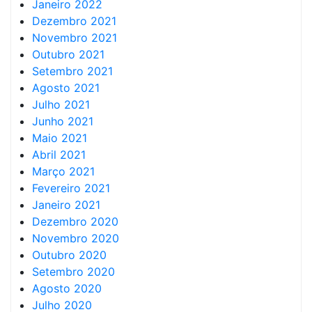
Janeiro 2022
Dezembro 2021
Novembro 2021
Outubro 2021
Setembro 2021
Agosto 2021
Julho 2021
Junho 2021
Maio 2021
Abril 2021
Março 2021
Fevereiro 2021
Janeiro 2021
Dezembro 2020
Novembro 2020
Outubro 2020
Setembro 2020
Agosto 2020
Julho 2020