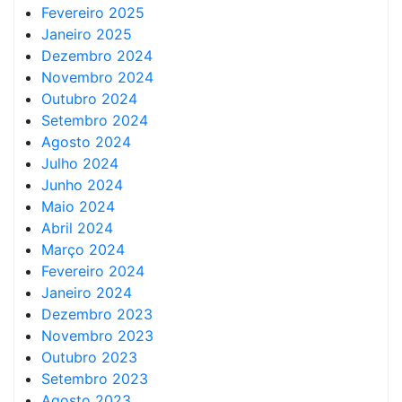
Fevereiro 2025
Janeiro 2025
Dezembro 2024
Novembro 2024
Outubro 2024
Setembro 2024
Agosto 2024
Julho 2024
Junho 2024
Maio 2024
Abril 2024
Março 2024
Fevereiro 2024
Janeiro 2024
Dezembro 2023
Novembro 2023
Outubro 2023
Setembro 2023
Agosto 2023