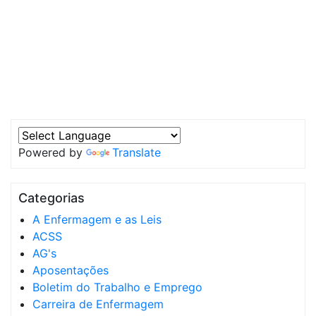
Powered by
Translate
Categorias
A Enfermagem e as Leis
ACSS
AG's
Aposentações
Boletim do Trabalho e Emprego
Carreira de Enfermagem