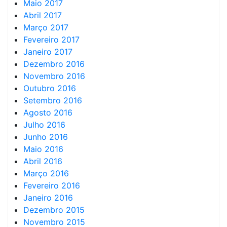
Maio 2017
Abril 2017
Março 2017
Fevereiro 2017
Janeiro 2017
Dezembro 2016
Novembro 2016
Outubro 2016
Setembro 2016
Agosto 2016
Julho 2016
Junho 2016
Maio 2016
Abril 2016
Março 2016
Fevereiro 2016
Janeiro 2016
Dezembro 2015
Novembro 2015