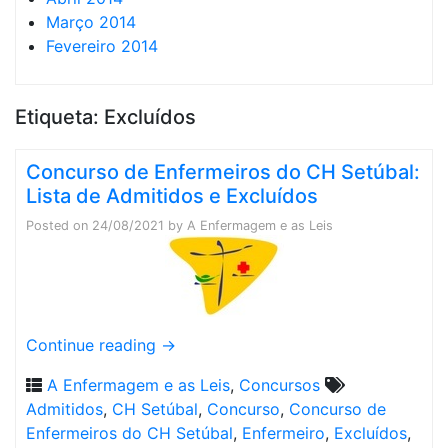
Março 2014
Fevereiro 2014
Etiqueta:
Excluídos
Concurso de Enfermeiros do CH Setúbal:
Lista de Admitidos e Excluídos
Posted on
24/08/2021
by
A Enfermagem e as Leis
Continue reading
→
A Enfermagem e as Leis
,
Concursos
Admitidos
,
CH Setúbal
,
Concurso
,
Concurso de
Enfermeiros do CH Setúbal
,
Enfermeiro
,
Excluídos
,