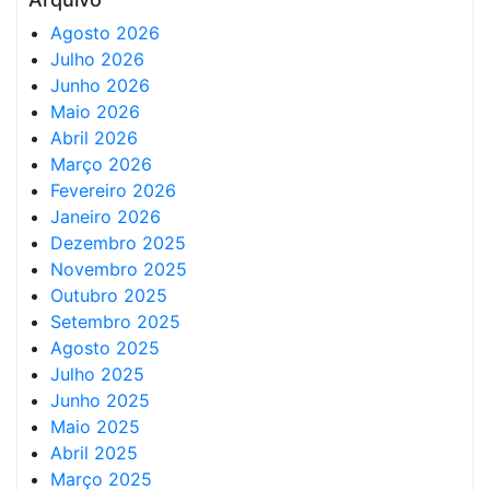
Agosto 2026
Julho 2026
Junho 2026
Maio 2026
Abril 2026
Março 2026
Fevereiro 2026
Janeiro 2026
Dezembro 2025
Novembro 2025
Outubro 2025
Setembro 2025
Agosto 2025
Julho 2025
Junho 2025
Maio 2025
Abril 2025
Março 2025