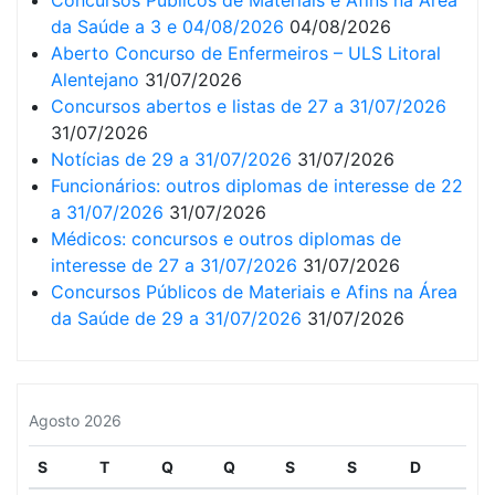
Concursos Públicos de Materiais e Afins na Área
da Saúde a 3 e 04/08/2026
04/08/2026
Aberto Concurso de Enfermeiros – ULS Litoral
Alentejano
31/07/2026
Concursos abertos e listas de 27 a 31/07/2026
31/07/2026
Notícias de 29 a 31/07/2026
31/07/2026
Funcionários: outros diplomas de interesse de 22
a 31/07/2026
31/07/2026
Médicos: concursos e outros diplomas de
interesse de 27 a 31/07/2026
31/07/2026
Concursos Públicos de Materiais e Afins na Área
da Saúde de 29 a 31/07/2026
31/07/2026
Agosto 2026
S
T
Q
Q
S
S
D