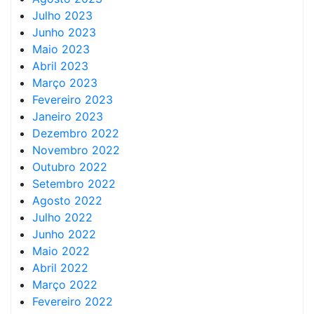
Julho 2023
Junho 2023
Maio 2023
Abril 2023
Março 2023
Fevereiro 2023
Janeiro 2023
Dezembro 2022
Novembro 2022
Outubro 2022
Setembro 2022
Agosto 2022
Julho 2022
Junho 2022
Maio 2022
Abril 2022
Março 2022
Fevereiro 2022