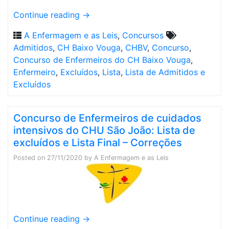
Continue reading
→
A Enfermagem e as Leis
,
Concursos
Admitidos
,
CH Baixo Vouga
,
CHBV
,
Concurso
,
Concurso de Enfermeiros do CH Baixo Vouga
,
Enfermeiro
,
Excluídos
,
Lista
,
Lista de Admitidos e
Excluídos
Concurso de Enfermeiros de cuidados
intensivos do CHU São João: Lista de
excluídos e Lista Final – Correções
Posted on
27/11/2020
by
A Enfermagem e as Leis
Continue reading
→