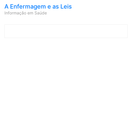
A Enfermagem e as Leis
Informação em Saúde
Skip to content