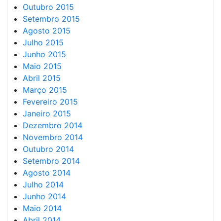
Outubro 2015
Setembro 2015
Agosto 2015
Julho 2015
Junho 2015
Maio 2015
Abril 2015
Março 2015
Fevereiro 2015
Janeiro 2015
Dezembro 2014
Novembro 2014
Outubro 2014
Setembro 2014
Agosto 2014
Julho 2014
Junho 2014
Maio 2014
Abril 2014