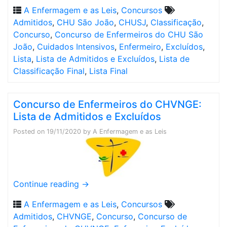
A Enfermagem e as Leis
,
Concursos
Admitidos
,
CHU São João
,
CHUSJ
,
Classificação
,
Concurso
,
Concurso de Enfermeiros do CHU São
João
,
Cuidados Intensivos
,
Enfermeiro
,
Excluídos
,
Lista
,
Lista de Admitidos e Excluídos
,
Lista de
Classificação Final
,
Lista Final
Concurso de Enfermeiros do CHVNGE:
Lista de Admitidos e Excluídos
Posted on
19/11/2020
by
A Enfermagem e as Leis
Continue reading
→
A Enfermagem e as Leis
,
Concursos
Admitidos
,
CHVNGE
,
Concurso
,
Concurso de