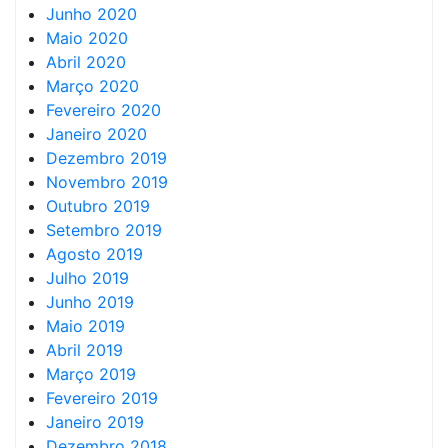
Junho 2020
Maio 2020
Abril 2020
Março 2020
Fevereiro 2020
Janeiro 2020
Dezembro 2019
Novembro 2019
Outubro 2019
Setembro 2019
Agosto 2019
Julho 2019
Junho 2019
Maio 2019
Abril 2019
Março 2019
Fevereiro 2019
Janeiro 2019
Dezembro 2018