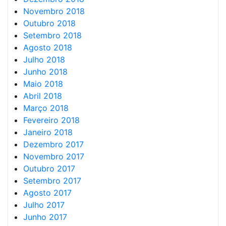
Novembro 2018
Outubro 2018
Setembro 2018
Agosto 2018
Julho 2018
Junho 2018
Maio 2018
Abril 2018
Março 2018
Fevereiro 2018
Janeiro 2018
Dezembro 2017
Novembro 2017
Outubro 2017
Setembro 2017
Agosto 2017
Julho 2017
Junho 2017