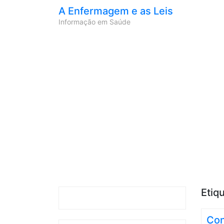
A Enfermagem e as Leis
Informação em Saúde
Etiq
Con