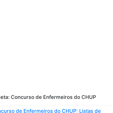
Skip to content
ueta:
Concurso de Enfermeiros do CHUP
curso de Enfermeiros do CHUP: Listas de