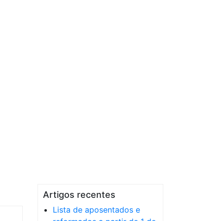
Artigos recentes
Lista de aposentados e