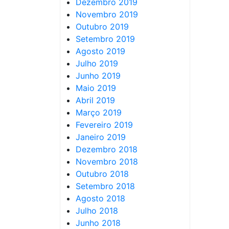
Dezembro 2019
Novembro 2019
Outubro 2019
Setembro 2019
Agosto 2019
Julho 2019
Junho 2019
Maio 2019
Abril 2019
Março 2019
Fevereiro 2019
Janeiro 2019
Dezembro 2018
Novembro 2018
Outubro 2018
Setembro 2018
Agosto 2018
Julho 2018
Junho 2018