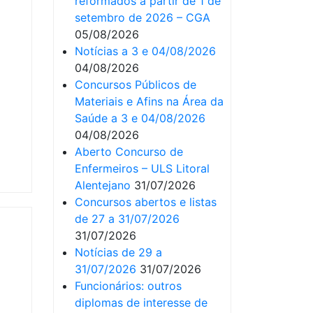
reformados a partir de 1 de
setembro de 2026 – CGA
05/08/2026
Notícias a 3 e 04/08/2026
04/08/2026
Concursos Públicos de
Materiais e Afins na Área da
Saúde a 3 e 04/08/2026
04/08/2026
Aberto Concurso de
Enfermeiros – ULS Litoral
Alentejano
31/07/2026
Concursos abertos e listas
de 27 a 31/07/2026
31/07/2026
Notícias de 29 a
31/07/2026
31/07/2026
Funcionários: outros
diplomas de interesse de