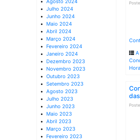
Agosto 2024
Post
Julho 2024
Junho 2024
Maio 2024
Abril 2024
Março 2024
Cont
Fevereiro 2024
A
Janeiro 2024
Conc
Dezembro 2023
Hor
Novembro 2023
Outubro 2023
Setembro 2023
Con
Agosto 2023
das
Julho 2023
Post
Junho 2023
Maio 2023
Abril 2023
Março 2023
Fevereiro 2023