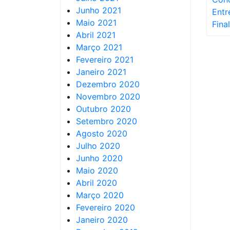
Junho 2021
Entr
Maio 2021
Final
Abril 2021
Março 2021
Fevereiro 2021
Janeiro 2021
Dezembro 2020
Novembro 2020
Outubro 2020
Setembro 2020
Agosto 2020
Julho 2020
Junho 2020
Maio 2020
Abril 2020
Março 2020
Fevereiro 2020
Janeiro 2020