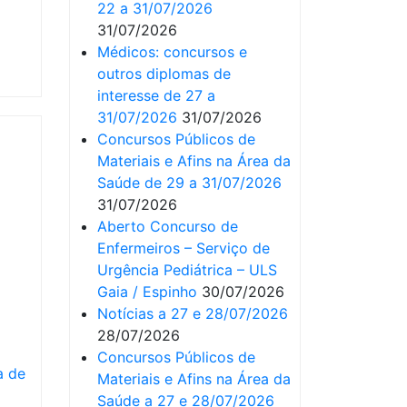
22 a 31/07/2026
31/07/2026
Médicos: concursos e
outros diplomas de
interesse de 27 a
31/07/2026
31/07/2026
Concursos Públicos de
Materiais e Afins na Área da
Saúde de 29 a 31/07/2026
31/07/2026
Aberto Concurso de
Enfermeiros – Serviço de
Urgência Pediátrica – ULS
Gaia / Espinho
30/07/2026
Notícias a 27 e 28/07/2026
28/07/2026
Concursos Públicos de
a de
Materiais e Afins na Área da
Saúde a 27 e 28/07/2026