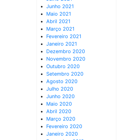
Junho 2021
Maio 2021
Abril 2021
Março 2021
Fevereiro 2021
Janeiro 2021
Dezembro 2020
Novembro 2020
Outubro 2020
Setembro 2020
Agosto 2020
Julho 2020
Junho 2020
Maio 2020
Abril 2020
Março 2020
Fevereiro 2020
Janeiro 2020