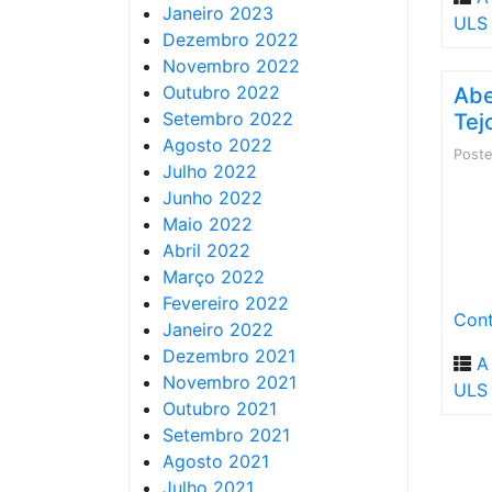
Janeiro 2023
ULS 
Dezembro 2022
Novembro 2022
Outubro 2022
Abe
Setembro 2022
Tej
Agosto 2022
Post
Julho 2022
Junho 2022
Maio 2022
Abril 2022
Março 2022
Fevereiro 2022
Cont
Janeiro 2022
Dezembro 2021
A
Novembro 2021
ULS 
Outubro 2021
Setembro 2021
Agosto 2021
Julho 2021