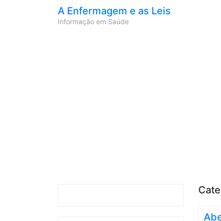
A Enfermagem e as Leis
Informação em Saúde
Cate
Abe