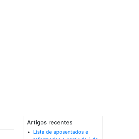
Artigos recentes
Lista de aposentados e