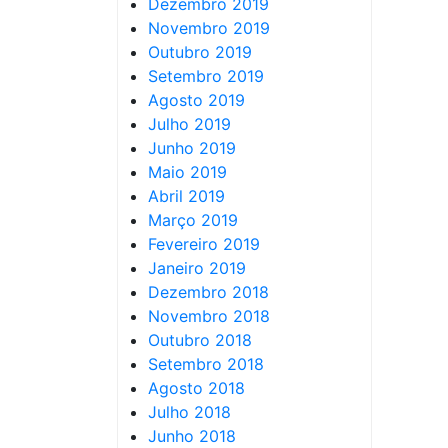
Dezembro 2019
Novembro 2019
Outubro 2019
Setembro 2019
Agosto 2019
Julho 2019
Junho 2019
Maio 2019
Abril 2019
Março 2019
Fevereiro 2019
Janeiro 2019
Dezembro 2018
Novembro 2018
Outubro 2018
Setembro 2018
Agosto 2018
Julho 2018
Junho 2018