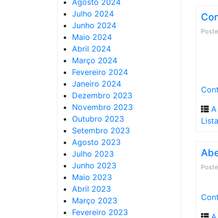
Agosto 2024
Julho 2024
Con
Junho 2024
Post
Maio 2024
Abril 2024
Março 2024
Fevereiro 2024
Janeiro 2024
Cont
Dezembro 2023
Novembro 2023
A
Outubro 2023
List
Setembro 2023
Agosto 2023
Abe
Julho 2023
Junho 2023
Post
Maio 2023
Abril 2023
Cont
Março 2023
Fevereiro 2023
A