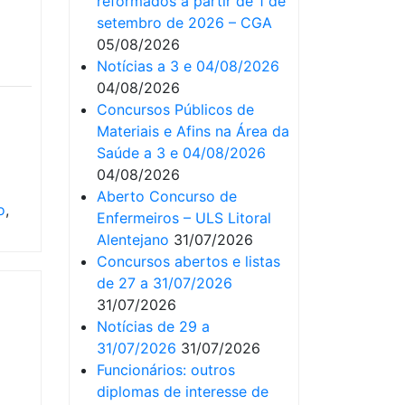
reformados a partir de 1 de
setembro de 2026 – CGA
05/08/2026
Notícias a 3 e 04/08/2026
04/08/2026
Concursos Públicos de
Materiais e Afins na Área da
Saúde a 3 e 04/08/2026
04/08/2026
Aberto Concurso de
o
,
Enfermeiros – ULS Litoral
Alentejano
31/07/2026
Concursos abertos e listas
de 27 a 31/07/2026
31/07/2026
Notícias de 29 a
31/07/2026
31/07/2026
Funcionários: outros
diplomas de interesse de