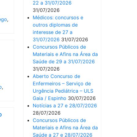
22 a 31/07/2026
31/07/2026
Médicos: concursos e
ego
,
outros diplomas de
interesse de 27 a
31/07/2026
31/07/2026
Concursos Públicos de
Materiais e Afins na Área da
Saúde de 29 a 31/07/2026
31/07/2026
Aberto Concurso de
Enfermeiros – Serviço de
o
,
Urgência Pediátrica – ULS
Gaia / Espinho
30/07/2026
Notícias a 27 e 28/07/2026
28/07/2026
o
Concursos Públicos de
Materiais e Afins na Área da
Saúde a 27 e 28/07/2026