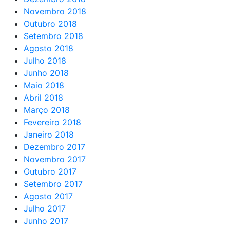
Novembro 2018
Outubro 2018
Setembro 2018
Agosto 2018
Julho 2018
Junho 2018
Maio 2018
Abril 2018
Março 2018
Fevereiro 2018
Janeiro 2018
Dezembro 2017
Novembro 2017
Outubro 2017
Setembro 2017
Agosto 2017
Julho 2017
Junho 2017