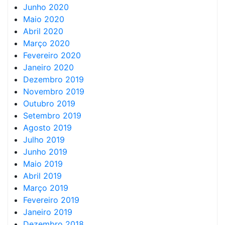
Junho 2020
Maio 2020
Abril 2020
Março 2020
Fevereiro 2020
Janeiro 2020
Dezembro 2019
Novembro 2019
Outubro 2019
Setembro 2019
Agosto 2019
Julho 2019
Junho 2019
Maio 2019
Abril 2019
Março 2019
Fevereiro 2019
Janeiro 2019
Dezembro 2018