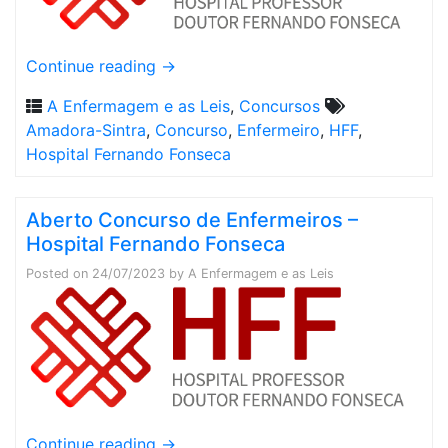
Continue reading
→
A Enfermagem e as Leis
,
Concursos
Amadora-Sintra
,
Concurso
,
Enfermeiro
,
HFF
,
Hospital Fernando Fonseca
Aberto Concurso de Enfermeiros –
Hospital Fernando Fonseca
Posted on
24/07/2023
by
A Enfermagem e as Leis
Continue reading
→