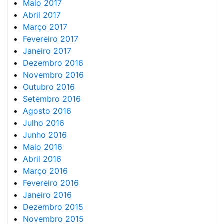
Maio 2017
Abril 2017
Março 2017
Fevereiro 2017
Janeiro 2017
Dezembro 2016
Novembro 2016
Outubro 2016
Setembro 2016
Agosto 2016
Julho 2016
Junho 2016
Maio 2016
Abril 2016
Março 2016
Fevereiro 2016
Janeiro 2016
Dezembro 2015
Novembro 2015