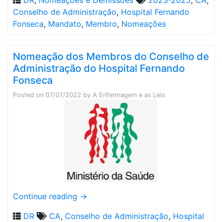
Conselho de Administração
,
Hospital Fernando
Fonseca
,
Mandato
,
Membro
,
Nomeações
Nomeação dos Membros do Conselho de
Administração do Hospital Fernando
Fonseca
Posted on
07/07/2022
by
A Enfermagem e as Leis
Continue reading
→
DR
CA
,
Conselho de Administração
,
Hospital