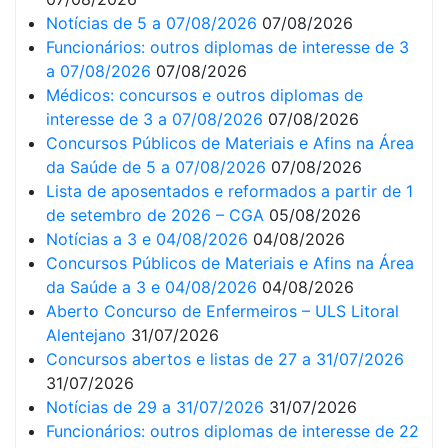
Notícias de 5 a 07/08/2026
07/08/2026
Funcionários: outros diplomas de interesse de 3
a 07/08/2026
07/08/2026
Médicos: concursos e outros diplomas de
interesse de 3 a 07/08/2026
07/08/2026
Concursos Públicos de Materiais e Afins na Área
da Saúde de 5 a 07/08/2026
07/08/2026
Lista de aposentados e reformados a partir de 1
de setembro de 2026 – CGA
05/08/2026
Notícias a 3 e 04/08/2026
04/08/2026
Concursos Públicos de Materiais e Afins na Área
da Saúde a 3 e 04/08/2026
04/08/2026
Aberto Concurso de Enfermeiros – ULS Litoral
Alentejano
31/07/2026
Concursos abertos e listas de 27 a 31/07/2026
31/07/2026
Notícias de 29 a 31/07/2026
31/07/2026
Funcionários: outros diplomas de interesse de 22