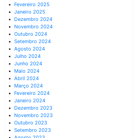
Fevereiro 2025
Janeiro 2025
Dezembro 2024
Novembro 2024
Outubro 2024
Setembro 2024
Agosto 2024
Julho 2024
Junho 2024
Maio 2024
Abril 2024
Março 2024
Fevereiro 2024
Janeiro 2024
Dezembro 2023
Novembro 2023
Outubro 2023
Setembro 2023
Agosto 2023