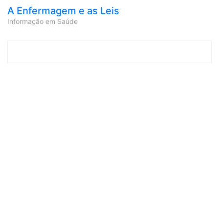
A Enfermagem e as Leis
Informação em Saúde
Skip to content