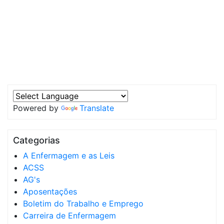
Powered by
Translate
Categorias
A Enfermagem e as Leis
ACSS
AG's
Aposentações
Boletim do Trabalho e Emprego
Carreira de Enfermagem