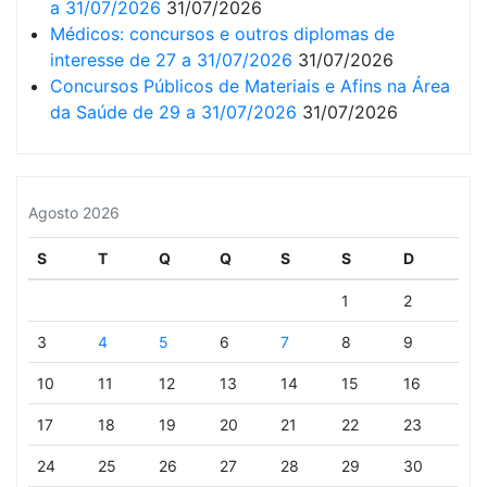
a 31/07/2026
31/07/2026
Médicos: concursos e outros diplomas de
interesse de 27 a 31/07/2026
31/07/2026
Concursos Públicos de Materiais e Afins na Área
da Saúde de 29 a 31/07/2026
31/07/2026
Agosto 2026
S
T
Q
Q
S
S
D
1
2
3
4
5
6
7
8
9
10
11
12
13
14
15
16
17
18
19
20
21
22
23
24
25
26
27
28
29
30