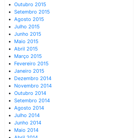
Outubro 2015
Setembro 2015
Agosto 2015
Julho 2015
Junho 2015
Maio 2015
Abril 2015
Março 2015
Fevereiro 2015
Janeiro 2015
Dezembro 2014
Novembro 2014
Outubro 2014
Setembro 2014
Agosto 2014
Julho 2014
Junho 2014
Maio 2014
Abril 2014