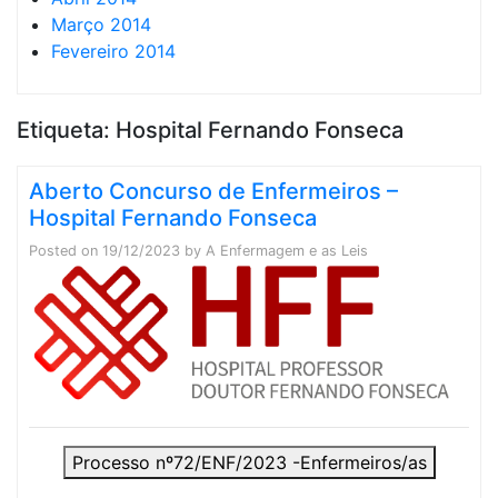
Março 2014
Fevereiro 2014
Etiqueta:
Hospital Fernando Fonseca
Aberto Concurso de Enfermeiros –
Hospital Fernando Fonseca
Posted on
19/12/2023
by
A Enfermagem e as Leis
Processo nº72/ENF/2023 -Enfermeiros/as