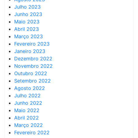
Julho 2023
Junho 2023
Maio 2023
Abril 2023
Março 2023
Fevereiro 2023
Janeiro 2023
Dezembro 2022
Novembro 2022
Outubro 2022
Setembro 2022
Agosto 2022
Julho 2022
Junho 2022
Maio 2022
Abril 2022
Março 2022
Fevereiro 2022