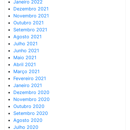
Janeiro 2022
Dezembro 2021
Novembro 2021
Outubro 2021
Setembro 2021
Agosto 2021
Julho 2021
Junho 2021
Maio 2021
Abril 2021
Março 2021
Fevereiro 2021
Janeiro 2021
Dezembro 2020
Novembro 2020
Outubro 2020
Setembro 2020
Agosto 2020
Julho 2020