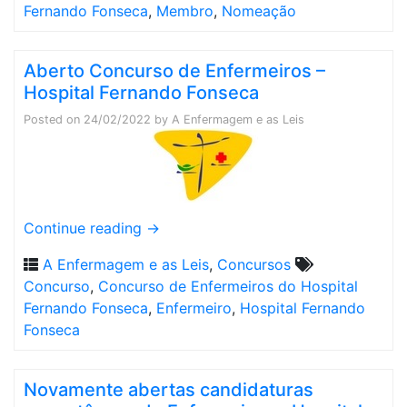
Fernando Fonseca
,
Membro
,
Nomeação
Aberto Concurso de Enfermeiros –
Hospital Fernando Fonseca
Posted on
24/02/2022
by
A Enfermagem e as Leis
Continue reading
→
A Enfermagem e as Leis
,
Concursos
Concurso
,
Concurso de Enfermeiros do Hospital
Fernando Fonseca
,
Enfermeiro
,
Hospital Fernando
Fonseca
Novamente abertas candidaturas