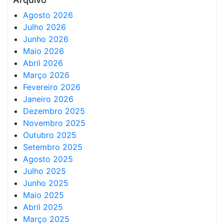
Agosto 2026
Julho 2026
Junho 2026
Maio 2026
Abril 2026
Março 2026
Fevereiro 2026
Janeiro 2026
Dezembro 2025
Novembro 2025
Outubro 2025
Setembro 2025
Agosto 2025
Julho 2025
Junho 2025
Maio 2025
Abril 2025
Março 2025