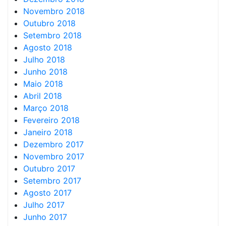
Novembro 2018
Outubro 2018
Setembro 2018
Agosto 2018
Julho 2018
Junho 2018
Maio 2018
Abril 2018
Março 2018
Fevereiro 2018
Janeiro 2018
Dezembro 2017
Novembro 2017
Outubro 2017
Setembro 2017
Agosto 2017
Julho 2017
Junho 2017