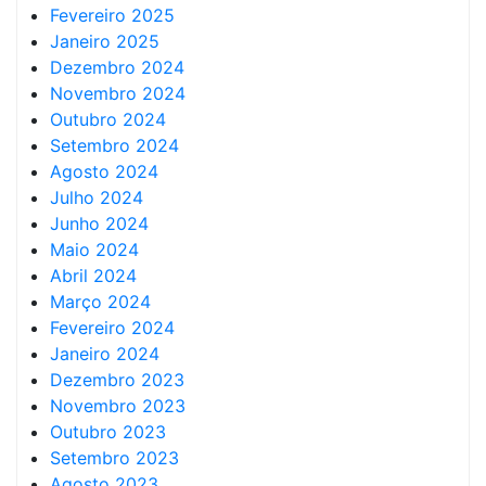
Fevereiro 2025
Janeiro 2025
Dezembro 2024
Novembro 2024
Outubro 2024
Setembro 2024
Agosto 2024
Julho 2024
Junho 2024
Maio 2024
Abril 2024
Março 2024
Fevereiro 2024
Janeiro 2024
Dezembro 2023
Novembro 2023
Outubro 2023
Setembro 2023
Agosto 2023