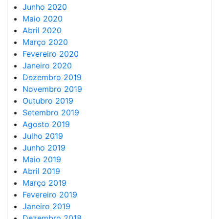
Junho 2020
Maio 2020
Abril 2020
Março 2020
Fevereiro 2020
Janeiro 2020
Dezembro 2019
Novembro 2019
Outubro 2019
Setembro 2019
Agosto 2019
Julho 2019
Junho 2019
Maio 2019
Abril 2019
Março 2019
Fevereiro 2019
Janeiro 2019
Dezembro 2018