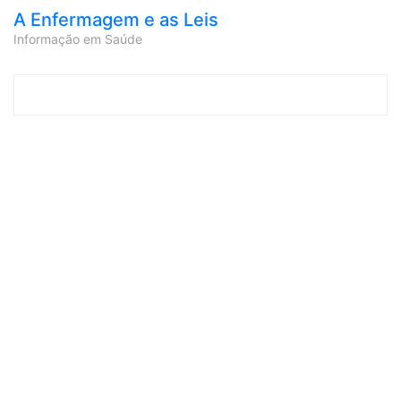
A Enfermagem e as Leis
Informação em Saúde
Skip to content