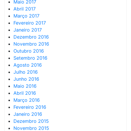
Maio 2017
Abril 2017
Março 2017
Fevereiro 2017
Janeiro 2017
Dezembro 2016
Novembro 2016
Outubro 2016
Setembro 2016
Agosto 2016
Julho 2016
Junho 2016
Maio 2016
Abril 2016
Março 2016
Fevereiro 2016
Janeiro 2016
Dezembro 2015
Novembro 2015