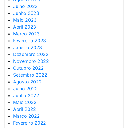
Julho 2023
Junho 2023
Maio 2023
Abril 2023
Março 2023
Fevereiro 2023
Janeiro 2023
Dezembro 2022
Novembro 2022
Outubro 2022
Setembro 2022
Agosto 2022
Julho 2022
Junho 2022
Maio 2022
Abril 2022
Março 2022
Fevereiro 2022