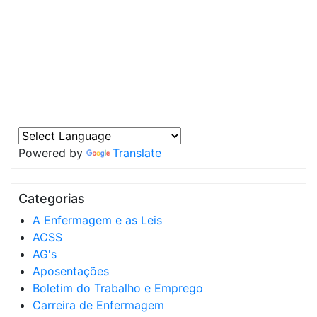
Powered by
Translate
Categorias
A Enfermagem e as Leis
ACSS
AG's
Aposentações
Boletim do Trabalho e Emprego
Carreira de Enfermagem