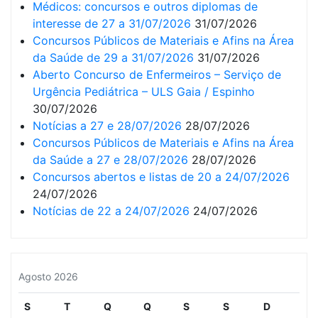
Médicos: concursos e outros diplomas de
interesse de 27 a 31/07/2026
31/07/2026
Concursos Públicos de Materiais e Afins na Área
da Saúde de 29 a 31/07/2026
31/07/2026
Aberto Concurso de Enfermeiros – Serviço de
Urgência Pediátrica – ULS Gaia / Espinho
30/07/2026
Notícias a 27 e 28/07/2026
28/07/2026
Concursos Públicos de Materiais e Afins na Área
da Saúde a 27 e 28/07/2026
28/07/2026
Concursos abertos e listas de 20 a 24/07/2026
24/07/2026
Notícias de 22 a 24/07/2026
24/07/2026
Agosto 2026
S
T
Q
Q
S
S
D