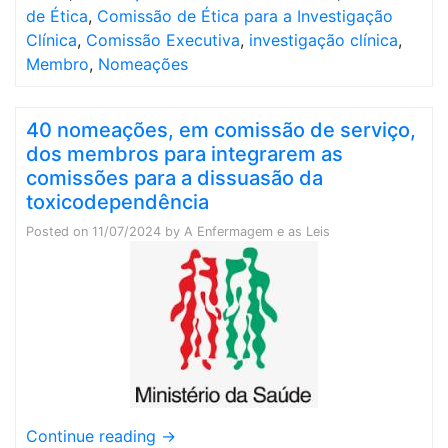
de Ética
,
Comissão de Ética para a Investigação
Clínica
,
Comissão Executiva
,
investigação clínica
,
Membro
,
Nomeações
40 nomeações, em comissão de serviço,
dos membros para integrarem as
comissões para a dissuasão da
toxicodependência
Posted on
11/07/2024
by
A Enfermagem e as Leis
Continue reading
→