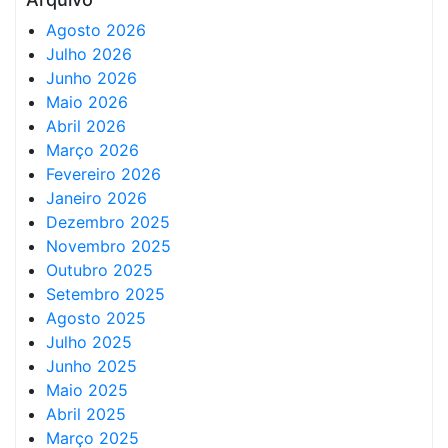
Agosto 2026
Julho 2026
Junho 2026
Maio 2026
Abril 2026
Março 2026
Fevereiro 2026
Janeiro 2026
Dezembro 2025
Novembro 2025
Outubro 2025
Setembro 2025
Agosto 2025
Julho 2025
Junho 2025
Maio 2025
Abril 2025
Março 2025