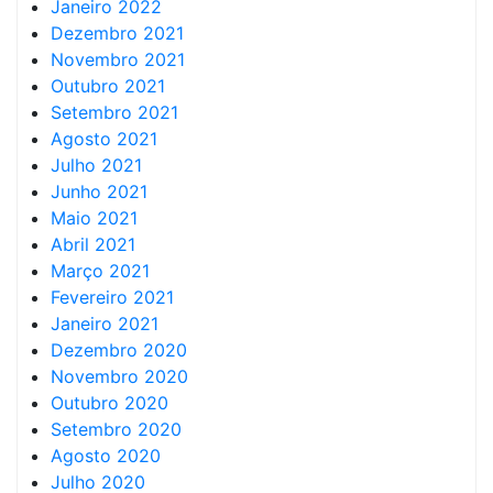
Janeiro 2022
Dezembro 2021
Novembro 2021
Outubro 2021
Setembro 2021
Agosto 2021
Julho 2021
Junho 2021
Maio 2021
Abril 2021
Março 2021
Fevereiro 2021
Janeiro 2021
Dezembro 2020
Novembro 2020
Outubro 2020
Setembro 2020
Agosto 2020
Julho 2020