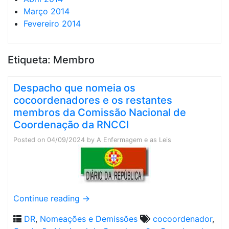
Março 2014
Fevereiro 2014
Etiqueta:
Membro
Despacho que nomeia os
cocoordenadores e os restantes
membros da Comissão Nacional de
Coordenação da RNCCI
Posted on
04/09/2024
by
A Enfermagem e as Leis
Continue reading
→
DR
,
Nomeações e Demissões
cocoordenador
,