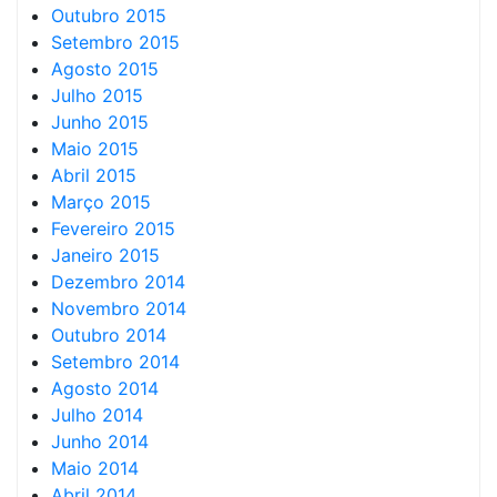
Outubro 2015
Setembro 2015
Agosto 2015
Julho 2015
Junho 2015
Maio 2015
Abril 2015
Março 2015
Fevereiro 2015
Janeiro 2015
Dezembro 2014
Novembro 2014
Outubro 2014
Setembro 2014
Agosto 2014
Julho 2014
Junho 2014
Maio 2014
Abril 2014