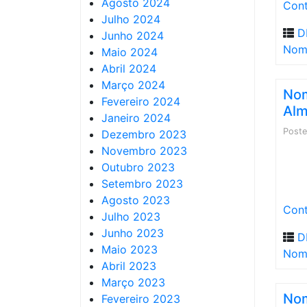
Agosto 2024
Cont
Julho 2024
D
Junho 2024
Nom
Maio 2024
Abril 2024
Março 2024
Nom
Fevereiro 2024
Alm
Janeiro 2024
Post
Dezembro 2023
Novembro 2023
Outubro 2023
Setembro 2023
Agosto 2023
Cont
Julho 2023
Junho 2023
D
Maio 2023
Nom
Abril 2023
Março 2023
Nom
Fevereiro 2023