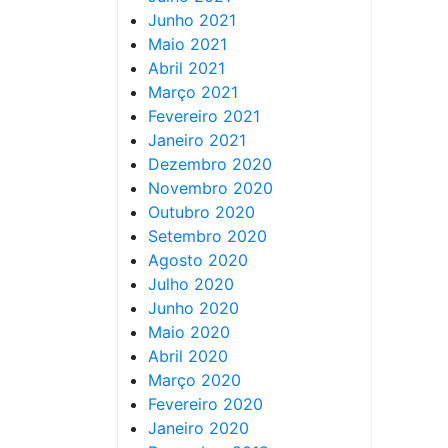
Junho 2021
Maio 2021
Abril 2021
Março 2021
Fevereiro 2021
Janeiro 2021
Dezembro 2020
Novembro 2020
Outubro 2020
Setembro 2020
Agosto 2020
Julho 2020
Junho 2020
Maio 2020
Abril 2020
Março 2020
Fevereiro 2020
Janeiro 2020