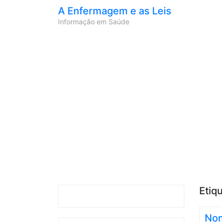
A Enfermagem e as Leis
Informação em Saúde
Etiq
Nom