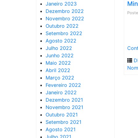
Mi
Janeiro 2023
Dezembro 2022
Post
Novembro 2022
Outubro 2022
Setembro 2022
Agosto 2022
Julho 2022
Cont
Junho 2022
D
Maio 2022
Nom
Abril 2022
Março 2022
Fevereiro 2022
Janeiro 2022
Dezembro 2021
Novembro 2021
Outubro 2021
Setembro 2021
Agosto 2021
Julho 2021