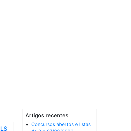
Artigos recentes
Concursos abertos e listas
ULS