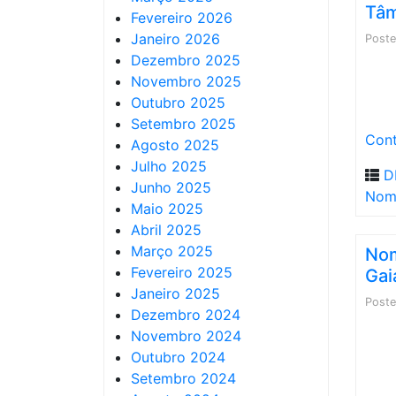
Tâm
Fevereiro 2026
Janeiro 2026
Post
Dezembro 2025
Novembro 2025
Outubro 2025
Setembro 2025
Cont
Agosto 2025
Julho 2025
D
Junho 2025
Nom
Maio 2025
Abril 2025
Março 2025
Nom
Fevereiro 2025
Gai
Janeiro 2025
Post
Dezembro 2024
Novembro 2024
Outubro 2024
Setembro 2024