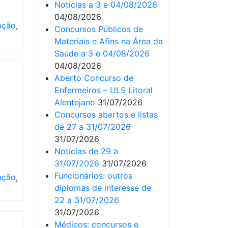
Notícias a 3 e 04/08/2026
04/08/2026
ação
,
Concursos Públicos de
Materiais e Afins na Área da
Saúde a 3 e 04/08/2026
04/08/2026
Aberto Concurso de
Enfermeiros – ULS Litoral
Alentejano
31/07/2026
Concursos abertos e listas
de 27 a 31/07/2026
31/07/2026
Notícias de 29 a
31/07/2026
31/07/2026
Funcionários: outros
ação
,
diplomas de interesse de
22 a 31/07/2026
31/07/2026
Médicos: concursos e