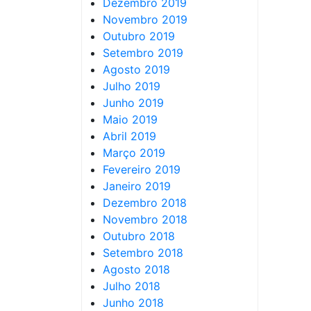
Dezembro 2019
Novembro 2019
Outubro 2019
Setembro 2019
Agosto 2019
Julho 2019
Junho 2019
Maio 2019
Abril 2019
Março 2019
Fevereiro 2019
Janeiro 2019
Dezembro 2018
Novembro 2018
Outubro 2018
Setembro 2018
Agosto 2018
Julho 2018
Junho 2018