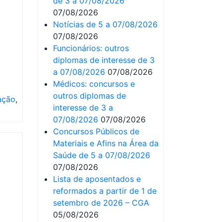
de 3 a 07/08/2026
07/08/2026
Notícias de 5 a 07/08/2026
07/08/2026
Funcionários: outros
diplomas de interesse de 3
a 07/08/2026
07/08/2026
Médicos: concursos e
outros diplomas de
ação
,
interesse de 3 a
07/08/2026
07/08/2026
Concursos Públicos de
Materiais e Afins na Área da
Saúde de 5 a 07/08/2026
07/08/2026
Lista de aposentados e
reformados a partir de 1 de
setembro de 2026 – CGA
05/08/2026