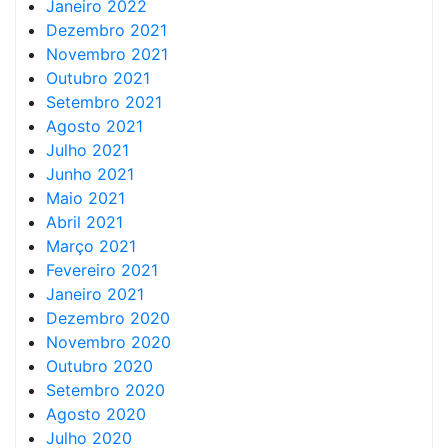
Janeiro 2022
Dezembro 2021
Novembro 2021
Outubro 2021
Setembro 2021
Agosto 2021
Julho 2021
Junho 2021
Maio 2021
Abril 2021
Março 2021
Fevereiro 2021
Janeiro 2021
Dezembro 2020
Novembro 2020
Outubro 2020
Setembro 2020
Agosto 2020
Julho 2020