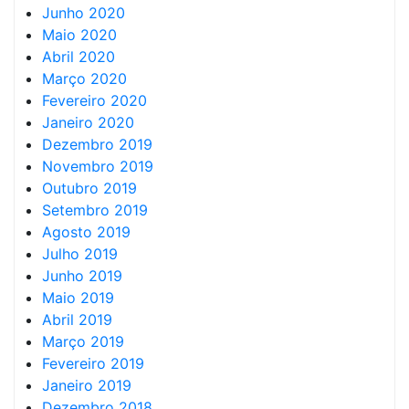
Junho 2020
Maio 2020
Abril 2020
Março 2020
Fevereiro 2020
Janeiro 2020
Dezembro 2019
Novembro 2019
Outubro 2019
Setembro 2019
Agosto 2019
Julho 2019
Junho 2019
Maio 2019
Abril 2019
Março 2019
Fevereiro 2019
Janeiro 2019
Dezembro 2018