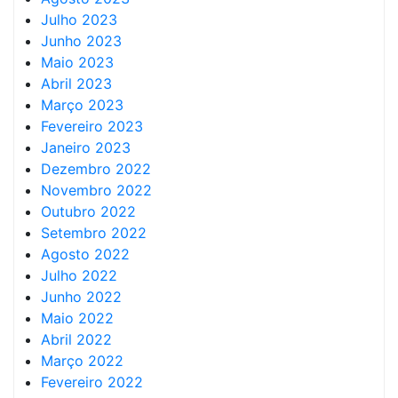
Julho 2023
Junho 2023
Maio 2023
Abril 2023
Março 2023
Fevereiro 2023
Janeiro 2023
Dezembro 2022
Novembro 2022
Outubro 2022
Setembro 2022
Agosto 2022
Julho 2022
Junho 2022
Maio 2022
Abril 2022
Março 2022
Fevereiro 2022