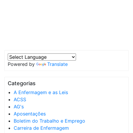
Powered by
Translate
Categorias
A Enfermagem e as Leis
ACSS
AG's
Aposentações
Boletim do Trabalho e Emprego
Carreira de Enfermagem