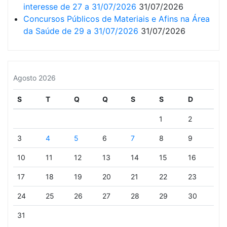
interesse de 27 a 31/07/2026
31/07/2026
Concursos Públicos de Materiais e Afins na Área
da Saúde de 29 a 31/07/2026
31/07/2026
Agosto 2026
S
T
Q
Q
S
S
D
1
2
3
4
5
6
7
8
9
10
11
12
13
14
15
16
17
18
19
20
21
22
23
24
25
26
27
28
29
30
31