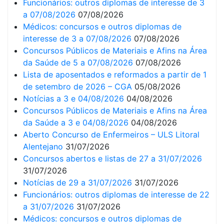
Funcionários: outros diplomas de interesse de 3
a 07/08/2026
07/08/2026
Médicos: concursos e outros diplomas de
interesse de 3 a 07/08/2026
07/08/2026
Concursos Públicos de Materiais e Afins na Área
da Saúde de 5 a 07/08/2026
07/08/2026
Lista de aposentados e reformados a partir de 1
de setembro de 2026 – CGA
05/08/2026
Notícias a 3 e 04/08/2026
04/08/2026
Concursos Públicos de Materiais e Afins na Área
da Saúde a 3 e 04/08/2026
04/08/2026
Aberto Concurso de Enfermeiros – ULS Litoral
Alentejano
31/07/2026
Concursos abertos e listas de 27 a 31/07/2026
31/07/2026
Notícias de 29 a 31/07/2026
31/07/2026
Funcionários: outros diplomas de interesse de 22
a 31/07/2026
31/07/2026
Médicos: concursos e outros diplomas de