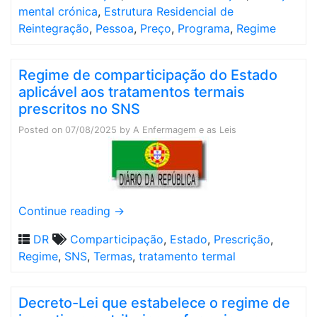
mental crónica
,
Estrutura Residencial de
Reintegração
,
Pessoa
,
Preço
,
Programa
,
Regime
Regime de comparticipação do Estado
aplicável aos tratamentos termais
prescritos no SNS
Posted on
07/08/2025
by
A Enfermagem e as Leis
Continue reading
→
DR
Comparticipação
,
Estado
,
Prescrição
,
Regime
,
SNS
,
Termas
,
tratamento termal
Decreto-Lei que estabelece o regime de