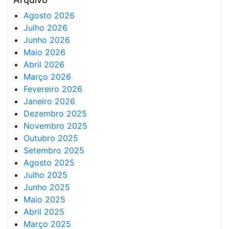
Agosto 2026
Julho 2026
Junho 2026
Maio 2026
Abril 2026
Março 2026
Fevereiro 2026
Janeiro 2026
Dezembro 2025
Novembro 2025
Outubro 2025
Setembro 2025
Agosto 2025
Julho 2025
Junho 2025
Maio 2025
Abril 2025
Março 2025