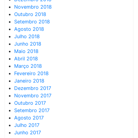
Novembro 2018
Outubro 2018
Setembro 2018
Agosto 2018
Julho 2018
Junho 2018
Maio 2018
Abril 2018
Março 2018
Fevereiro 2018
Janeiro 2018
Dezembro 2017
Novembro 2017
Outubro 2017
Setembro 2017
Agosto 2017
Julho 2017
Junho 2017