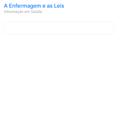
A Enfermagem e as Leis
Informação em Saúde
Skip to content