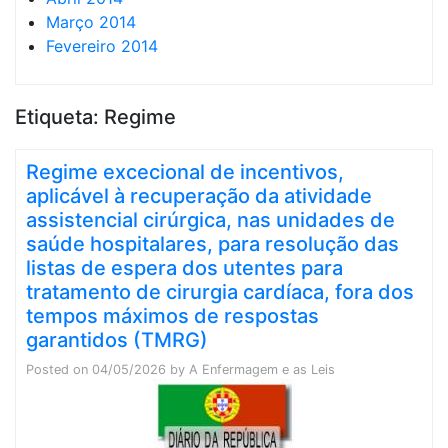
Março 2014
Fevereiro 2014
Etiqueta:
Regime
Regime excecional de incentivos,
aplicável à recuperação da atividade
assistencial cirúrgica, nas unidades de
saúde hospitalares, para resolução das
listas de espera dos utentes para
tratamento de cirurgia cardíaca, fora dos
tempos máximos de respostas
garantidos (TMRG)
Posted on
04/05/2026
by
A Enfermagem e as Leis