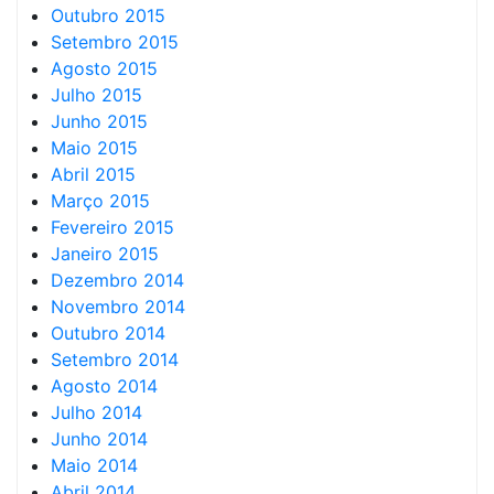
Outubro 2015
Setembro 2015
Agosto 2015
Julho 2015
Junho 2015
Maio 2015
Abril 2015
Março 2015
Fevereiro 2015
Janeiro 2015
Dezembro 2014
Novembro 2014
Outubro 2014
Setembro 2014
Agosto 2014
Julho 2014
Junho 2014
Maio 2014
Abril 2014