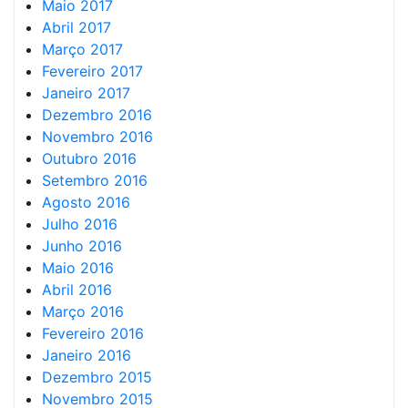
Maio 2017
Abril 2017
Março 2017
Fevereiro 2017
Janeiro 2017
Dezembro 2016
Novembro 2016
Outubro 2016
Setembro 2016
Agosto 2016
Julho 2016
Junho 2016
Maio 2016
Abril 2016
Março 2016
Fevereiro 2016
Janeiro 2016
Dezembro 2015
Novembro 2015