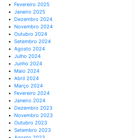
Fevereiro 2025
Janeiro 2025
Dezembro 2024
Novembro 2024
Outubro 2024
Setembro 2024
Agosto 2024
Julho 2024
Junho 2024
Maio 2024
Abril 2024
Março 2024
Fevereiro 2024
Janeiro 2024
Dezembro 2023
Novembro 2023
Outubro 2023
Setembro 2023
Agosto 2023