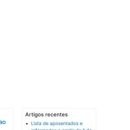
Artigos recentes
 ao
Lista de aposentados e