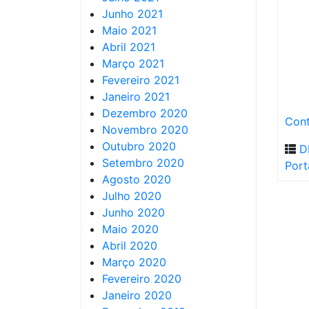
Junho 2021
Maio 2021
Abril 2021
Março 2021
Fevereiro 2021
Janeiro 2021
Dezembro 2020
Cont
Novembro 2020
Outubro 2020
D
Setembro 2020
Port
Agosto 2020
Julho 2020
Junho 2020
Maio 2020
Abril 2020
Março 2020
Fevereiro 2020
Janeiro 2020