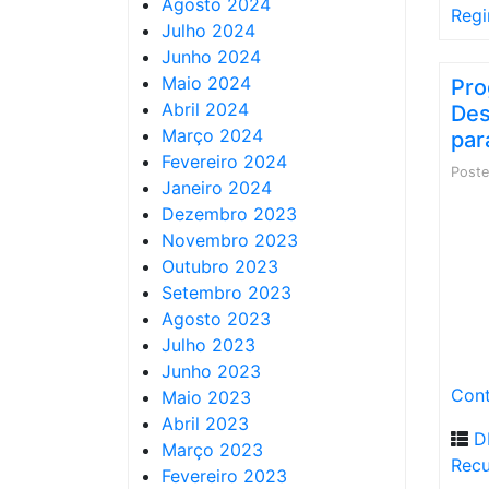
Agosto 2024
Reg
Julho 2024
Junho 2024
Maio 2024
Pro
Abril 2024
Des
Março 2024
par
Fevereiro 2024
Post
Janeiro 2024
Dezembro 2023
Novembro 2023
Outubro 2023
Setembro 2023
Agosto 2023
Julho 2023
Junho 2023
Cont
Maio 2023
Abril 2023
D
Março 2023
Recu
Fevereiro 2023