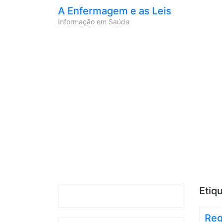
A Enfermagem e as Leis
Informação em Saúde
Etiq
Reg