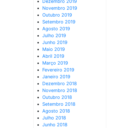
Dezembro 2019
Novembro 2019
Outubro 2019
Setembro 2019
Agosto 2019
Julho 2019
Junho 2019
Maio 2019
Abril 2019
Março 2019
Fevereiro 2019
Janeiro 2019
Dezembro 2018
Novembro 2018
Outubro 2018
Setembro 2018
Agosto 2018
Julho 2018
Junho 2018