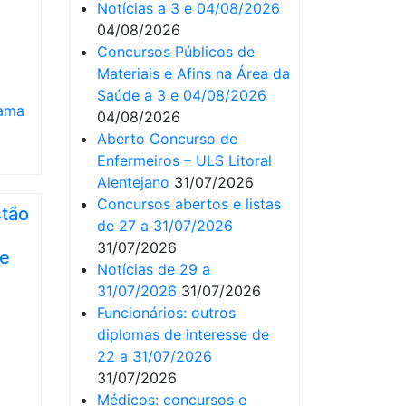
Notícias a 3 e 04/08/2026
04/08/2026
Concursos Públicos de
Materiais e Afins na Área da
Saúde a 3 e 04/08/2026
ama
04/08/2026
Aberto Concurso de
Enfermeiros – ULS Litoral
Alentejano
31/07/2026
Concursos abertos e listas
stão
de 27 a 31/07/2026
31/07/2026
de
Notícias de 29 a
31/07/2026
31/07/2026
Funcionários: outros
diplomas de interesse de
22 a 31/07/2026
31/07/2026
Médicos: concursos e