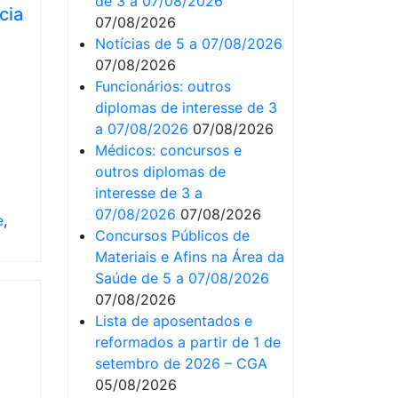
de 3 a 07/08/2026
cia
07/08/2026
Notícias de 5 a 07/08/2026
07/08/2026
Funcionários: outros
diplomas de interesse de 3
a 07/08/2026
07/08/2026
Médicos: concursos e
outros diplomas de
interesse de 3 a
07/08/2026
07/08/2026
e
,
Concursos Públicos de
Materiais e Afins na Área da
Saúde de 5 a 07/08/2026
07/08/2026
Lista de aposentados e
reformados a partir de 1 de
setembro de 2026 – CGA
05/08/2026