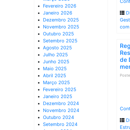
Cont
Fevereiro 2026
Janeiro 2026
D
Dezembro 2025
Ges
Novembro 2025
com
Outubro 2025
Setembro 2025
Reg
Agosto 2025
Res
Julho 2025
de 
Junho 2025
men
Maio 2025
Abril 2025
Post
Março 2025
Fevereiro 2025
Janeiro 2025
Dezembro 2024
Cont
Novembro 2024
Outubro 2024
D
Setembro 2024
Estr