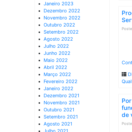
Janeiro 2023
Dezembro 2022
Pro
Novembro 2022
Ser
Outubro 2022
Post
Setembro 2022
Agosto 2022
Julho 2022
Junho 2022
Maio 2022
Cont
Abril 2022
Março 2022
D
Fevereiro 2022
Qual
Janeiro 2022
Dezembro 2021
Por
Novembro 2021
fun
Outubro 2021
de 
Setembro 2021
Agosto 2021
Post
Julho 2021