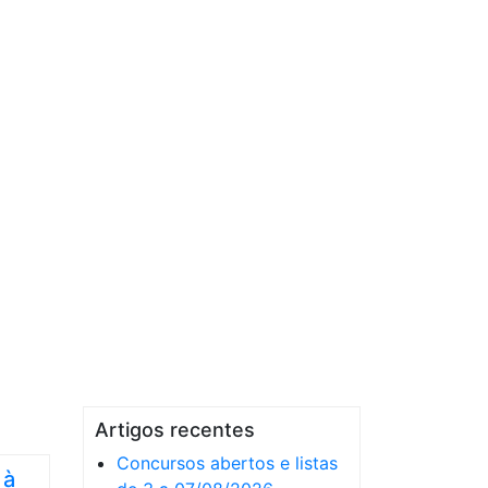
Artigos recentes
Concursos abertos e listas
 à