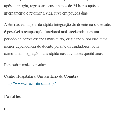
após a cirurgia, regressar a casa menos de 24 horas após o
internamento e retomar a vida ativa em poucos dias.
Além das vantagens da rápida integração do doente na sociedade,
é possível a recuperação funcional mais acelerada com um
período de convalescença mais curto, originando, por isso, uma
menor dependência do doente perante os cuidadores, bem
como uma integração mais rápida nas atividades quotidianas.
Para saber mais, consulte:
Centro Hospitalar e Universitário de Coimbra –
http://www.chuc.min-saude.pt/
Partilhe: