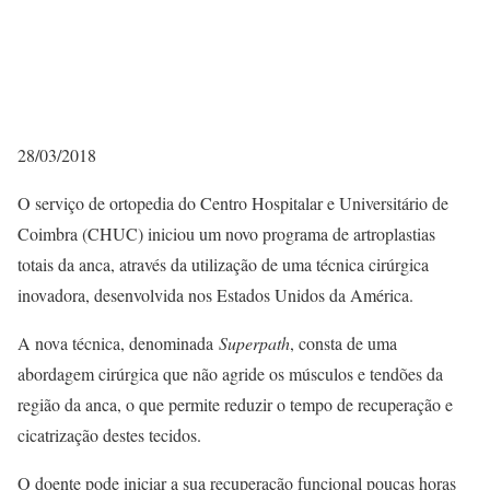
28/03/2018
O serviço de ortopedia do Centro Hospitalar e Universitário de
Coimbra (CHUC) iniciou um novo programa de artroplastias
totais da anca, através da utilização de uma técnica cirúrgica
inovadora, desenvolvida nos Estados Unidos da América.
A nova técnica, denominada
Superpath
, consta de uma
abordagem cirúrgica que não agride os músculos e tendões da
região da anca, o que permite reduzir o tempo de recuperação e
cicatrização destes tecidos.
O doente pode iniciar a sua recuperação funcional poucas horas