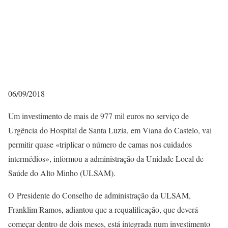
06/09/2018
Um investimento de mais de 977 mil euros no serviço de
Urgência do Hospital de Santa Luzia, em Viana do Castelo, vai
permitir quase «triplicar o número de camas nos cuidados
intermédios», informou a administração da Unidade Local de
Saúde do Alto Minho (ULSAM).
O Presidente do Conselho de administração da ULSAM,
Franklim Ramos, adiantou que a requalificação, que deverá
começar dentro de dois meses, está integrada num investimento