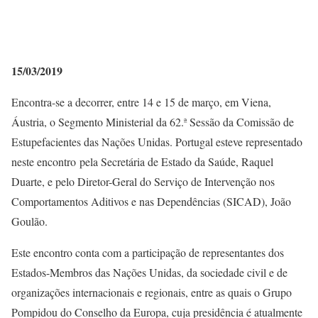
15/03/2019
Encontra-se a decorrer, entre 14 e 15 de março, em Viena,
Áustria, o Segmento Ministerial da 62.ª Sessão da Comissão de
Estupefacientes das Nações Unidas. Portugal esteve representado
neste encontro pela Secretária de Estado da Saúde, Raquel
Duarte, e pelo Diretor-Geral do Serviço de Intervenção nos
Comportamentos Aditivos e nas Dependências (SICAD), João
Goulão.
Este encontro conta com a participação de representantes dos
Estados-Membros das Nações Unidas, da sociedade civil e de
organizações internacionais e regionais, entre as quais o Grupo
Pompidou do Conselho da Europa, cuja presidência é atualmente