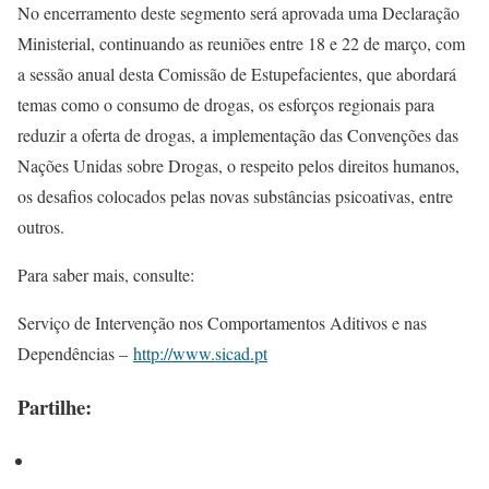
No encerramento deste segmento será aprovada uma Declaração
Ministerial, continuando as reuniões entre 18 e 22 de março, com
a sessão anual desta Comissão de Estupefacientes, que abordará
temas como o consumo de drogas, os esforços regionais para
reduzir a oferta de drogas, a implementação das Convenções das
Nações Unidas sobre Drogas, o respeito pelos direitos humanos,
os desafios colocados pelas novas substâncias psicoativas, entre
outros.
Para saber mais, consulte:
Serviço de Intervenção nos Comportamentos Aditivos e nas
Dependências –
http://www.sicad.pt
Partilhe: