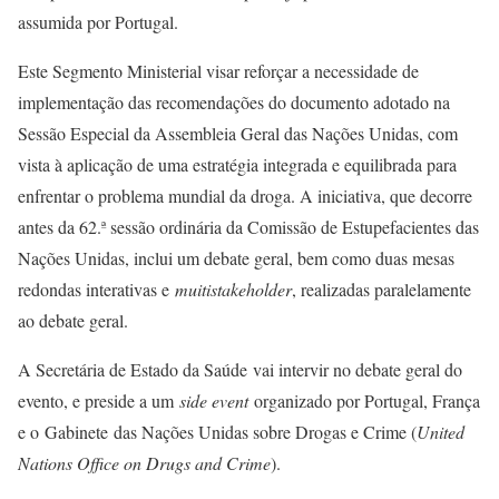
assumida por Portugal.
Este Segmento Ministerial visar reforçar a necessidade de
implementação das recomendações do documento adotado na
Sessão Especial da Assembleia Geral das Nações Unidas, com
vista à aplicação de uma estratégia integrada e equilibrada para
enfrentar o problema mundial da droga. A iniciativa, que decorre
antes da 62.ª sessão ordinária da Comissão de Estupefacientes das
Nações Unidas, inclui um debate geral, bem como duas mesas
redondas interativas e
muitistakeholder
, realizadas paralelamente
ao debate geral.
A Secretária de Estado da Saúde vai intervir no debate geral do
evento, e preside a um
side event
organizado por Portugal, França
e o Gabinete
das Nações Unidas sobre Drogas e Crime (
United
Nations Office on Drugs and Crime
).