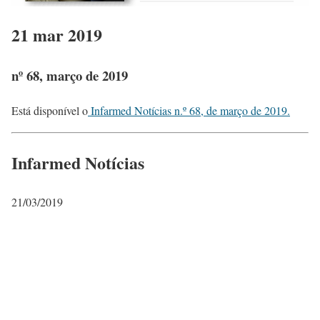
21 mar 2019
nº 68, março de 2019
Está disponível o
Infarmed Notícias n.º 68, de março de 2019.
Infarmed Notícias
21/03/2019