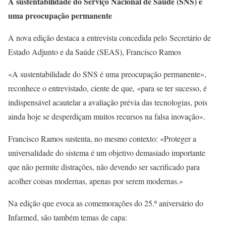
A sustentabilidade do Serviço Nacional de Saúde (SNS) é
uma preocupação permanente
A nova edição destaca a entrevista concedida pelo Secretário de
Estado Adjunto e da Saúde (SEAS), Francisco Ramos
«A sustentabilidade do SNS é uma preocupação permanente»,
reconhece o entrevistado, ciente de que, «para se ter sucesso, é
indispensável acautelar a avaliação prévia das tecnologias, pois
ainda hoje se desperdiçam muitos recursos na falsa inovação».
Francisco Ramos sustenta, no mesmo contexto: «Proteger a
universalidade do sistema é um objetivo demasiado importante
que não permite distrações, não devendo ser sacrificado para
acolher coisas modernas, apenas por serem modernas.»
Na edição que evoca as comemorações do 25.º aniversário do
Infarmed, são também temas de capa: