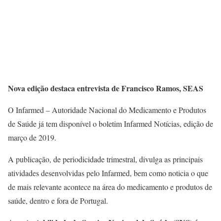
Nova edição destaca entrevista de Francisco Ramos, SEAS
O Infarmed – Autoridade Nacional do Medicamento e Produtos
de Saúde já tem disponível o boletim Infarmed Notícias, edição de
março de 2019.
A publicação, de periodicidade trimestral, divulga as principais
atividades desenvolvidas pelo Infarmed, bem como noticia o que
de mais relevante acontece na área do medicamento e produtos de
saúde, dentro e fora de Portugal.