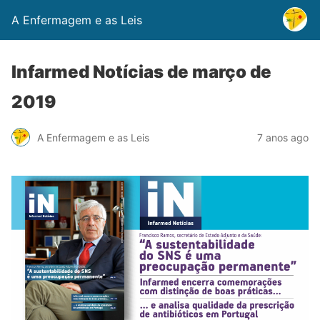
A Enfermagem e as Leis
Infarmed Notícias de março de
2019
A Enfermagem e as Leis
7 anos ago