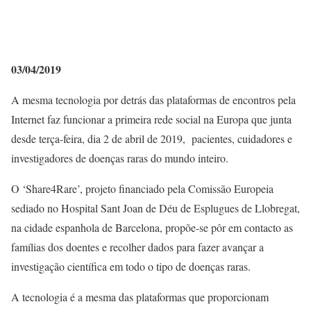
03/04/2019
A mesma tecnologia por detrás das plataformas de encontros pela
Internet faz funcionar a primeira rede social na Europa que junta
desde terça-feira, dia 2 de abril de 2019, pacientes, cuidadores e
investigadores de doenças raras do mundo inteiro.
O ‘Share4Rare’, projeto financiado pela Comissão Europeia
sediado no Hospital Sant Joan de Déu de Esplugues de Llobregat,
na cidade espanhola de Barcelona, propõe-se pôr em contacto as
famílias dos doentes e recolher dados para fazer avançar a
investigação científica em todo o tipo de doenças raras.
A tecnologia é a mesma das plataformas que proporcionam