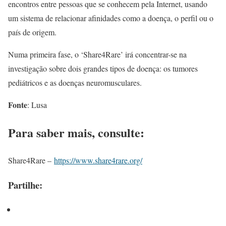
encontros entre pessoas que se conhecem pela Internet, usando
um sistema de relacionar afinidades como a doença, o perfil ou o
país de origem.
Numa primeira fase, o ‘Share4Rare’ irá concentrar-se na
investigação sobre dois grandes tipos de doença: os tumores
pediátricos e as doenças neuromusculares.
Fonte
: Lusa
Para saber mais, consulte:
Share4Rare –
https://www.share4rare.org/
Partilhe: