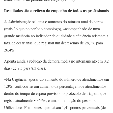
Resultados são o reflexo do empenho de todos os profissionais
A Administração salienta o aumento do número total de partos
(mais 36 que no período homólogo), «acompanhado de uma
grande melhoria no indicador de qualidade e eficiência referente à
taxa de cesarianas, que registou um decréscimo de 28,7% para
26,4%».
Aponta ainda a redução da demora média no internamento em 0,2
dias (de 8,5 para 8,3 dias).
«Na Urgência, apesar do aumento do número de atendimentos em
1,3%, verificou-se um aumento da percentagem de atendimentos
dentro do tempo de espera previsto no protocolo de triagem, que
regista atualmente 80,6%», e uma diminuição do peso dos
Utilizadores Frequentes, que baixou 1,41 pontos percentuais (de