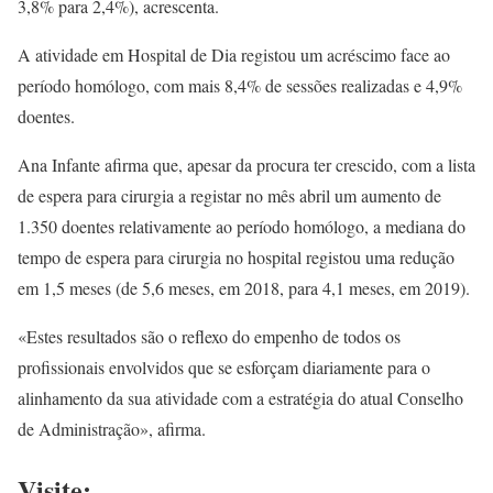
3,8% para 2,4%), acrescenta.
A atividade em Hospital de Dia registou um acréscimo face ao
período homólogo, com mais 8,4% de sessões realizadas e 4,9%
doentes.
Ana Infante afirma que, apesar da procura ter crescido, com a lista
de espera para cirurgia a registar no mês abril um aumento de
1.350 doentes relativamente ao período homólogo, a mediana do
tempo de espera para cirurgia no hospital registou uma redução
em 1,5 meses (de 5,6 meses, em 2018, para 4,1 meses, em 2019).
«Estes resultados são o reflexo do empenho de todos os
profissionais envolvidos que se esforçam diariamente para o
alinhamento da sua atividade com a estratégia do atual Conselho
de Administração», afirma.
Visite: