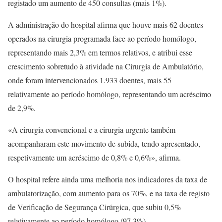
registado um aumento de 450 consultas (mais 1%).
A administração do hospital afirma que houve mais 62 doentes
operados na cirurgia programada face ao período homólogo,
representando mais 2,3% em termos relativos, e atribui esse
crescimento sobretudo à atividade na Cirurgia de Ambulatório,
onde foram intervencionados 1.933 doentes, mais 55
relativamente ao período homólogo, representando um acréscimo
de 2,9%.
«A cirurgia convencional e a cirurgia urgente também
acompanharam este movimento de subida, tendo apresentado,
respetivamente um acréscimo de 0,8% e 0,6%», afirma.
O hospital refere ainda uma melhoria nos indicadores da taxa de
ambulatorização, com aumento para os 70%, e na taxa de registo
de Verificação de Segurança Cirúrgica, que subiu 0,5%
relativamente ao período homólogo (97,3%).