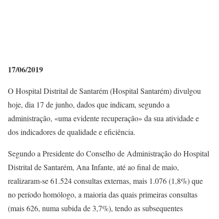
17/06/2019
O Hospital Distrital de Santarém (Hospital Santarém) divulgou
hoje, dia 17 de junho, dados que indicam, segundo a
administração, «uma evidente recuperação» da sua atividade e
dos indicadores de qualidade e eficiência.
Segundo a Presidente do Conselho de Administração do Hospital
Distrital de Santarém, Ana Infante, até ao final de maio,
realizaram-se 61.524 consultas externas, mais 1.076 (1,8%) que
no período homólogo, a maioria das quais primeiras consultas
(mais 626, numa subida de 3,7%), tendo as subsequentes