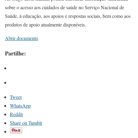
sobre o acesso aos cuidados de saúde no Serviço Nacional de
Saúde, à educação, aos apoios e respostas sociais, bem como aos
produtos de apoio atualmente disponíveis.
Abrir documento
Partilhe:
Tweet
WhatsApp
Reddit
Share on Tumblr