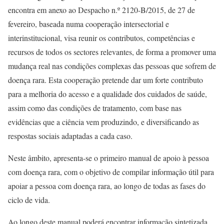
encontra em anexo ao Despacho n.º 2120-B/2015, de 27 de
fevereiro, baseada numa cooperação intersectorial e
interinstitucional, visa reunir os contributos, competências e
recursos de todos os sectores relevantes, de forma a promover uma
mudança real nas condições complexas das pessoas que sofrem de
doença rara. Esta cooperação pretende dar um forte contributo
para a melhoria do acesso e a qualidade dos cuidados de saúde,
assim como das condições de tratamento, com base nas
evidências que a ciência vem produzindo, e diversificando as
respostas sociais adaptadas a cada caso.
Neste âmbito, apresenta-se o primeiro manual de apoio à pessoa
com doença rara, com o objetivo de compilar informação útil para
apoiar a pessoa com doença rara, ao longo de todas as fases do
ciclo de vida.
Ao longo deste manual poderá encontrar informação sintetizada