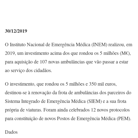
30/12/2019
O Instituto Nacional de Emergência Médica (INEM) realizou, em
2019, um investimento acima dos que rondou os 5 milhões (M€),
para aquisição de 107 novas ambulâncias que vão passar a estar
ao serviço dos cidadãos.
O investimento, que rondou os 5 milhões e 350 mil euros,
destinou-se à renovação da frota de ambulâncias dos parceiros do
Sistema Integrado de Emergência Médica (SIEM) e a sua frota
própria de viaturas. Foram ainda celebrados 12 novos protocolos
para constituição de novos Postos de Emergência Médica (PEM).
Dados