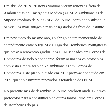
Em abril de 2019, 20 novas viaturas vieram renovar a frota de
Ambulâncias de Emergência Médica (AEM) e Ambulâncias de
Suporte Imediato de Vida (SIV) do INEM, permitindo substituir
os veículos mais antigos e mais desgastados da frota do Instituto.
Em novembro do mesmo ano, ao abrigo de um memorando de
entendimento entre o INEM e a Liga dos Bombeiros Portuguesas,
que prevê a renovação gradual dos PEM sedeados em Corpos de
Bombeiros de todo o continente, foram assinados os protocolos
com vista à renovação de 75 ambulâncias em Corpos de
Bombeiros. Este plano iniciado em 2017 prevê-se concluído em
2021 quando estiverem renovados a totalidade dos PEM.
No presente mês de dezembro, o INEM celebrou ainda 12 novos
protocolos para a constituição de outros tantos PEM em Corpos
de Bombeiros do país.