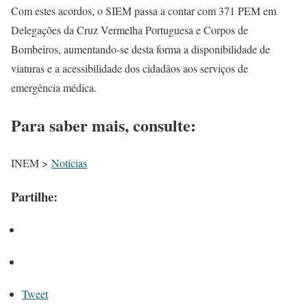
Com estes acordos, o SIEM passa a contar com 371 PEM em
Delegações da Cruz Vermelha Portuguesa e Corpos de
Bombeiros, aumentando-se desta forma a disponibilidade de
viaturas e a acessibilidade dos cidadãos aos serviços de
emergência médica.
Para saber mais, consulte:
INEM >
Notícias
Partilhe:
Tweet