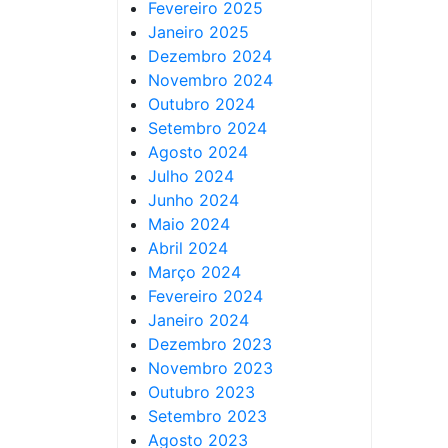
Fevereiro 2025
Janeiro 2025
Dezembro 2024
Novembro 2024
Outubro 2024
Setembro 2024
Agosto 2024
Julho 2024
Junho 2024
Maio 2024
Abril 2024
Março 2024
Fevereiro 2024
Janeiro 2024
Dezembro 2023
Novembro 2023
Outubro 2023
Setembro 2023
Agosto 2023