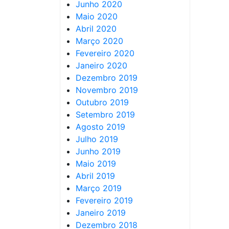
Junho 2020
Maio 2020
Abril 2020
Março 2020
Fevereiro 2020
Janeiro 2020
Dezembro 2019
Novembro 2019
Outubro 2019
Setembro 2019
Agosto 2019
Julho 2019
Junho 2019
Maio 2019
Abril 2019
Março 2019
Fevereiro 2019
Janeiro 2019
Dezembro 2018