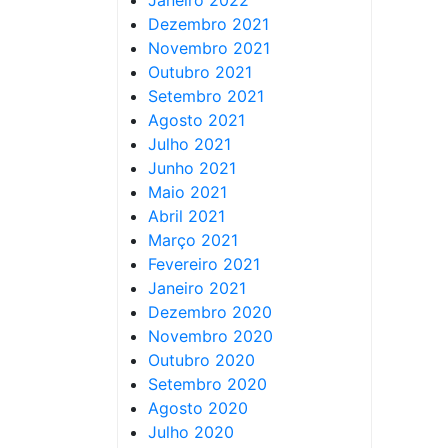
Janeiro 2022
Dezembro 2021
Novembro 2021
Outubro 2021
Setembro 2021
Agosto 2021
Julho 2021
Junho 2021
Maio 2021
Abril 2021
Março 2021
Fevereiro 2021
Janeiro 2021
Dezembro 2020
Novembro 2020
Outubro 2020
Setembro 2020
Agosto 2020
Julho 2020