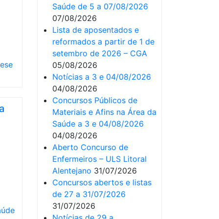
Saúde de 5 a 07/08/2026
07/08/2026
Lista de aposentados e
reformados a partir de 1 de
setembro de 2026 – CGA
tese
05/08/2026
Notícias a 3 e 04/08/2026
04/08/2026
Concursos Públicos de
a
Materiais e Afins na Área da
Saúde a 3 e 04/08/2026
04/08/2026
Aberto Concurso de
Enfermeiros – ULS Litoral
Alentejano
31/07/2026
Concursos abertos e listas
de 27 a 31/07/2026
31/07/2026
aúde
Notícias de 29 a