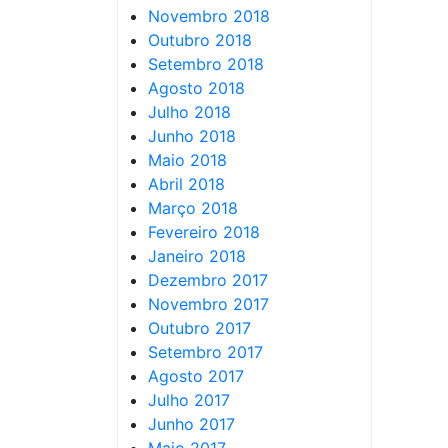
Novembro 2018
Outubro 2018
Setembro 2018
Agosto 2018
Julho 2018
Junho 2018
Maio 2018
Abril 2018
Março 2018
Fevereiro 2018
Janeiro 2018
Dezembro 2017
Novembro 2017
Outubro 2017
Setembro 2017
Agosto 2017
Julho 2017
Junho 2017