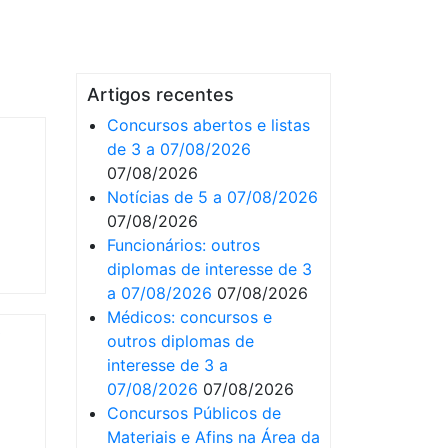
Artigos recentes
Concursos abertos e listas
de 3 a 07/08/2026
07/08/2026
Notícias de 5 a 07/08/2026
07/08/2026
Funcionários: outros
diplomas de interesse de 3
a 07/08/2026
07/08/2026
Médicos: concursos e
º
outros diplomas de
interesse de 3 a
07/08/2026
07/08/2026
Concursos Públicos de
Materiais e Afins na Área da