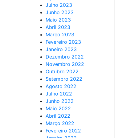
Julho 2023
Junho 2023
Maio 2023
Abril 2023
Março 2023
Fevereiro 2023
Janeiro 2023
Dezembro 2022
Novembro 2022
Outubro 2022
Setembro 2022
Agosto 2022
Julho 2022
Junho 2022
Maio 2022
Abril 2022
Março 2022
Fevereiro 2022