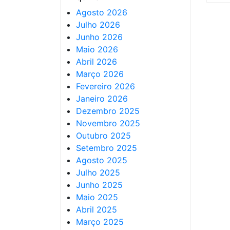
Agosto 2026
Julho 2026
Junho 2026
Maio 2026
Abril 2026
Março 2026
Fevereiro 2026
Janeiro 2026
Dezembro 2025
Novembro 2025
Outubro 2025
Setembro 2025
Agosto 2025
Julho 2025
Junho 2025
Maio 2025
Abril 2025
Março 2025