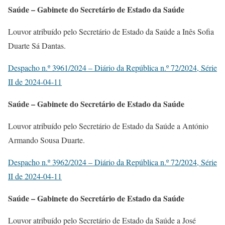
Saúde – Gabinete do Secretário de Estado da Saúde
Louvor atribuído pelo Secretário de Estado da Saúde a Inês Sofia
Duarte Sá Dantas.
Despacho n.º 3961/2024 – Diário da República n.º 72/2024, Série
II de 2024-04-11
Saúde – Gabinete do Secretário de Estado da Saúde
Louvor atribuído pelo Secretário de Estado da Saúde a António
Armando Sousa Duarte.
Despacho n.º 3962/2024 – Diário da República n.º 72/2024, Série
II de 2024-04-11
Saúde – Gabinete do Secretário de Estado da Saúde
Louvor atribuído pelo Secretário de Estado da Saúde a José