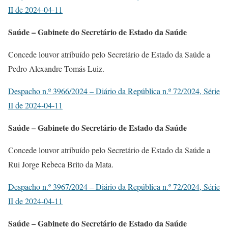
II de 2024-04-11
Saúde – Gabinete do Secretário de Estado da Saúde
Concede louvor atribuído pelo Secretário de Estado da Saúde a
Pedro Alexandre Tomás Luiz.
Despacho n.º 3966/2024 – Diário da República n.º 72/2024, Série
II de 2024-04-11
Saúde – Gabinete do Secretário de Estado da Saúde
Concede louvor atribuído pelo Secretário de Estado da Saúde a
Rui Jorge Rebeca Brito da Mata.
Despacho n.º 3967/2024 – Diário da República n.º 72/2024, Série
II de 2024-04-11
Saúde – Gabinete do Secretário de Estado da Saúde