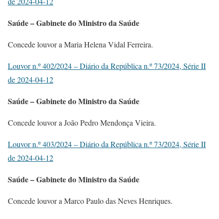
de 2024-04-12
Saúde – Gabinete do Ministro da Saúde
Concede louvor a Maria Helena Vidal Ferreira.
Louvor n.º 402/2024 – Diário da República n.º 73/2024, Série II
de 2024-04-12
Saúde – Gabinete do Ministro da Saúde
Concede louvor a João Pedro Mendonça Vieira.
Louvor n.º 403/2024 – Diário da República n.º 73/2024, Série II
de 2024-04-12
Saúde – Gabinete do Ministro da Saúde
Concede louvor a Marco Paulo das Neves Henriques.