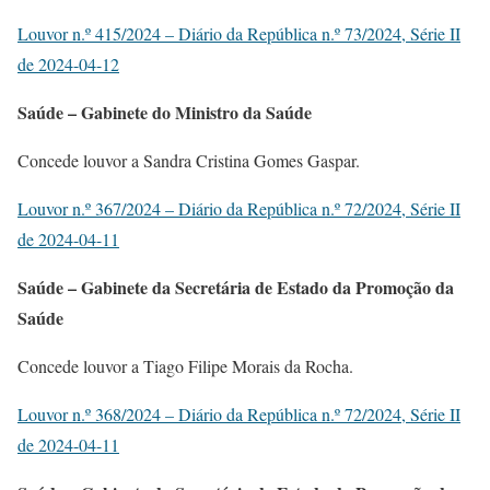
Louvor n.º 415/2024 – Diário da República n.º 73/2024, Série II
de 2024-04-12
Saúde – Gabinete do Ministro da Saúde
Concede louvor a Sandra Cristina Gomes Gaspar.
Louvor n.º 367/2024 – Diário da República n.º 72/2024, Série II
de 2024-04-11
Saúde – Gabinete da Secretária de Estado da Promoção da
Saúde
Concede louvor a Tiago Filipe Morais da Rocha.
Louvor n.º 368/2024 – Diário da República n.º 72/2024, Série II
de 2024-04-11