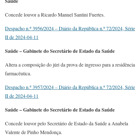
Saúde
Concede louvor a Ricardo Manuel Santini Fuertes.
Despacho n.º 3956/2024 – Diário da República n.º 72/2024, Série
II de 2024-04-11
Saúde – Gabinete do Secretário de Estado da Saúde
Altera a composição do júri da prova de ingresso para a residência
farmacêutica.
Despacho n.º 3957/2024 – Diário da República n.º 72/2024, Série
II de 2024-04-11
Saúde – Gabinete do Secretário de Estado da Saúde
Concede louvor pelo Secretário de Estado da Saúde a Anabela
Valente de Pinho Mendonça.