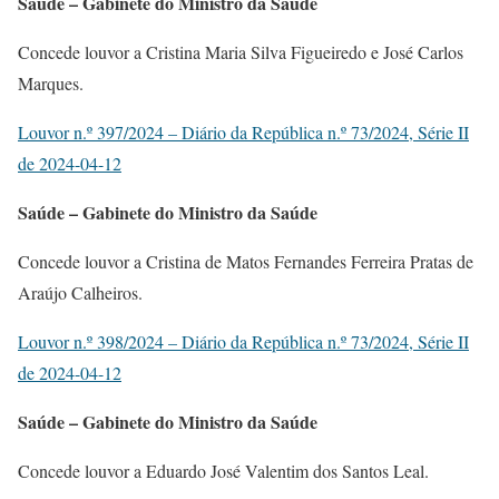
Saúde – Gabinete do Ministro da Saúde
Concede louvor a Cristina Maria Silva Figueiredo e José Carlos
Marques.
Louvor n.º 397/2024 – Diário da República n.º 73/2024, Série II
de 2024-04-12
Saúde – Gabinete do Ministro da Saúde
Concede louvor a Cristina de Matos Fernandes Ferreira Pratas de
Araújo Calheiros.
Louvor n.º 398/2024 – Diário da República n.º 73/2024, Série II
de 2024-04-12
Saúde – Gabinete do Ministro da Saúde
Concede louvor a Eduardo José Valentim dos Santos Leal.