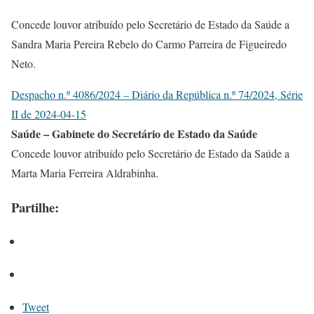
Concede louvor atribuído pelo Secretário de Estado da Saúde a
Sandra Maria Pereira Rebelo do Carmo Parreira de Figueiredo
Neto.
Despacho n.º 4086/2024 – Diário da República n.º 74/2024, Série
II de 2024-04-15
Saúde – Gabinete do Secretário de Estado da Saúde
Concede louvor atribuído pelo Secretário de Estado da Saúde a
Marta Maria Ferreira Aldrabinha.
Partilhe:
Tweet