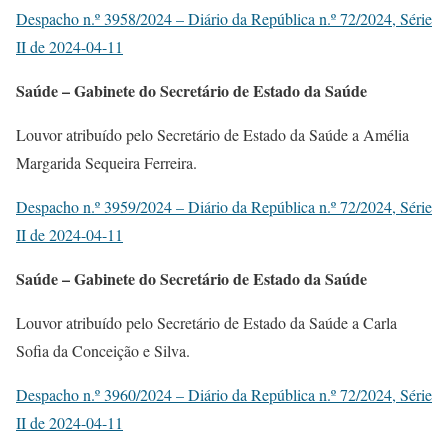
Despacho n.º 3958/2024 – Diário da República n.º 72/2024, Série
II de 2024-04-11
Saúde – Gabinete do Secretário de Estado da Saúde
Louvor atribuído pelo Secretário de Estado da Saúde a Amélia
Margarida Sequeira Ferreira.
Despacho n.º 3959/2024 – Diário da República n.º 72/2024, Série
II de 2024-04-11
Saúde – Gabinete do Secretário de Estado da Saúde
Louvor atribuído pelo Secretário de Estado da Saúde a Carla
Sofia da Conceição e Silva.
Despacho n.º 3960/2024 – Diário da República n.º 72/2024, Série
II de 2024-04-11