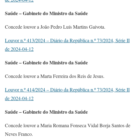
Saúde – Gabinete do Ministro da Saúde
Concede louvor a João Pedro Luís Martins Gaivota.
Louvor n.º 413/2024 – Diário da República n.º 73/2024, Série II
de 2024-04-12
Saúde – Gabinete do Ministro da Saúde
Concede louvor a Marta Ferreira dos Reis de Jesus.
Louvor n.º 414/2024 – Diário da República n.º 73/2024, Série II
de 2024-04-12
Saúde – Gabinete do Ministro da Saúde
Concede louvor a Maria Romana Fonseca Vidal Borja Santos de
Neves Franco.