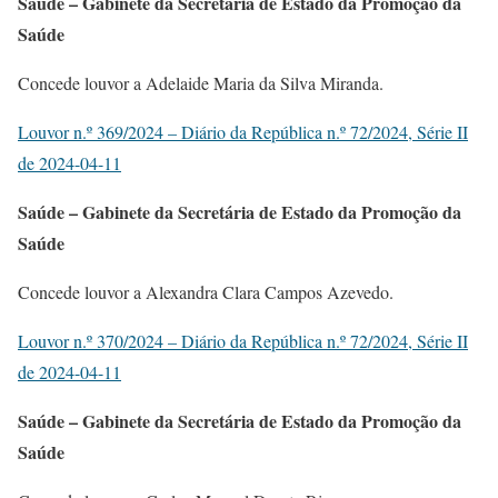
Saúde – Gabinete da Secretária de Estado da Promoção da
Saúde
Concede louvor a Adelaide Maria da Silva Miranda.
Louvor n.º 369/2024 – Diário da República n.º 72/2024, Série II
de 2024-04-11
Saúde – Gabinete da Secretária de Estado da Promoção da
Saúde
Concede louvor a Alexandra Clara Campos Azevedo.
Louvor n.º 370/2024 – Diário da República n.º 72/2024, Série II
de 2024-04-11
Saúde – Gabinete da Secretária de Estado da Promoção da
Saúde