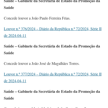
Saúde – Gabinete da Secretária de Estado da Promoção da
Saúde
Concede louvor a João Paulo Ferreira Frias.
Louvor n.º 376/2024 – Diário da República n.º 72/2024, Série II
de 2024-04-11
Saúde – Gabinete da Secretária de Estado da Promoção da
Saúde
Concede louvor a João José de Magalhães Torres.
Louvor n.º 377/2024 – Diário da República n.º 72/2024, Série II
de 2024-04-11
Saúde – Gabinete da Secretária de Estado da Promoção da
Saúde