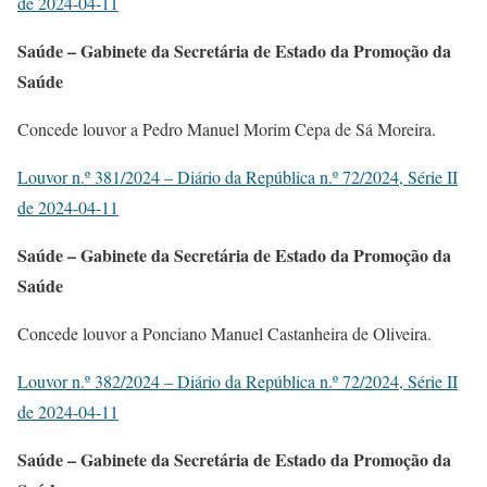
de 2024-04-11
Saúde – Gabinete da Secretária de Estado da Promoção da
Saúde
Concede louvor a Pedro Manuel Morim Cepa de Sá Moreira.
Louvor n.º 381/2024 – Diário da República n.º 72/2024, Série II
de 2024-04-11
Saúde – Gabinete da Secretária de Estado da Promoção da
Saúde
Concede louvor a Ponciano Manuel Castanheira de Oliveira.
Louvor n.º 382/2024 – Diário da República n.º 72/2024, Série II
de 2024-04-11
Saúde – Gabinete da Secretária de Estado da Promoção da