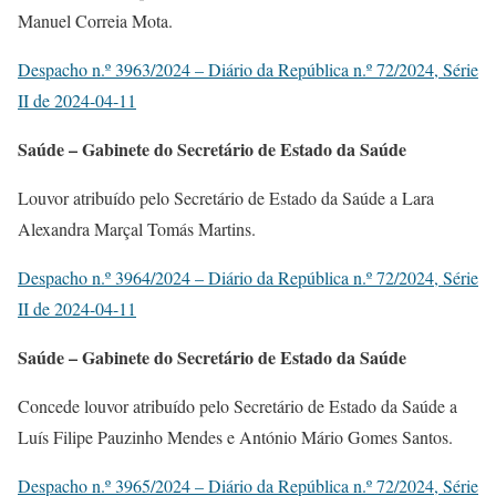
Manuel Correia Mota.
Despacho n.º 3963/2024 – Diário da República n.º 72/2024, Série
II de 2024-04-11
Saúde – Gabinete do Secretário de Estado da Saúde
Louvor atribuído pelo Secretário de Estado da Saúde a Lara
Alexandra Marçal Tomás Martins.
Despacho n.º 3964/2024 – Diário da República n.º 72/2024, Série
II de 2024-04-11
Saúde – Gabinete do Secretário de Estado da Saúde
Concede louvor atribuído pelo Secretário de Estado da Saúde a
Luís Filipe Pauzinho Mendes e António Mário Gomes Santos.
Despacho n.º 3965/2024 – Diário da República n.º 72/2024, Série