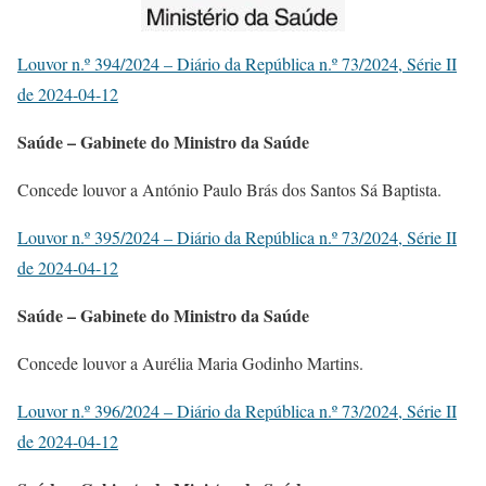
Louvor n.º 394/2024 – Diário da República n.º 73/2024, Série II
de 2024-04-12
Saúde – Gabinete do Ministro da Saúde
Concede louvor a António Paulo Brás dos Santos Sá Baptista.
Louvor n.º 395/2024 – Diário da República n.º 73/2024, Série II
de 2024-04-12
Saúde – Gabinete do Ministro da Saúde
Concede louvor a Aurélia Maria Godinho Martins.
Louvor n.º 396/2024 – Diário da República n.º 73/2024, Série II
de 2024-04-12