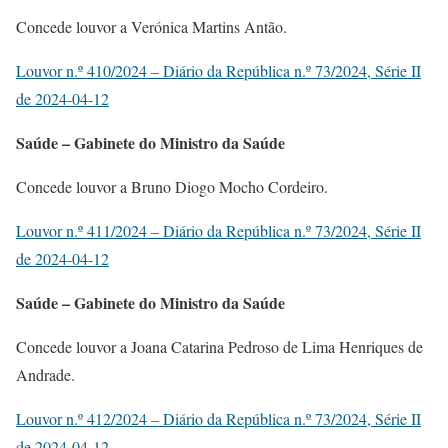
Concede louvor a Verónica Martins Antão.
Louvor n.º 410/2024 – Diário da República n.º 73/2024, Série II
de 2024-04-12
Saúde – Gabinete do Ministro da Saúde
Concede louvor a Bruno Diogo Mocho Cordeiro.
Louvor n.º 411/2024 – Diário da República n.º 73/2024, Série II
de 2024-04-12
Saúde – Gabinete do Ministro da Saúde
Concede louvor a Joana Catarina Pedroso de Lima Henriques de
Andrade.
Louvor n.º 412/2024 – Diário da República n.º 73/2024, Série II
de 2024-04-12