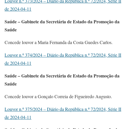
Louvor n.º 373/2024 – Diário da República n.º 72/2024, Série II
de 2024-04-11
Saúde – Gabinete da Secretária de Estado da Promoção da
Saúde
Concede louvor a Maria Fernanda da Costa Guedes Carlos.
Louvor n.º 374/2024 – Diário da República n.º 72/2024, Série II
de 2024-04-11
Saúde – Gabinete da Secretária de Estado da Promoção da
Saúde
Concede louvor a Gonçalo Correia de Figueiredo Augusto.
Louvor n.º 375/2024 – Diário da República n.º 72/2024, Série II
de 2024-04-11