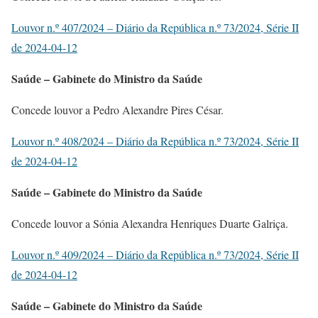
Louvor n.º 407/2024 – Diário da República n.º 73/2024, Série II
de 2024-04-12
Saúde – Gabinete do Ministro da Saúde
Concede louvor a Pedro Alexandre Pires César.
Louvor n.º 408/2024 – Diário da República n.º 73/2024, Série II
de 2024-04-12
Saúde – Gabinete do Ministro da Saúde
Concede louvor a Sónia Alexandra Henriques Duarte Galriça.
Louvor n.º 409/2024 – Diário da República n.º 73/2024, Série II
de 2024-04-12
Saúde – Gabinete do Ministro da Saúde