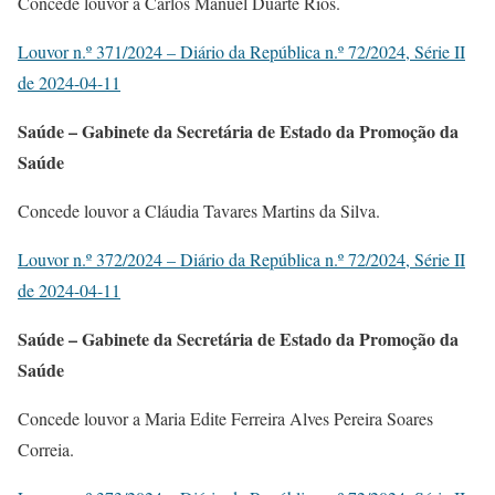
Concede louvor a Carlos Manuel Duarte Rios.
Louvor n.º 371/2024 – Diário da República n.º 72/2024, Série II
de 2024-04-11
Saúde – Gabinete da Secretária de Estado da Promoção da
Saúde
Concede louvor a Cláudia Tavares Martins da Silva.
Louvor n.º 372/2024 – Diário da República n.º 72/2024, Série II
de 2024-04-11
Saúde – Gabinete da Secretária de Estado da Promoção da
Saúde
Concede louvor a Maria Edite Ferreira Alves Pereira Soares
Correia.