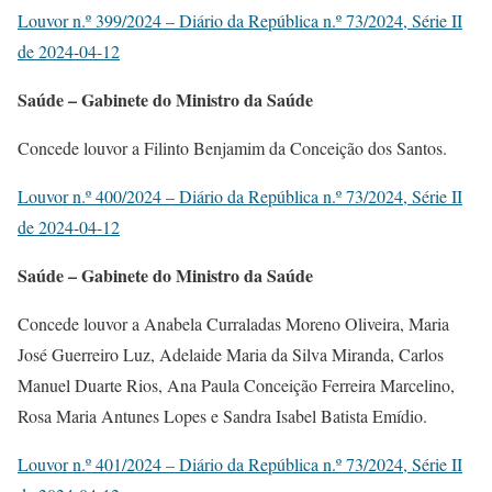
Louvor n.º 399/2024 – Diário da República n.º 73/2024, Série II
de 2024-04-12
Saúde – Gabinete do Ministro da Saúde
Concede louvor a Filinto Benjamim da Conceição dos Santos.
Louvor n.º 400/2024 – Diário da República n.º 73/2024, Série II
de 2024-04-12
Saúde – Gabinete do Ministro da Saúde
Concede louvor a Anabela Curraladas Moreno Oliveira, Maria
José Guerreiro Luz, Adelaide Maria da Silva Miranda, Carlos
Manuel Duarte Rios, Ana Paula Conceição Ferreira Marcelino,
Rosa Maria Antunes Lopes e Sandra Isabel Batista Emídio.
Louvor n.º 401/2024 – Diário da República n.º 73/2024, Série II