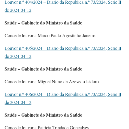
Louvor n.º 404/2024 – Diário da República n.º 73/2024, Série II
de 2024-04-12
Saúde – Gabinete do Ministro da Saúde
Concede louvor a Marco Paulo Agostinho Janeiro.
Louvor n.º 405/2024 – Diário da República n.º 73/2024, Série II
de 2024-04-12
Saúde – Gabinete do Ministro da Saúde
Concede louvor a Miguel Nuno de Azevedo Isidoro.
Louvor n.º 406/2024 – Diário da República n.º 73/2024, Série II
de 2024-04-12
Saúde – Gabinete do Ministro da Saúde
Concede louvor a Patrícia Trindade Gonçalves.