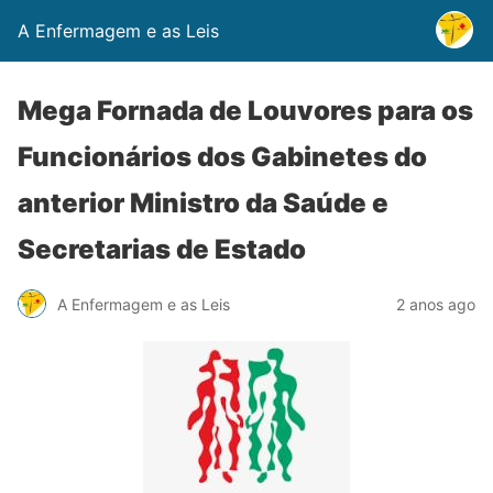
A Enfermagem e as Leis
Mega Fornada de Louvores para os
Funcionários dos Gabinetes do
anterior Ministro da Saúde e
Secretarias de Estado
A Enfermagem e as Leis
2 anos ago