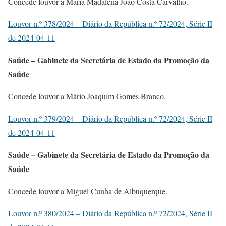
Concede louvor a Maria Madalena João Costa Carvalho.
Louvor n.º 378/2024 – Diário da República n.º 72/2024, Série II
de 2024-04-11
Saúde – Gabinete da Secretária de Estado da Promoção da
Saúde
Concede louvor a Mário Joaquim Gomes Branco.
Louvor n.º 379/2024 – Diário da República n.º 72/2024, Série II
de 2024-04-11
Saúde – Gabinete da Secretária de Estado da Promoção da
Saúde
Concede louvor a Miguel Cunha de Albuquerque.
Louvor n.º 380/2024 – Diário da República n.º 72/2024, Série II