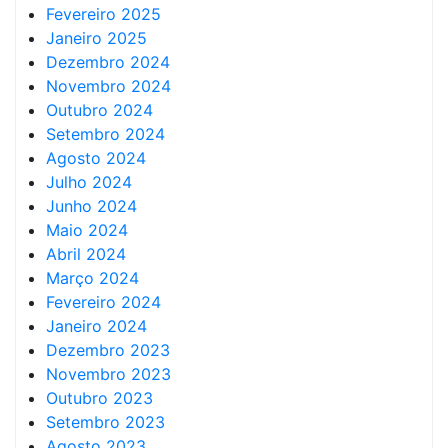
Fevereiro 2025
Janeiro 2025
Dezembro 2024
Novembro 2024
Outubro 2024
Setembro 2024
Agosto 2024
Julho 2024
Junho 2024
Maio 2024
Abril 2024
Março 2024
Fevereiro 2024
Janeiro 2024
Dezembro 2023
Novembro 2023
Outubro 2023
Setembro 2023
Agosto 2023