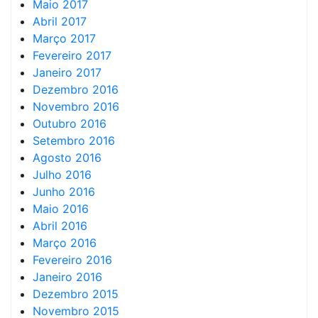
Maio 2017
Abril 2017
Março 2017
Fevereiro 2017
Janeiro 2017
Dezembro 2016
Novembro 2016
Outubro 2016
Setembro 2016
Agosto 2016
Julho 2016
Junho 2016
Maio 2016
Abril 2016
Março 2016
Fevereiro 2016
Janeiro 2016
Dezembro 2015
Novembro 2015