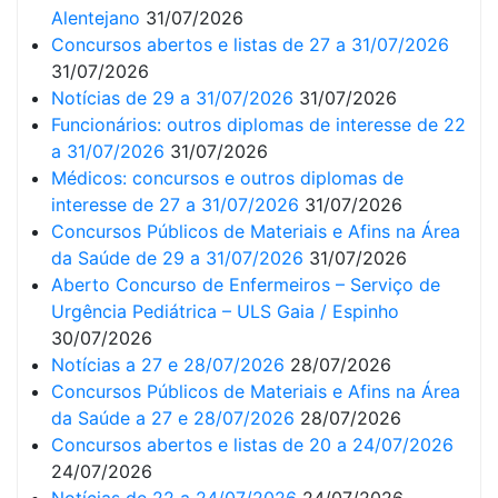
Alentejano
31/07/2026
Concursos abertos e listas de 27 a 31/07/2026
31/07/2026
Notícias de 29 a 31/07/2026
31/07/2026
Funcionários: outros diplomas de interesse de 22
a 31/07/2026
31/07/2026
Médicos: concursos e outros diplomas de
interesse de 27 a 31/07/2026
31/07/2026
Concursos Públicos de Materiais e Afins na Área
da Saúde de 29 a 31/07/2026
31/07/2026
Aberto Concurso de Enfermeiros – Serviço de
Urgência Pediátrica – ULS Gaia / Espinho
30/07/2026
Notícias a 27 e 28/07/2026
28/07/2026
Concursos Públicos de Materiais e Afins na Área
da Saúde a 27 e 28/07/2026
28/07/2026
Concursos abertos e listas de 20 a 24/07/2026
24/07/2026