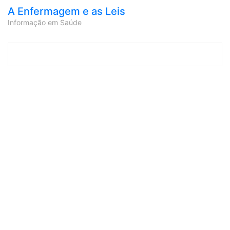
A Enfermagem e as Leis
Informação em Saúde
Skip to content