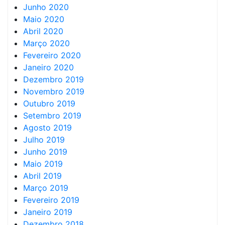
Junho 2020
Maio 2020
Abril 2020
Março 2020
Fevereiro 2020
Janeiro 2020
Dezembro 2019
Novembro 2019
Outubro 2019
Setembro 2019
Agosto 2019
Julho 2019
Junho 2019
Maio 2019
Abril 2019
Março 2019
Fevereiro 2019
Janeiro 2019
Dezembro 2018