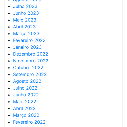
Julho 2023
Junho 2023
Maio 2023
Abril 2023
Março 2023
Fevereiro 2023
Janeiro 2023
Dezembro 2022
Novembro 2022
Outubro 2022
Setembro 2022
Agosto 2022
Julho 2022
Junho 2022
Maio 2022
Abril 2022
Março 2022
Fevereiro 2022