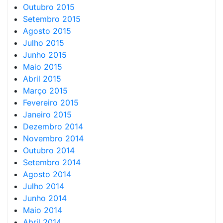
Outubro 2015
Setembro 2015
Agosto 2015
Julho 2015
Junho 2015
Maio 2015
Abril 2015
Março 2015
Fevereiro 2015
Janeiro 2015
Dezembro 2014
Novembro 2014
Outubro 2014
Setembro 2014
Agosto 2014
Julho 2014
Junho 2014
Maio 2014
Abril 2014