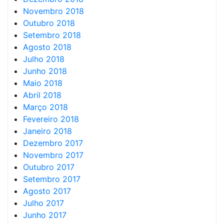
Novembro 2018
Outubro 2018
Setembro 2018
Agosto 2018
Julho 2018
Junho 2018
Maio 2018
Abril 2018
Março 2018
Fevereiro 2018
Janeiro 2018
Dezembro 2017
Novembro 2017
Outubro 2017
Setembro 2017
Agosto 2017
Julho 2017
Junho 2017