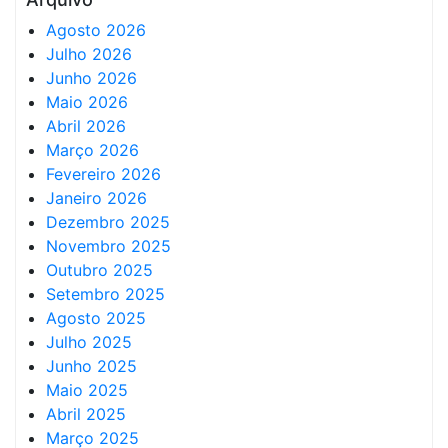
Agosto 2026
Julho 2026
Junho 2026
Maio 2026
Abril 2026
Março 2026
Fevereiro 2026
Janeiro 2026
Dezembro 2025
Novembro 2025
Outubro 2025
Setembro 2025
Agosto 2025
Julho 2025
Junho 2025
Maio 2025
Abril 2025
Março 2025