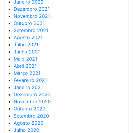
Janeiro 2022
Dezembro 2021
Novembro 2021
Outubro 2021
Setembro 2021
Agosto 2021
Julho 2021
Junho 2021
Maio 2021
Abril 2021
Março 2021
Fevereiro 2021
Janeiro 2021
Dezembro 2020
Novembro 2020
Outubro 2020
Setembro 2020
Agosto 2020
Julho 2020