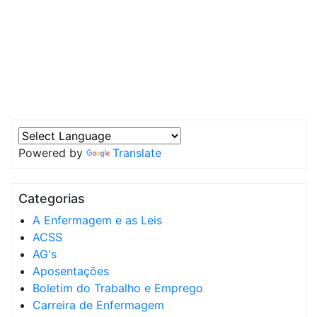
Powered by
Translate
Categorias
A Enfermagem e as Leis
ACSS
AG's
Aposentações
Boletim do Trabalho e Emprego
Carreira de Enfermagem