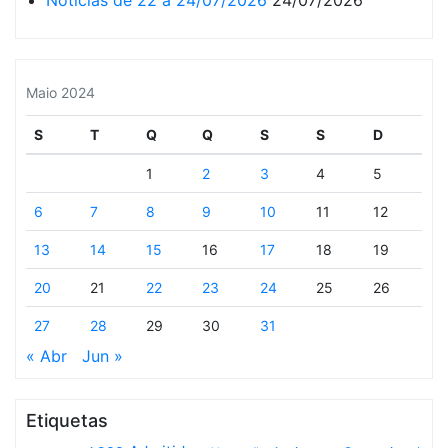
Notícias de 22 a 24/07/2026
24/07/2026
Maio 2024
S
T
Q
Q
S
S
D
1
2
3
4
5
6
7
8
9
10
11
12
13
14
15
16
17
18
19
20
21
22
23
24
25
26
27
28
29
30
31
« Abr
Jun »
Etiquetas