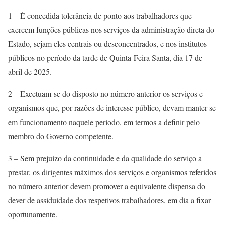
1 – É concedida tolerância de ponto aos trabalhadores que
exercem funções públicas nos serviços da administração direta do
Estado, sejam eles centrais ou desconcentrados, e nos institutos
públicos no período da tarde de Quinta-Feira Santa, dia 17 de
abril de 2025.
2 – Excetuam-se do disposto no número anterior os serviços e
organismos que, por razões de interesse público, devam manter-se
em funcionamento naquele período, em termos a definir pelo
membro do Governo competente.
3 – Sem prejuízo da continuidade e da qualidade do serviço a
prestar, os dirigentes máximos dos serviços e organismos referidos
no número anterior devem promover a equivalente dispensa do
dever de assiduidade dos respetivos trabalhadores, em dia a fixar
oportunamente.