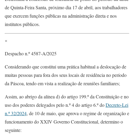
de Quinta-Feira Santa, próximo dia 17 de abril, aos trabalhadores
que exercem funções públicas na administração direta e nos
institutos públicos.
«
Despacho n.º 4587-A/2025
Considerando que constitui uma prática habitual a deslocação de
muitas pessoas para fora dos seus locais de residência no período
da Páscoa, tendo em vista a realização de reuniões familiares;
Assim, ao abrigo da alínea d) do artigo 199.º da Constituição e no
uso dos poderes delegados pelo n.º 4 do artigo 6.º do
Decreto-Lei
n.º 32/2024
, de 10 de maio, que aprova o regime de organização e
funcionamento do XXIV Governo Constitucional, determino o
seguinte: