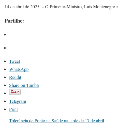
14 de abril de 2025. – O Primeiro-Ministro, Luís Montenegro.»
Partilhe:
Tweet
WhatsApp
Reddit
Share on Tumblr
Telegram
Print
Tolerância de Ponto na Saúde na tarde de 17 de abril