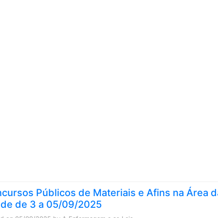
Skip to content
cursos Públicos de Materiais e Afins na Área d
de de 3 a 05/09/2025