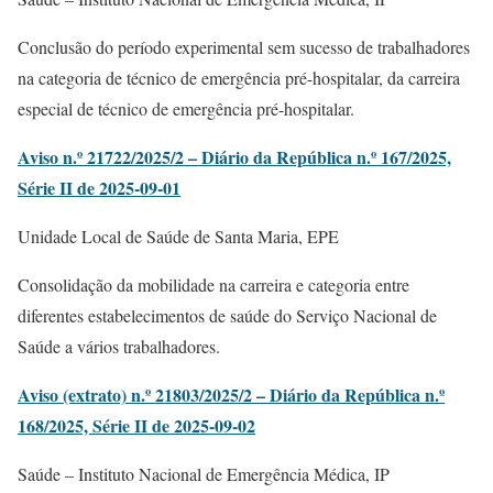
Conclusão do período experimental sem sucesso de trabalhadores
na categoria de técnico de emergência pré-hospitalar, da carreira
especial de técnico de emergência pré-hospitalar.
Aviso n.º 21722/2025/2 – Diário da República n.º 167/2025,
Série II de 2025-09-01
Unidade Local de Saúde de Santa Maria, EPE
Consolidação da mobilidade na carreira e categoria entre
diferentes estabelecimentos de saúde do Serviço Nacional de
Saúde a vários trabalhadores.
Aviso (extrato) n.º 21803/2025/2 – Diário da República n.º
168/2025, Série II de 2025-09-02
Saúde – Instituto Nacional de Emergência Médica, IP