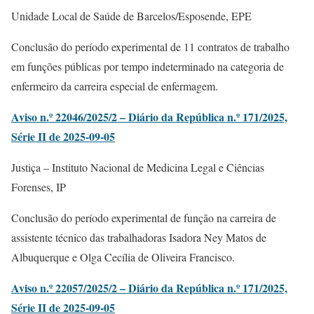
Unidade Local de Saúde de Barcelos/Esposende, EPE
Conclusão do período experimental de 11 contratos de trabalho
em funções públicas por tempo indeterminado na categoria de
enfermeiro da carreira especial de enfermagem.
Aviso n.º 22046/2025/2 – Diário da República n.º 171/2025,
Série II de 2025-09-05
Justiça – Instituto Nacional de Medicina Legal e Ciências
Forenses, IP
Conclusão do período experimental de função na carreira de
assistente técnico das trabalhadoras Isadora Ney Matos de
Albuquerque e Olga Cecília de Oliveira Francisco.
Aviso n.º 22057/2025/2 – Diário da República n.º 171/2025,
Série II de 2025-09-05