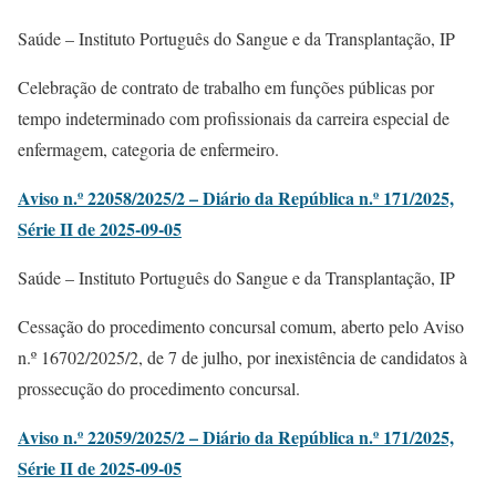
Saúde – Instituto Português do Sangue e da Transplantação, IP
Celebração de contrato de trabalho em funções públicas por
tempo indeterminado com profissionais da carreira especial de
enfermagem, categoria de enfermeiro.
Aviso n.º 22058/2025/2 – Diário da República n.º 171/2025,
Série II de 2025-09-05
Saúde – Instituto Português do Sangue e da Transplantação, IP
Cessação do procedimento concursal comum, aberto pelo Aviso
n.º 16702/2025/2, de 7 de julho, por inexistência de candidatos à
prossecução do procedimento concursal.
Aviso n.º 22059/2025/2 – Diário da República n.º 171/2025,
Série II de 2025-09-05