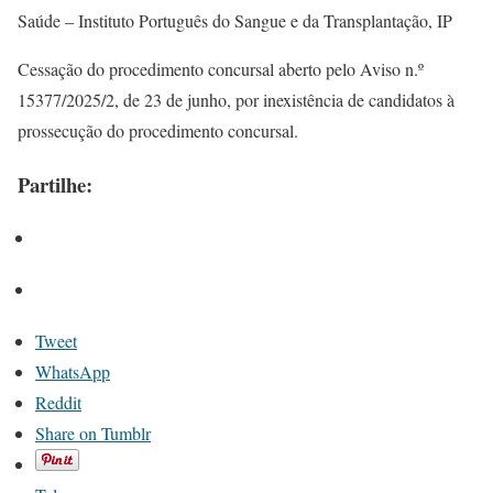
Saúde – Instituto Português do Sangue e da Transplantação, IP
Cessação do procedimento concursal aberto pelo Aviso n.º
15377/2025/2, de 23 de junho, por inexistência de candidatos à
prossecução do procedimento concursal.
Partilhe:
Tweet
WhatsApp
Reddit
Share on Tumblr