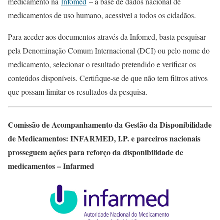
medicamento na
Infomed
– a base de dados nacional de
medicamentos de uso humano, acessível a todos os cidadãos.
Para aceder aos documentos através da Infomed, basta pesquisar
pela Denominação Comum Internacional (DCI) ou pelo nome do
medicamento, selecionar o resultado pretendido e verificar os
conteúdos disponíveis. Certifique-se de que não tem filtros ativos
que possam limitar os resultados da pesquisa.
Comissão de Acompanhamento da Gestão da Disponibilidade
de Medicamentos: INFARMED, I.P. e parceiros nacionais
prosseguem ações para reforço da disponibilidade de
medicamentos – Infarmed