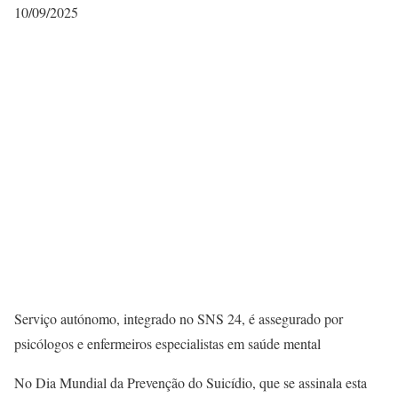
10/09/2025
Serviço autónomo, integrado no SNS 24, é assegurado por
psicólogos e enfermeiros especialistas em saúde mental
No Dia Mundial da Prevenção do Suicídio, que se assinala esta