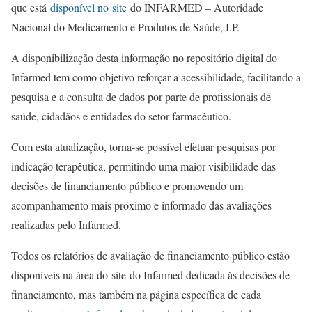
que está
disponível no site
do INFARMED – Autoridade
Nacional do Medicamento e Produtos de Saúde, I.P.
A disponibilização desta informação no repositório digital do
Infarmed tem como objetivo reforçar a acessibilidade, facilitando a
pesquisa e a consulta de dados por parte de profissionais de
saúde, cidadãos e entidades do setor farmacêutico.
Com esta atualização, torna-se possível efetuar pesquisas por
indicação terapêutica, permitindo uma maior visibilidade das
decisões de financiamento público e promovendo um
acompanhamento mais próximo e informado das avaliações
realizadas pelo Infarmed.
Todos os relatórios de avaliação de financiamento público estão
disponíveis na área do site do Infarmed dedicada às decisões de
financiamento, mas também na página específica de cada