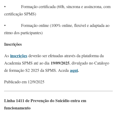
• Formação certificada (60h, síncrona e assíncrona, com
certificação SPMS)
• Formação online (100% online, flexível e adaptada ao
ritmo dos participantes)
Inscrições
inscrições
As
deverão ser efetuadas através da plataforma da
19/09/2025
Academia SPMS até ao dia
, divulgado no Catálogo
aqui
.
de formação S2 2025 da SPMS. Aceda
Publicado em 12/9/2025
Linha 1411 de Prevenção do Suicídio entra em
funcionamento