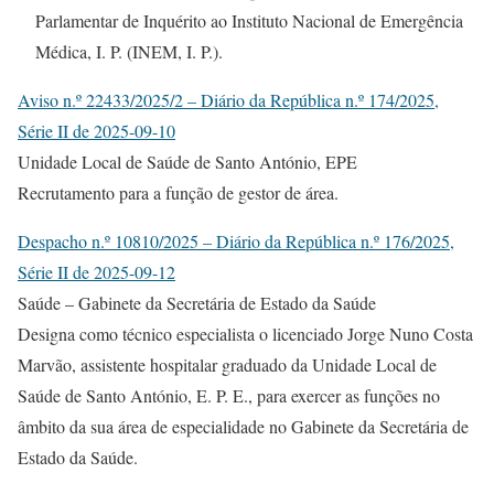
Parlamentar de Inquérito ao Instituto Nacional de Emergência
Médica, I. P. (INEM, I. P.).
Aviso n.º 22433/2025/2 – Diário da República n.º 174/2025,
Série II de 2025-09-10
Unidade Local de Saúde de Santo António, EPE
Recrutamento para a função de gestor de área.
Despacho n.º 10810/2025 – Diário da República n.º 176/2025,
Série II de 2025-09-12
Saúde – Gabinete da Secretária de Estado da Saúde
Designa como técnico especialista o licenciado Jorge Nuno Costa
Marvão, assistente hospitalar graduado da Unidade Local de
Saúde de Santo António, E. P. E., para exercer as funções no
âmbito da sua área de especialidade no Gabinete da Secretária de
Estado da Saúde.