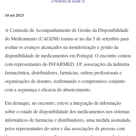
10 set 2025
A Comissão de Acompanhamento de Gestão da Disponibilidade
do Medicamento (CAGDM) reuniu-se no dia 5 de setembro para
avaliar os avanços alcançados na monitorização e gestão da
disponibilidade de medicamentos em Portugal. O encontro contou
com representantes do INFARMED, I.P, associações da indústria
farmacêutica, distribuidores, farmácias, ordens profissionais e
organizações de doentes, reafirmando o compromisso conjunto
com a segurança e eficácia do abastecimento.
Em destaque, no encontro, esteve a integração de informação
sobre o estado de disponibilidade dos medicamentos nos sistemas
informáticos de farmácias e distribuidores, uma medida assinalada
pelos representantes do setor e das associações de pessoas com