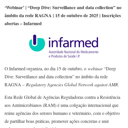
‘Webinar’ | “Deep Dive: Surveillance and data collection” no
âmbito da rede RAGNA | 15 de outubro de 2025 | Inscrições
abertas – Infarmed
O Infarmed organiza, no dia 15 de outubro, o
webinar
“Deep
Dive: Surveillance and data collection” no âmbito da rede
RAGNA –
Regulatory Agencies Global Network against AMR
.
Esta Rede Global de Agências Reguladoras contra a Resistência
aos Antimicrobianos (RAM) é uma coligação internacional que
reúne agências dos setores humano e veterinário, com o objetivo
de partilhar boas práticas, promover ações concretas e unir