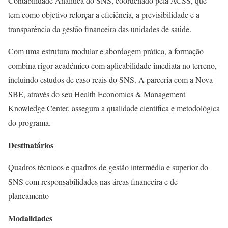
Contabilidade Analítica do SNS, coordenado pela ACSS, que
tem como objetivo reforçar a eficiência, a previsibilidade e a
transparência da gestão financeira das unidades de saúde.
Com uma estrutura modular e abordagem prática, a formação
combina rigor académico com aplicabilidade imediata no terreno,
incluindo estudos de caso reais do SNS. A parceria com a Nova
SBE, através do seu Health Economics & Management
Knowledge Center, assegura a qualidade científica e metodológica
do programa.
Destinatários
Quadros técnicos e quadros de gestão intermédia e superior do
SNS com responsabilidades nas áreas financeira e de
planeamento
Modalidades