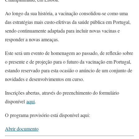
Ao longo da sua história, a vacinação consolidou-se como uma
das estratégias mais custo-efetivas da saúde pública em Portugal,
sendo continuamente adaptada para incluir novas vacinas e
responder a novas ameaças.
Este será um evento de homenagem ao passado, de reflexão sobre
o presente e de projeção para o futuro da vacinação em Portugal,
estando reservado para esta ocasião o anúncio de um conjunto de
novidades e desenvolvimentos em curso.
Inscrições abertas, através do preenchimento do formulário
disponível
aqui
.
O programa provisório está disponível aqui:
Abrir documento