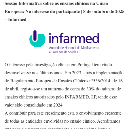
Sessão Informativa sobre os ensaios clínicos na União
Europeia: No interesse do participante | 8 de outubro de 2025
– Infarmed
O interesse pela investigação clínica em Portugal tem vindo
desenvolver-se nos últimos anos. Em 2023, após a implementação
do Regulamento Europeu de Ensaios Clínicos nº536/2014, de 16
de abril, registou-se um aumento de cerca de 30% do número de
ensaios clínicos autorizados pelo INFARMED, I.P, tendo esse
valor sido consolidado em 2024.
A contribuir para este crescimento está o envolvimento crescente
de todas as entidades envolvidas no ensaio clínico. Acreditamos
que para alavancar este crescimento é essencial melhorar a