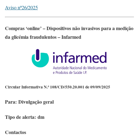
Aviso nº26/2025
Compras ‘online’ – Dispositivos não invasivos para a medição
da glicémia fraudulentos – Infarmed
Circular Informativa N.º 108/CD/550.20.001 de 09/09/2025
Para: Divulgação geral
Tipo de alerta: dm
Contactos