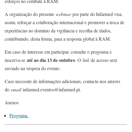
esforços no combate à RAM.
A organização do presente
webinar
por parte do Infarmed visa,
assim, reforçar a colaboração internacional e promover a troca de
experiências no domínio da vigilância e recolha de dados,
contribuindo, desta forma, para a resposta global à RAM.
Em caso de interesse em participar, consulte o programa e
até ao dia 13 de outubro
inscreva-se
. O
link
de acesso será
enviado na véspera do evento.
Caso necessite de informações adicionais, contacte-nos através
do
email
infarmed.eventos@infarmed.pt.
Anexos
Programa