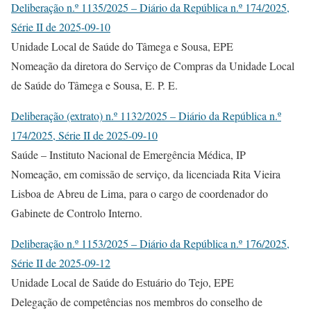
Deliberação n.º 1135/2025 – Diário da República n.º 174/2025,
Série II de 2025-09-10
Unidade Local de Saúde do Tâmega e Sousa, EPE
Nomeação da diretora do Serviço de Compras da Unidade Local
de Saúde do Tâmega e Sousa, E. P. E.
Deliberação (extrato) n.º 1132/2025 – Diário da República n.º
174/2025, Série II de 2025-09-10
Saúde – Instituto Nacional de Emergência Médica, IP
Nomeação, em comissão de serviço, da licenciada Rita Vieira
Lisboa de Abreu de Lima, para o cargo de coordenador do
Gabinete de Controlo Interno.
Deliberação n.º 1153/2025 – Diário da República n.º 176/2025,
Série II de 2025-09-12
Unidade Local de Saúde do Estuário do Tejo, EPE
Delegação de competências nos membros do conselho de