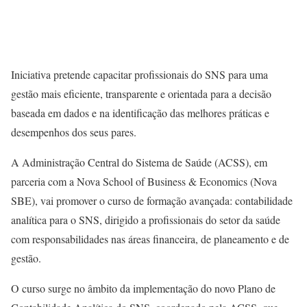
Iniciativa pretende capacitar profissionais do SNS para uma
gestão mais eficiente, transparente e orientada para a decisão
baseada em dados e na identificação das melhores práticas e
desempenhos dos seus pares.
A Administração Central do Sistema de Saúde (ACSS), em
parceria com a Nova School of Business & Economics (Nova
SBE), vai promover o curso de formação avançada: contabilidade
analítica para o SNS, dirigido a profissionais do setor da saúde
com responsabilidades nas áreas financeira, de planeamento e de
gestão.
O curso surge no âmbito da implementação do novo Plano de