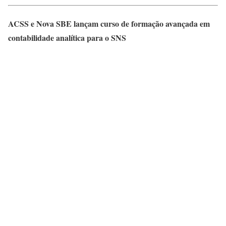
ACSS e Nova SBE lançam curso de formação avançada em
contabilidade analítica para o SNS