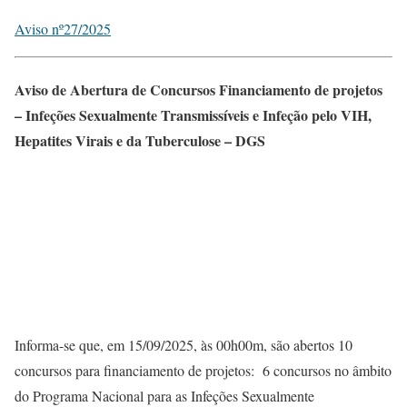
Aviso nº27/2025
Aviso de Abertura de Concursos Financiamento de projetos
– Infeções Sexualmente Transmissíveis e Infeção pelo VIH,
Hepatites Virais e da Tuberculose – DGS
Informa-se que, em 15/09/2025, às 00h00m, são abertos 10
concursos para financiamento de projetos: 6 concursos no âmbito
do Programa Nacional para as Infeções Sexualmente