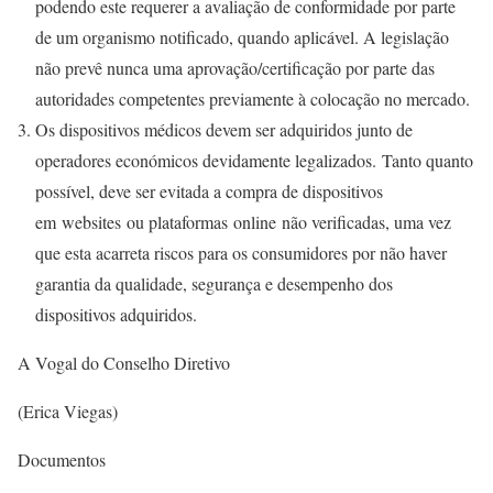
podendo este requerer a avaliação de conformidade por parte
de um organismo notificado, quando aplicável. A legislação
não prevê nunca uma aprovação/certificação por parte das
autoridades competentes previamente à colocação no mercado.
Os dispositivos médicos devem ser adquiridos junto de
operadores económicos devidamente legalizados. Tanto quanto
possível, deve ser evitada a compra de dispositivos
em websites ou plataformas online não verificadas, uma vez
que esta acarreta riscos para os consumidores por não haver
garantia da qualidade, segurança e desempenho dos
dispositivos adquiridos.
A Vogal do Conselho Diretivo
(Erica Viegas)
Documentos