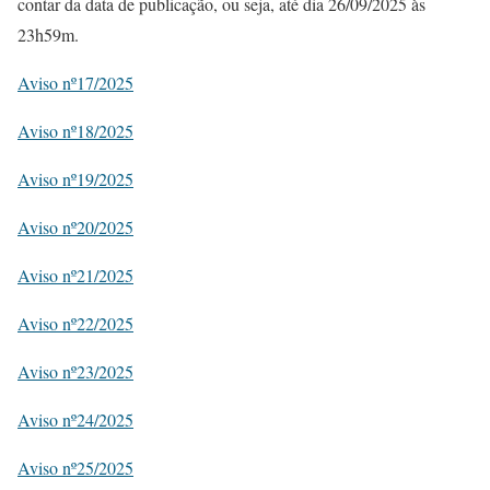
contar da data de publicação, ou seja, até dia 26/09/2025 às
23h59m.
Aviso nº17/2025
Aviso nº18/2025
Aviso nº19/2025
Aviso nº20/2025
Aviso nº21/2025
Aviso nº22/2025
Aviso nº23/2025
Aviso nº24/2025
Aviso nº25/2025