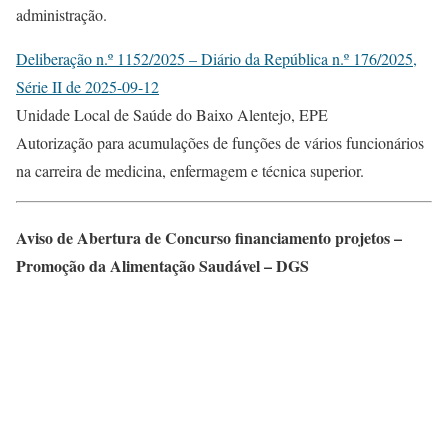
administração.
Deliberação n.º 1152/2025 – Diário da República n.º 176/2025,
Série II de 2025-09-12
Unidade Local de Saúde do Baixo Alentejo, EPE
Autorização para acumulações de funções de vários funcionários
na carreira de medicina, enfermagem e técnica superior.
Aviso de Abertura de Concurso financiamento projetos –
Promoção da Alimentação Saudável – DGS