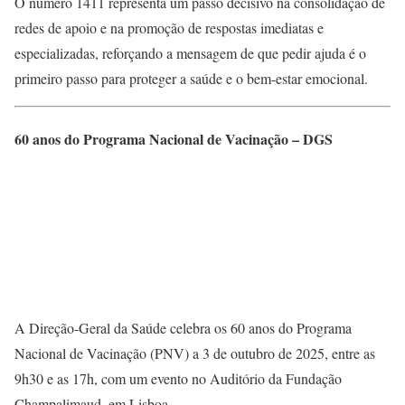
O número 1411 representa um passo decisivo na consolidação de
redes de apoio e na promoção de respostas imediatas e
especializadas, reforçando a mensagem de que pedir ajuda é o
primeiro passo para proteger a saúde e o bem-estar emocional.
60 anos do Programa Nacional de Vacinação – DGS
A Direção-Geral da Saúde celebra os 60 anos do Programa
Nacional de Vacinação (PNV) a 3 de outubro de 2025, entre as
9h30 e as 17h, com um evento no Auditório da Fundação
Champalimaud, em Lisboa.