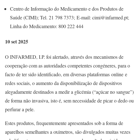
Centro de Informação do Medicamento e dos Produtos de
Saúde (CIMI); Tel. 21 798 7373; E-mail: cimi@infarmed.pt;
Linha do Medicamento: 800 222 444
10 set 2025
O INFARMED, I.P. foi alertado, através dos mecanismos de
cooperação com as autoridades competentes congéneres, para o
facto de ter sido identificado, em diversas plataformas online e
redes sociais, o aumento da disponibilização de dispositivos
alegadamente destinados a medir a glicémia (“açúcar no sangue”)
de forma não invasiva, isto é, sem necessidade de picar o dedo ou
perfurar a pele.
Estes produtos, frequentemente apresentados sob a forma de
aparelhos semelhantes a oxímetros, são divulgados muitas vezes