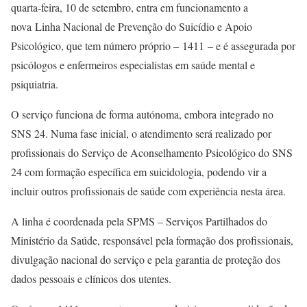
quarta-feira, 10 de setembro, entra em funcionamento a
nova Linha Nacional de Prevenção do Suicídio e Apoio
Psicológico, que tem número próprio – 1411 – e é assegurada por
psicólogos e enfermeiros especialistas em saúde mental e
psiquiatria.
O serviço funciona de forma autónoma, embora integrado no
SNS 24. Numa fase inicial, o atendimento será realizado por
profissionais do Serviço de Aconselhamento Psicológico do SNS
24 com formação específica em suicidologia, podendo vir a
incluir outros profissionais de saúde com experiência nesta área.
A linha é coordenada pela SPMS – Serviços Partilhados do
Ministério da Saúde, responsável pela formação dos profissionais,
divulgação nacional do serviço e pela garantia de proteção dos
dados pessoais e clínicos dos utentes.