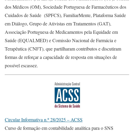
dos Médicos (OM), Sociedade Portuguesa de Farmacêuticos dos
Cuidados de Saúde (SPFCS), FamiliarMente, Plataforma Saúde
em Diálogo, Grupo de Ativistas em Tratamentos (GAT),
Associação Portuguesa de Medicamentos pela Equidade em
Saúde (EQUALMED) e Comissão Nacional de Farmácia e
Terapêutica (CNFT), que partilharam contributos e discutiram
formas de reforçar a capacidade de resposta em situações de
possível escassez.
Circular Informativa n.º 28/2025 – ACSS
Curso de formação em contabilidade analítica para o SNS