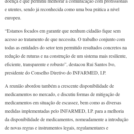
doença e que permitiu melhorar a comunicação com profissionais
e utentes, sendo já reconhecida como uma boa prática a nível
europeu.
“Estamos focados em garantir que nenhum cidadão fique sem
acesso ao tratamento de que necessita. O trabalho conjunto com
todas as entidades do setor tem permitido resultados concretos na
redução de ruturas e na construção de um sistema mais resiliente,
eficiente, transparente e robusto”, destacou Rui Santos Ivo,
presidente do Conselho Diretivo do INFARMED, I.P.
A reunião abordou também a crescente disponibilidade de
medicamentos no mercado, e discutiu formas de mitigação de
medicamentos em situação de escassez, bem como as diversas
medidas implementadas pelo INFARMED, I.P. para a melhoria
da disponibilidade de medicamentos, nomeadamente a introdução
de novas regras e instrumentos legais, regulamentares e