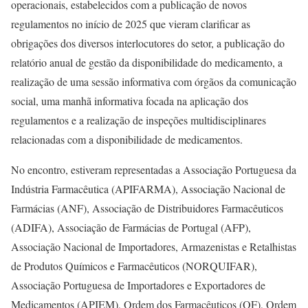
operacionais, estabelecidos com a publicação de novos
regulamentos no início de 2025 que vieram clarificar as
obrigações dos diversos interlocutores do setor, a publicação do
relatório anual de gestão da disponibilidade do medicamento, a
realização de uma sessão informativa com órgãos da comunicação
social, uma manhã informativa focada na aplicação dos
regulamentos e a realização de inspeções multidisciplinares
relacionadas com a disponibilidade de medicamentos.
No encontro, estiveram representadas a Associação Portuguesa da
Indústria Farmacêutica (APIFARMA), Associação Nacional de
Farmácias (ANF), Associação de Distribuidores Farmacêuticos
(ADIFA), Associação de Farmácias de Portugal (AFP),
Associação Nacional de Importadores, Armazenistas e Retalhistas
de Produtos Químicos e Farmacêuticos (NORQUIFAR),
Associação Portuguesa de Importadores e Exportadores de
Medicamentos (APIEM), Ordem dos Farmacêuticos (OF), Ordem