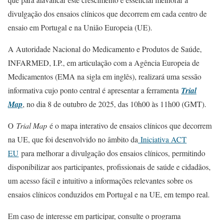
divulgação dos ensaios clínicos que decorrem em cada centro de
ensaio em Portugal e na União Europeia (UE).
A Autoridade Nacional do Medicamento e Produtos de Saúde,
INFARMED, I.P., em articulação com a Agência Europeia de
Medicamentos (EMA na sigla em inglês), realizará uma sessão
informativa cujo ponto central é apresentar a ferramenta
Trial
Map
, no dia 8 de outubro de 2025, das 10h00 às 11h00 (GMT).
O
Trial Map
é o mapa interativo de ensaios clínicos que decorrem
na UE, que foi desenvolvido no âmbito da
Iniciativa ACT
EU
para melhorar a divulgação dos ensaios clínicos, permitindo
disponibilizar aos participantes, profissionais de saúde e cidadãos,
um acesso fácil e intuitivo a informações relevantes sobre os
ensaios clínicos conduzidos em Portugal e na UE, em tempo real.
Em caso de interesse em participar, consulte o programa