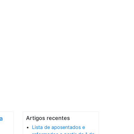
a
Artigos recentes
Lista de aposentados e