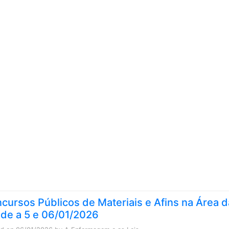
Skip to content
cursos Públicos de Materiais e Afins na Área d
de a 5 e 06/01/2026