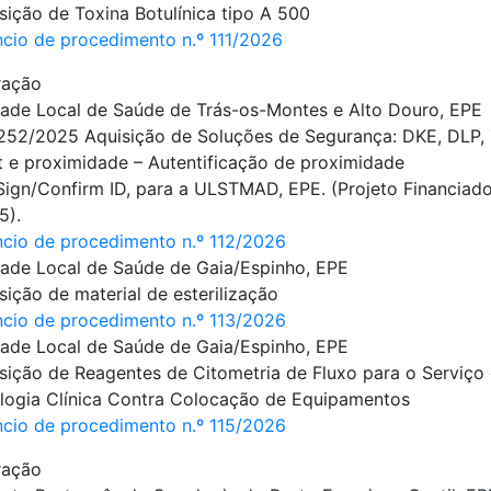
sição de Toxina Botulínica tipo A 500
cio de procedimento n.º 111/2026
ração
ade Local de Saúde de Trás-os-Montes e Alto Douro, EPE
252/2025 Aquisição de Soluções de Segurança: DKE, DLP,
t e proximidade – Autentificação de proximidade
ign/Confirm ID, para a ULSTMAD, EPE. (Projeto Financiado
5).
cio de procedimento n.º 112/2026
ade Local de Saúde de Gaia/Espinho, EPE
sição de material de esterilização
cio de procedimento n.º 113/2026
ade Local de Saúde de Gaia/Espinho, EPE
sição de Reagentes de Citometria de Fluxo para o Serviço
logia Clínica Contra Colocação de Equipamentos
cio de procedimento n.º 115/2026
ração