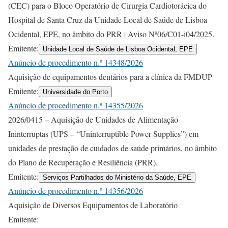
(CEC) para o Bloco Operatório de Cirurgia Cardiotorácica do
Hospital de Santa Cruz da Unidade Local de Saúde de Lisboa
Ocidental, EPE, no âmbito do PRR | Aviso Nº06/C01-i04/2025.
Emitente:
Unidade Local de Saúde de Lisboa Ocidental, EPE
Anúncio de procedimento n.º 14348/2026
Aquisição de equipamentos dentários para a clínica da FMDUP
Emitente:
Universidade do Porto
Anúncio de procedimento n.º 14355/2026
2026/0415 – Aquisição de Unidades de Alimentação
Ininterruptas (UPS – “Uninterruptible Power Supplies”) em
unidades de prestação de cuidados de saúde primários, no âmbito
do Plano de Recuperação e Resiliência (PRR).
Emitente:
Serviços Partilhados do Ministério da Saúde, EPE
Anúncio de procedimento n.º 14356/2026
Aquisição de Diversos Equipamentos de Laboratório
Emitente: