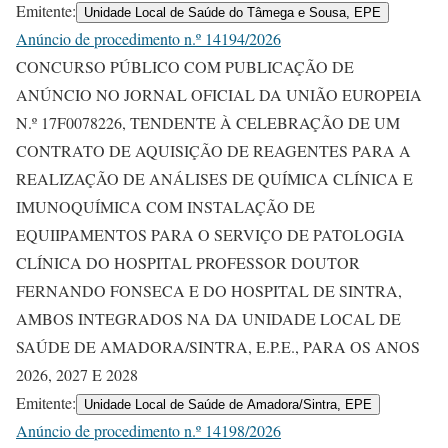
Emitente:
Unidade Local de Saúde do Tâmega e Sousa, EPE
Anúncio de procedimento n.º 14194/2026
CONCURSO PÚBLICO COM PUBLICAÇÃO DE
ANÚNCIO NO JORNAL OFICIAL DA UNIÃO EUROPEIA
N.º 17F0078226, TENDENTE À CELEBRAÇÃO DE UM
CONTRATO DE AQUISIÇÃO DE REAGENTES PARA A
REALIZAÇÃO DE ANÁLISES DE QUÍMICA CLÍNICA E
IMUNOQUÍMICA COM INSTALAÇÃO DE
EQUIIPAMENTOS PARA O SERVIÇO DE PATOLOGIA
CLÍNICA DO HOSPITAL PROFESSOR DOUTOR
FERNANDO FONSECA E DO HOSPITAL DE SINTRA,
AMBOS INTEGRADOS NA DA UNIDADE LOCAL DE
SAÚDE DE AMADORA/SINTRA, E.P.E., PARA OS ANOS
2026, 2027 E 2028
Emitente:
Unidade Local de Saúde de Amadora/Sintra, EPE
Anúncio de procedimento n.º 14198/2026