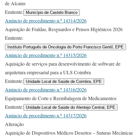
de Alcains
Emitente:
Município de Castelo Branco
Anúncio de procedimento n.º 14314/2026
Aquisição de Fraldas, Resguardos e Pensos Higiénicos 2026
Emitente:
Instituto Português de Oncologia do Porto Francisco Gentil, EPE
Anúncio de procedimento n.º 14315/2026
Aquisição de serviços para desenvolvimento de software de
arquitetura empresarial para a ULS Coimbra
Emitente:
Unidade Local de Saúde de Coimbra, EPE
Anúncio de procedimento n.º 14316/2026
Equipamento de Corte e Reembalagem de Medicamentos
Emitente:
Unidade Local de Saúde do Alentejo Central, EPE
Anúncio de procedimento n.º 14317/2026
Alteração
Aquisição de Dispositivos Médicos Desertos – Suturas Mecânicas