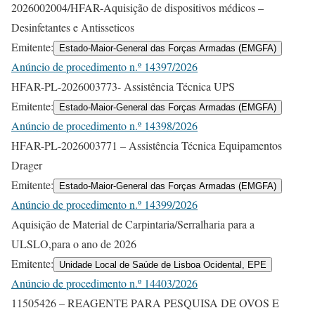
2026002004/HFAR-Aquisição de dispositivos médicos –
Desinfetantes e Antisseticos
Emitente:
Estado-Maior-General das Forças Armadas (EMGFA)
Anúncio de procedimento n.º 14397/2026
HFAR-PL-2026003773- Assistência Técnica UPS
Emitente:
Estado-Maior-General das Forças Armadas (EMGFA)
Anúncio de procedimento n.º 14398/2026
HFAR-PL-2026003771 – Assistência Técnica Equipamentos
Drager
Emitente:
Estado-Maior-General das Forças Armadas (EMGFA)
Anúncio de procedimento n.º 14399/2026
Aquisição de Material de Carpintaria/Serralharia para a
ULSLO,para o ano de 2026
Emitente:
Unidade Local de Saúde de Lisboa Ocidental, EPE
Anúncio de procedimento n.º 14403/2026
11505426 – REAGENTE PARA PESQUISA DE OVOS E