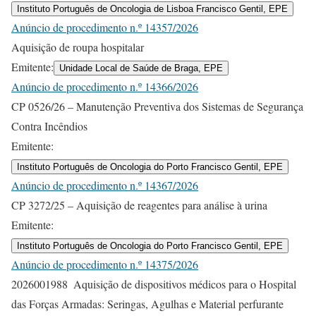
Instituto Português de Oncologia de Lisboa Francisco Gentil, EPE
Anúncio de procedimento n.º 14357/2026
Aquisição de roupa hospitalar
Emitente:
Unidade Local de Saúde de Braga, EPE
Anúncio de procedimento n.º 14366/2026
CP 0526/26 – Manutenção Preventiva dos Sistemas de Segurança
Contra Incêndios
Emitente:
Instituto Português de Oncologia do Porto Francisco Gentil, EPE
Anúncio de procedimento n.º 14367/2026
CP 3272/25 – Aquisição de reagentes para análise à urina
Emitente:
Instituto Português de Oncologia do Porto Francisco Gentil, EPE
Anúncio de procedimento n.º 14375/2026
2026001988  Aquisição de dispositivos médicos para o Hospital
das Forças Armadas: Seringas, Agulhas e Material perfurante