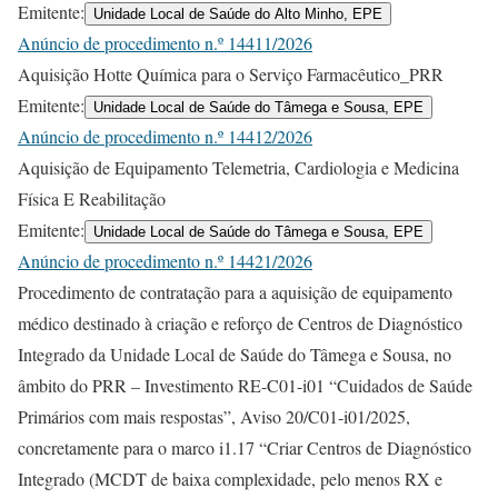
Emitente:
Unidade Local de Saúde do Alto Minho, EPE
Anúncio de procedimento n.º 14411/2026
Aquisição Hotte Química para o Serviço Farmacêutico_PRR
Emitente:
Unidade Local de Saúde do Tâmega e Sousa, EPE
Anúncio de procedimento n.º 14412/2026
Aquisição de Equipamento Telemetria, Cardiologia e Medicina
Física E Reabilitação
Emitente:
Unidade Local de Saúde do Tâmega e Sousa, EPE
Anúncio de procedimento n.º 14421/2026
Procedimento de contratação para a aquisição de equipamento
médico destinado à criação e reforço de Centros de Diagnóstico
Integrado da Unidade Local de Saúde do Tâmega e Sousa, no
âmbito do PRR – Investimento RE-C01-i01 “Cuidados de Saúde
Primários com mais respostas”, Aviso 20/C01-i01/2025,
concretamente para o marco i1.17 “Criar Centros de Diagnóstico
Integrado (MCDT de baixa complexidade, pelo menos RX e