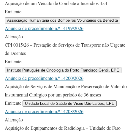
Aquisição de um Veículo de Combate a Incêndios 4×4
Emitente:
Associação Humanitária dos Bombeiros Voluntários da Benedita
Anúncio de procedimento n.º 14199/2026
Alteração
CPI 0015/26 – Prestação de Serviços de Transporte não Urgente
de Doentes
Emitente:
Instituto Português de Oncologia do Porto Francisco Gentil, EPE
Anúncio de procedimento n.º 14200/2026
Aquisição de Serviços de Manutenção e Preservação de Valor do
Instrumental Cirúrgico por um período de 36 meses
Emitente:
Unidade Local de Saúde de Viseu Dão-Lafões, EPE
Anúncio de procedimento n.º 14208/2026
Alteração
Aquisição de Equipamentos de Radiologia – Unidade de Faro