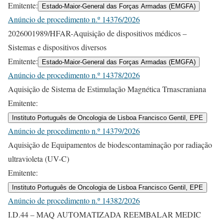
Emitente:
Estado-Maior-General das Forças Armadas (EMGFA)
Anúncio de procedimento n.º 14376/2026
2026001989/HFAR-Aquisição de dispositivos médicos –
Sistemas e dispositivos diversos
Emitente:
Estado-Maior-General das Forças Armadas (EMGFA)
Anúncio de procedimento n.º 14378/2026
Aquisição de Sistema de Estimulação Magnética Trnascraniana
Emitente:
Instituto Português de Oncologia de Lisboa Francisco Gentil, EPE
Anúncio de procedimento n.º 14379/2026
Aquisição de Equipamentos de biodescontaminação por radiação
ultravioleta (UV-C)
Emitente:
Instituto Português de Oncologia de Lisboa Francisco Gentil, EPE
Anúncio de procedimento n.º 14382/2026
I.D.44 – MAQ AUTOMATIZADA REEMBALAR MEDIC