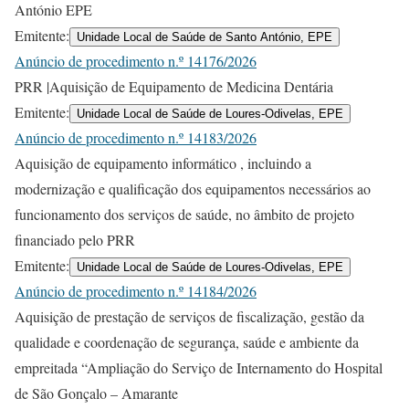
António EPE
Emitente:
Unidade Local de Saúde de Santo António, EPE
Anúncio de procedimento n.º 14176/2026
PRR |Aquisição de Equipamento de Medicina Dentária
Emitente:
Unidade Local de Saúde de Loures-Odivelas, EPE
Anúncio de procedimento n.º 14183/2026
Aquisição de equipamento informático , incluindo a
modernização e qualificação dos equipamentos necessários ao
funcionamento dos serviços de saúde, no âmbito de projeto
financiado pelo PRR
Emitente:
Unidade Local de Saúde de Loures-Odivelas, EPE
Anúncio de procedimento n.º 14184/2026
Aquisição de prestação de serviços de fiscalização, gestão da
qualidade e coordenação de segurança, saúde e ambiente da
empreitada “Ampliação do Serviço de Internamento do Hospital
de São Gonçalo – Amarante