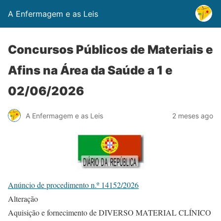
A Enfermagem e as Leis
Concursos Públicos de Materiais e
Afins na Área da Saúde a 1 e
02/06/2026
A Enfermagem e as Leis
2 meses ago
Anúncio de procedimento n.º 14152/2026
Alteração
Aquisição e fornecimento de DIVERSO MATERIAL CLÍNICO