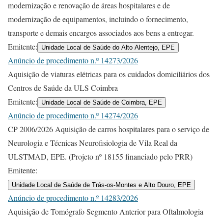
modernização e renovação de áreas hospitalares e de
modernização de equipamentos, incluindo o fornecimento,
transporte e demais encargos associados aos bens a entregar.
Emitente:
Unidade Local de Saúde do Alto Alentejo, EPE
Anúncio de procedimento n.º 14273/2026
Aquisição de viaturas elétricas para os cuidados domiciliários dos
Centros de Saúde da ULS Coimbra
Emitente:
Unidade Local de Saúde de Coimbra, EPE
Anúncio de procedimento n.º 14274/2026
CP 2006/2026 Aquisição de carros hospitalares para o serviço de
Neurologia e Técnicas Neurofisiologia de Vila Real da
ULSTMAD, EPE. (Projeto nº 18155 financiado pelo PRR)
Emitente:
Unidade Local de Saúde de Trás-os-Montes e Alto Douro, EPE
Anúncio de procedimento n.º 14283/2026
Aquisição de Tomógrafo Segmento Anterior para Oftalmologia