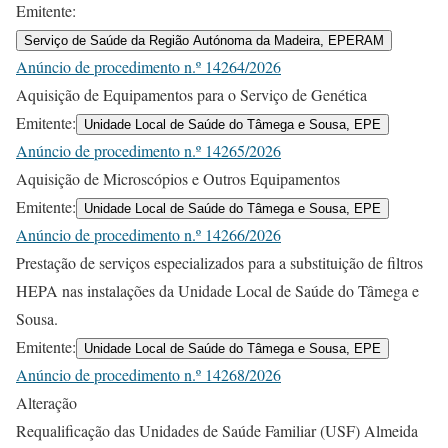
Emitente:
Serviço de Saúde da Região Autónoma da Madeira, EPERAM
Anúncio de procedimento n.º 14264/2026
Aquisição de Equipamentos para o Serviço de Genética
Emitente:
Unidade Local de Saúde do Tâmega e Sousa, EPE
Anúncio de procedimento n.º 14265/2026
Aquisição de Microscópios e Outros Equipamentos
Emitente:
Unidade Local de Saúde do Tâmega e Sousa, EPE
Anúncio de procedimento n.º 14266/2026
Prestação de serviços especializados para a substituição de filtros
HEPA nas instalações da Unidade Local de Saúde do Tâmega e
Sousa.
Emitente:
Unidade Local de Saúde do Tâmega e Sousa, EPE
Anúncio de procedimento n.º 14268/2026
Alteração
Requalificação das Unidades de Saúde Familiar (USF) Almeida