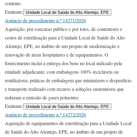
contrato.
Emitente:
Unidade Local de Saúde do Alto Alentejo, EPE
Anúncio de procedimento n.º 14271/2026
Aquisição, por concurso público e por lotes, de contentores e
cestos de esterilização para a Unidade Local de Saúde do Alto
Alentejo, EPE, no âmbito de um projeto de modernização e
renovação de áreas hospitalares e de equipamentos. O
fornecimento inclui a entrega dos bens no local indicado pela
entidade adjudicante, com embalagens 100% recicláveis ou
reutilizáveis, práticas de embalagem que minimizem o desperdício
e transporte realizado com recurso a soluções sustentáveis que
reduzam a emissão de gases poluentes.
Emitente:
Unidade Local de Saúde do Alto Alentejo, EPE
Anúncio de procedimento n.º 14272/2026
Aquisição de equipamentos de esterilização para a Unidade Local
de Saúde do Alto Alentejo, EPE, no âmbito de um projeto de