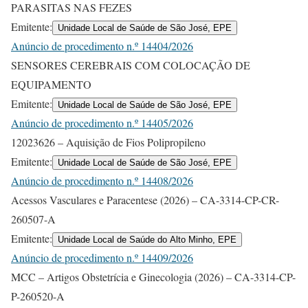
PARASITAS NAS FEZES
Emitente:
Unidade Local de Saúde de São José, EPE
Anúncio de procedimento n.º 14404/2026
SENSORES CEREBRAIS COM COLOCAÇÃO DE
EQUIPAMENTO
Emitente:
Unidade Local de Saúde de São José, EPE
Anúncio de procedimento n.º 14405/2026
12023626 – Aquisição de Fios Polipropileno
Emitente:
Unidade Local de Saúde de São José, EPE
Anúncio de procedimento n.º 14408/2026
Acessos Vasculares e Paracentese (2026) – CA-3314-CP-CR-
260507-A
Emitente:
Unidade Local de Saúde do Alto Minho, EPE
Anúncio de procedimento n.º 14409/2026
MCC – Artigos Obstetrícia e Ginecologia (2026) – CA-3314-CP-
P-260520-A