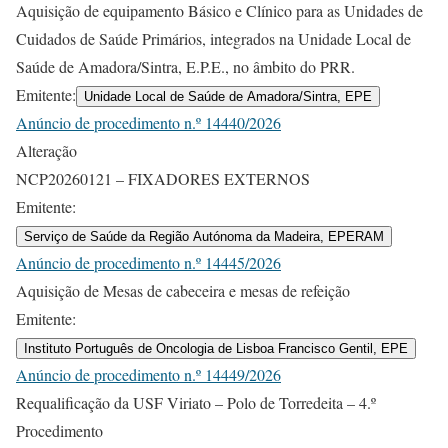
Aquisição de equipamento Básico e Clínico para as Unidades de
Cuidados de Saúde Primários, integrados na Unidade Local de
Saúde de Amadora/Sintra, E.P.E., no âmbito do PRR.
Emitente:
Unidade Local de Saúde de Amadora/Sintra, EPE
Anúncio de procedimento n.º 14440/2026
Alteração
NCP20260121 – FIXADORES EXTERNOS
Emitente:
Serviço de Saúde da Região Autónoma da Madeira, EPERAM
Anúncio de procedimento n.º 14445/2026
Aquisição de Mesas de cabeceira e mesas de refeição
Emitente:
Instituto Português de Oncologia de Lisboa Francisco Gentil, EPE
Anúncio de procedimento n.º 14449/2026
Requalificação da USF Viriato – Polo de Torredeita – 4.º
Procedimento