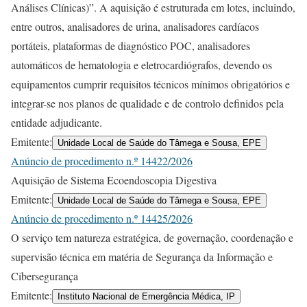
Análises Clínicas)”. A aquisição é estruturada em lotes, incluindo,
entre outros, analisadores de urina, analisadores cardíacos
portáteis, plataformas de diagnóstico POC, analisadores
automáticos de hematologia e eletrocardiógrafos, devendo os
equipamentos cumprir requisitos técnicos mínimos obrigatórios e
integrar-se nos planos de qualidade e de controlo definidos pela
entidade adjudicante.
Emitente:
Unidade Local de Saúde do Tâmega e Sousa, EPE
Anúncio de procedimento n.º 14422/2026
Aquisição de Sistema Ecoendoscopia Digestiva
Emitente:
Unidade Local de Saúde do Tâmega e Sousa, EPE
Anúncio de procedimento n.º 14425/2026
O serviço tem natureza estratégica, de governação, coordenação e
supervisão técnica em matéria de Segurança da Informação e
Cibersegurança
Emitente:
Instituto Nacional de Emergência Médica, IP