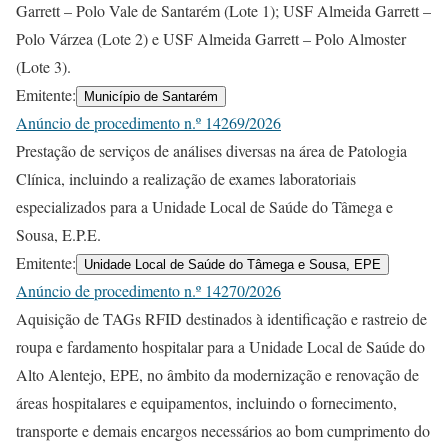
Garrett – Polo Vale de Santarém (Lote 1); USF Almeida Garrett –
Polo Várzea (Lote 2) e USF Almeida Garrett – Polo Almoster
(Lote 3).
Emitente:
Município de Santarém
Anúncio de procedimento n.º 14269/2026
Prestação de serviços de análises diversas na área de Patologia
Clínica, incluindo a realização de exames laboratoriais
especializados para a Unidade Local de Saúde do Tâmega e
Sousa, E.P.E.
Emitente:
Unidade Local de Saúde do Tâmega e Sousa, EPE
Anúncio de procedimento n.º 14270/2026
Aquisição de TAGs RFID destinados à identificação e rastreio de
roupa e fardamento hospitalar para a Unidade Local de Saúde do
Alto Alentejo, EPE, no âmbito da modernização e renovação de
áreas hospitalares e equipamentos, incluindo o fornecimento,
transporte e demais encargos necessários ao bom cumprimento do