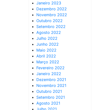
Janeiro 2023
Dezembro 2022
Novembro 2022
Outubro 2022
Setembro 2022
Agosto 2022
Julho 2022
Junho 2022
Maio 2022
Abril 2022
Março 2022
Fevereiro 2022
Janeiro 2022
Dezembro 2021
Novembro 2021
Outubro 2021
Setembro 2021
Agosto 2021
Julho 2021