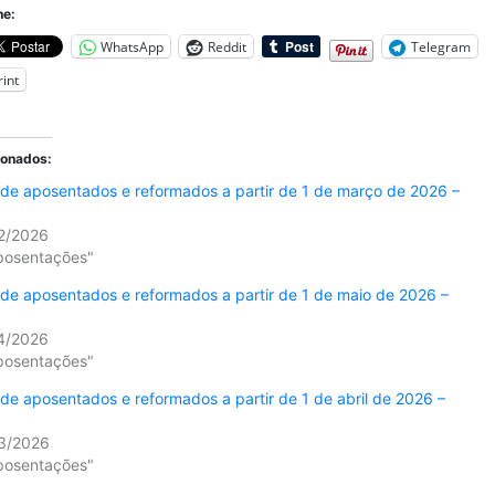
he:
WhatsApp
Reddit
Telegram
rint
ionados:
 de aposentados e reformados a partir de 1 de março de 2026 –
2/2026
Aposentações"
 de aposentados e reformados a partir de 1 de maio de 2026 –
4/2026
Aposentações"
 de aposentados e reformados a partir de 1 de abril de 2026 –
3/2026
Aposentações"