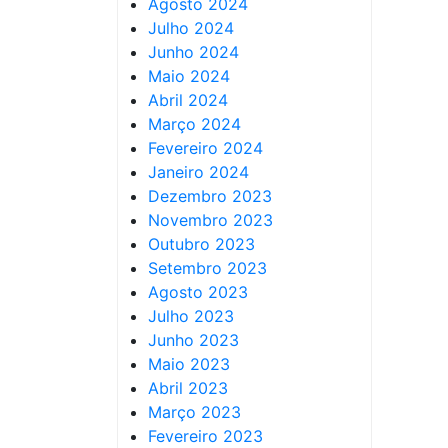
Agosto 2024
Julho 2024
Junho 2024
Maio 2024
Abril 2024
Março 2024
Fevereiro 2024
Janeiro 2024
Dezembro 2023
Novembro 2023
Outubro 2023
Setembro 2023
Agosto 2023
Julho 2023
Junho 2023
Maio 2023
Abril 2023
Março 2023
Fevereiro 2023