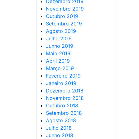
Dezembro 2019
Novembro 2019
Outubro 2019
Setembro 2019
Agosto 2019
Julho 2019
Junho 2019
Maio 2019
Abril 2019
Março 2019
Fevereiro 2019
Janeiro 2019
Dezembro 2018
Novembro 2018
Outubro 2018
Setembro 2018
Agosto 2018
Julho 2018
Junho 2018