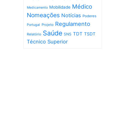
Médico
Mobilidade
Medicamento
Nomeações
Notícias
Poderes
Regulamento
Projeto
Portugal
Saúde
TDT
TSDT
SNS
Relatório
Técnico Superior