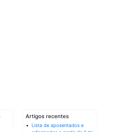
e
Artigos recentes
Lista de aposentados e