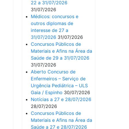
22 a 31/07/2026
31/07/2026
Médicos: concursos e
outros diplomas de
interesse de 27 a
31/07/2026
31/07/2026
Concursos Públicos de
Materiais e Afins na Área da
Saúde de 29 a 31/07/2026
31/07/2026
Aberto Concurso de
Enfermeiros – Serviço de
Urgência Pediátrica – ULS
Gaia / Espinho
30/07/2026
Notícias a 27 e 28/07/2026
28/07/2026
Concursos Públicos de
Materiais e Afins na Área da
Saúde a 27 e 28/07/2026