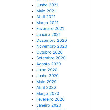
Junho 2021
Maio 2021
Abril 2021
Março 2021
Fevereiro 2021
Janeiro 2021
Dezembro 2020
Novembro 2020
Outubro 2020
Setembro 2020
Agosto 2020
Julho 2020
Junho 2020
Maio 2020
Abril 2020
Março 2020
Fevereiro 2020
Janeiro 2020