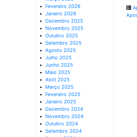
Fevereiro 2026
A
Janeiro 2026
Apo
Dezembro 2025
Novembro 2025
Outubro 2025
Setembro 2025
Agosto 2025
Julho 2025
Junho 2025
Maio 2025
Abril 2025
Março 2025
Fevereiro 2025
Janeiro 2025
Dezembro 2024
Novembro 2024
Outubro 2024
Setembro 2024