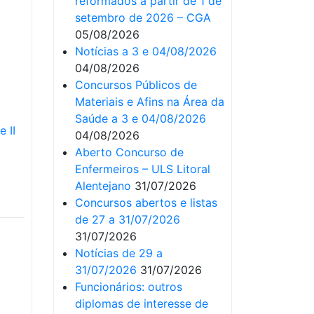
reformados a partir de 1 de
setembro de 2026 – CGA
05/08/2026
Notícias a 3 e 04/08/2026
04/08/2026
Concursos Públicos de
Materiais e Afins na Área da
Saúde a 3 e 04/08/2026
 II
04/08/2026
Aberto Concurso de
Enfermeiros – ULS Litoral
Alentejano
31/07/2026
Concursos abertos e listas
de 27 a 31/07/2026
31/07/2026
Notícias de 29 a
31/07/2026
31/07/2026
Funcionários: outros
diplomas de interesse de