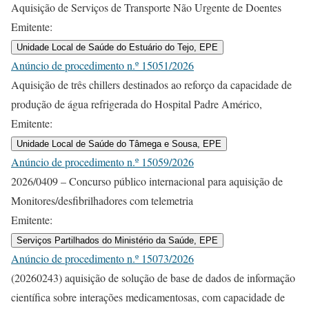
Aquisição de Serviços de Transporte Não Urgente de Doentes
Emitente:
Unidade Local de Saúde do Estuário do Tejo, EPE
Anúncio de procedimento n.º 15051/2026
Aquisição de três chillers destinados ao reforço da capacidade de
produção de água refrigerada do Hospital Padre Américo,
Emitente:
Unidade Local de Saúde do Tâmega e Sousa, EPE
Anúncio de procedimento n.º 15059/2026
2026/0409 – Concurso público internacional para aquisição de
Monitores/desfibrilhadores com telemetria
Emitente:
Serviços Partilhados do Ministério da Saúde, EPE
Anúncio de procedimento n.º 15073/2026
(20260243) aquisição de solução de base de dados de informação
científica sobre interações medicamentosas, com capacidade de