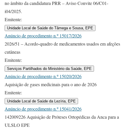
no âmbito da candidatura PRR – Aviso Convite 06/C01-
i04/2025.
Emitente:
Unidade Local de Saúde do Tâmega e Sousa, EPE
Anúncio de procedimento n.º 15017/2026
2026/51 – Acordo-quadro de medicamentos usados em afeções
cutâneas
Emitente:
Serviços Partilhados do Ministério da Saúde, EPE
Anúncio de procedimento n.º 15020/2026
Aquisição de gases medicinais para o ano de 2026
Emitente:
Unidade Local de Saúde da Lezíria, EPE
Anúncio de procedimento n.º 15041/2026
142009226 Aquisição de Próteses Ortopédicas da Anca para a
ULSLO EPE