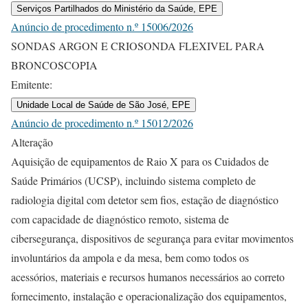
Serviços Partilhados do Ministério da Saúde, EPE
Anúncio de procedimento n.º 15006/2026
SONDAS ARGON E CRIOSONDA FLEXIVEL PARA
BRONCOSCOPIA
Emitente:
Unidade Local de Saúde de São José, EPE
Anúncio de procedimento n.º 15012/2026
Alteração
Aquisição de equipamentos de Raio X para os Cuidados de
Saúde Primários (UCSP), incluindo sistema completo de
radiologia digital com detetor sem fios, estação de diagnóstico
com capacidade de diagnóstico remoto, sistema de
cibersegurança, dispositivos de segurança para evitar movimentos
involuntários da ampola e da mesa, bem como todos os
acessórios, materiais e recursos humanos necessários ao correto
fornecimento, instalação e operacionalização dos equipamentos,