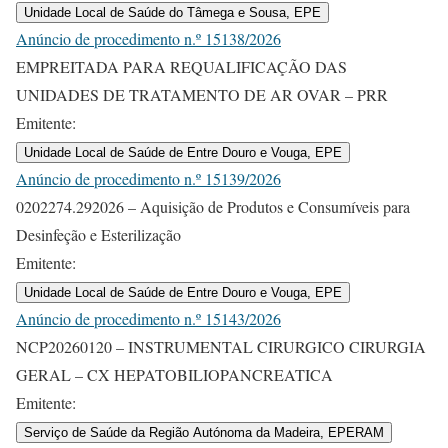
Unidade Local de Saúde do Tâmega e Sousa, EPE
Anúncio de procedimento n.º 15138/2026
EMPREITADA PARA REQUALIFICAÇÃO DAS
UNIDADES DE TRATAMENTO DE AR OVAR – PRR
Emitente:
Unidade Local de Saúde de Entre Douro e Vouga, EPE
Anúncio de procedimento n.º 15139/2026
0202274.292026 – Aquisição de Produtos e Consumíveis para
Desinfeção e Esterilização
Emitente:
Unidade Local de Saúde de Entre Douro e Vouga, EPE
Anúncio de procedimento n.º 15143/2026
NCP20260120 – INSTRUMENTAL CIRURGICO CIRURGIA
GERAL – CX HEPATOBILIOPANCREATICA
Emitente:
Serviço de Saúde da Região Autónoma da Madeira, EPERAM