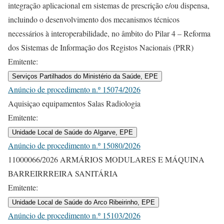
integração aplicacional em sistemas de prescrição e/ou dispensa,
incluindo o desenvolvimento dos mecanismos técnicos
necessários à interoperabilidade, no âmbito do Pilar 4 – Reforma
dos Sistemas de Informação dos Registos Nacionais (PRR)
Emitente:
Serviços Partilhados do Ministério da Saúde, EPE
Anúncio de procedimento n.º 15074/2026
Aquisiçao equipamentos Salas Radiologia
Emitente:
Unidade Local de Saúde do Algarve, EPE
Anúncio de procedimento n.º 15080/2026
11000066/2026 ARMÁRIOS MODULARES E MÁQUINA
BARREIRRREIRA SANITÁRIA
Emitente:
Unidade Local de Saúde do Arco Ribeirinho, EPE
Anúncio de procedimento n.º 15103/2026