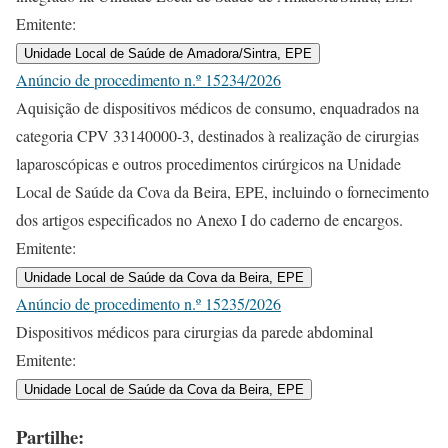
Emitente:
Unidade Local de Saúde de Amadora/Sintra, EPE
Anúncio de procedimento n.º 15234/2026
Aquisição de dispositivos médicos de consumo, enquadrados na
categoria CPV 33140000-3, destinados à realização de cirurgias
laparoscópicas e outros procedimentos cirúrgicos na Unidade
Local de Saúde da Cova da Beira, EPE, incluindo o fornecimento
dos artigos especificados no Anexo I do caderno de encargos.
Emitente:
Unidade Local de Saúde da Cova da Beira, EPE
Anúncio de procedimento n.º 15235/2026
Dispositivos médicos para cirurgias da parede abdominal
Emitente:
Unidade Local de Saúde da Cova da Beira, EPE
Partilhe: