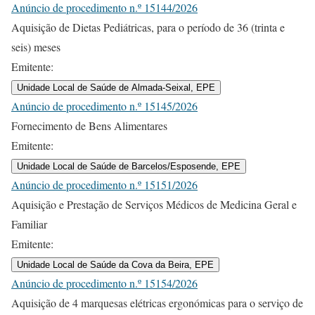
Anúncio de procedimento n.º 15144/2026
Aquisição de Dietas Pediátricas, para o período de 36 (trinta e
seis) meses
Emitente:
Unidade Local de Saúde de Almada-Seixal, EPE
Anúncio de procedimento n.º 15145/2026
Fornecimento de Bens Alimentares
Emitente:
Unidade Local de Saúde de Barcelos/Esposende, EPE
Anúncio de procedimento n.º 15151/2026
Aquisição e Prestação de Serviços Médicos de Medicina Geral e
Familiar
Emitente:
Unidade Local de Saúde da Cova da Beira, EPE
Anúncio de procedimento n.º 15154/2026
Aquisição de 4 marquesas elétricas ergonómicas para o serviço de