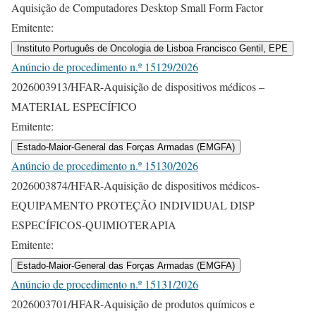
Aquisição de Computadores Desktop Small Form Factor
Emitente:
Instituto Português de Oncologia de Lisboa Francisco Gentil, EPE
Anúncio de procedimento n.º 15129/2026
2026003913/HFAR-Aquisição de dispositivos médicos –
MATERIAL ESPECÍFICO
Emitente:
Estado-Maior-General das Forças Armadas (EMGFA)
Anúncio de procedimento n.º 15130/2026
2026003874/HFAR-Aquisição de dispositivos médicos-
EQUIPAMENTO PROTEÇÃO INDIVIDUAL DISP
ESPECÍFICOS-QUIMIOTERAPIA
Emitente:
Estado-Maior-General das Forças Armadas (EMGFA)
Anúncio de procedimento n.º 15131/2026
2026003701/HFAR-Aquisição de produtos químicos e