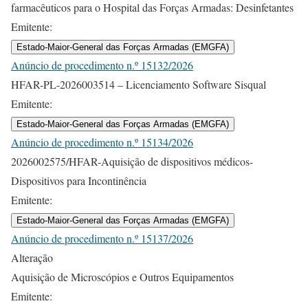
farmacêuticos para o Hospital das Forças Armadas: Desinfetantes
Emitente:
Estado-Maior-General das Forças Armadas (EMGFA)
Anúncio de procedimento n.º 15132/2026
HFAR-PL-2026003514 – Licenciamento Software Sisqual
Emitente:
Estado-Maior-General das Forças Armadas (EMGFA)
Anúncio de procedimento n.º 15134/2026
2026002575/HFAR-Aquisição de dispositivos médicos-
Dispositivos para Incontinência
Emitente:
Estado-Maior-General das Forças Armadas (EMGFA)
Anúncio de procedimento n.º 15137/2026
Alteração
Aquisição de Microscópios e Outros Equipamentos
Emitente: