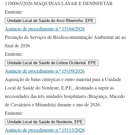
1100065/2026 MÁQUINAS LAVAR E DESINFETAR
Emitente:
Unidade Local de Saúde do Arco Ribeirinho, EPE
Anúncio de procedimento n.º 15104/2026
Prestação de Serviços de Biodescontaminação Ambiental até ao
final de 2026
Emitente:
Unidade Local de Saúde de Lisboa Ocidental, EPE
Anúncio de procedimento n.º 15109/2026
Aquisição de batas cirúrgicas e outro material para a Unidade
Local de Saúde do Nordeste, E.P.E., destinado a suprir as
necessidades das três unidades hospitalares (Bragança, Macedo
de Cavaleiros e Mirandela) durante o ano de 2026.
Emitente:
Unidade Local de Saúde do Nordeste, EPE
Anúncio de procedimento n.º 15113/2026