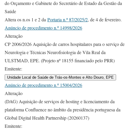
do Orçamento e Gabinete do Secretário de Estado da Gestão da
Saúde
Altera os n.os 1 e 2 da
Portaria n.º 87/2025/2
, de 4 de fevereiro.
Anúncio de procedimento n.º 14998/2026
Alteração
CP 2006/2026 Aquisição de carros hospitalares para o serviço de
Neurologia e Técnicas Neurofisiologia de Vila Real da
ULSTMAD, EPE. (Projeto nº 18155 financiado pelo PRR)
Emitente:
Unidade Local de Saúde de Trás-os-Montes e Alto Douro, EPE
Anúncio de procedimento n.º 15004/2026
Alteração
(DAG) Aquisição de serviços de hosting e licenciamento da
plataforma Confluence no âmbito da presidência portuguesa da
Global Digital Health Partnership (20260137)
Emitente: