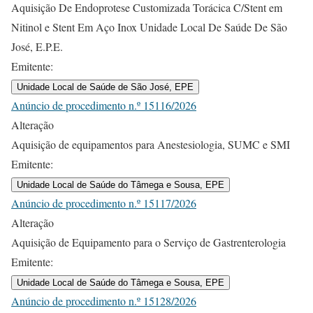
Aquisição De Endoprotese Customizada Torácica C/Stent em
Nitinol e Stent Em Aço Inox Unidade Local De Saúde De São
José, E.P.E.
Emitente:
Unidade Local de Saúde de São José, EPE
Anúncio de procedimento n.º 15116/2026
Alteração
Aquisição de equipamentos para Anestesiologia, SUMC e SMI
Emitente:
Unidade Local de Saúde do Tâmega e Sousa, EPE
Anúncio de procedimento n.º 15117/2026
Alteração
Aquisição de Equipamento para o Serviço de Gastrenterologia
Emitente:
Unidade Local de Saúde do Tâmega e Sousa, EPE
Anúncio de procedimento n.º 15128/2026