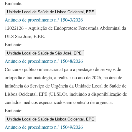
Emitente:
Unidade Local de Saúde de Lisboa Ocidental, EPE
Anúncio de procedimento n.º 15043/2026
12022126 – Aquisição de Endoprotese Fenestrada Abdominal da
ULS São José, E.P.E.
Emitente:
Unidade Local de Saúde de São José, EPE
Anúncio de procedimento n.º 15048/2026
Concurso público internacional para a prestação de serviços de
ortopedia e traumatologia, a realizar no ano de 2026, na área de
influência do Serviço de Urgência da Unidade Local de Saúde de
Lisboa Ocidental, EPE (ULSLO), incluindo a disponibilização de
cuidados médicos especializados em contexto de urgência.
Emitente:
Unidade Local de Saúde de Lisboa Ocidental, EPE
Anúncio de procedimento n.º 15049/2026