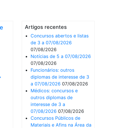
se
Artigos recentes
Concursos abertos e listas
de 3 a 07/08/2026
07/08/2026
Notícias de 5 a 07/08/2026
07/08/2026
Funcionários: outros
,
diplomas de interesse de 3
a 07/08/2026
07/08/2026
Médicos: concursos e
outros diplomas de
interesse de 3 a
07/08/2026
07/08/2026
Concursos Públicos de
Materiais e Afins na Área da