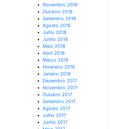
Novembro 2018
Outubro 2018
Setembro 2018
Agosto 2018
Julho 2018
Junho 2018
Maio 2018
Abril 2018
Março 2018
Fevereiro 2018
Janeiro 2018
Dezembro 2017
Novembro 2017
Outubro 2017
Setembro 2017
Agosto 2017
Julho 2017
Junho 2017