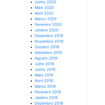
Junho 2020
Maio 2020
Abril 2020
Março 2020
Fevereiro 2020
Janeiro 2020
Dezembro 2019
Novembro 2019
Outubro 2019
Setembro 2019
Agosto 2019
Julho 2019
Junho 2019
Maio 2019
Abril 2019
Março 2019
Fevereiro 2019
Janeiro 2019
Dezembro 2018