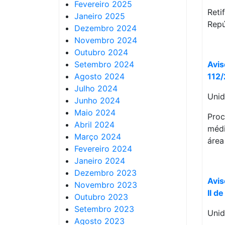
Fevereiro 2025
Reti
Janeiro 2025
Repú
Dezembro 2024
Novembro 2024
Outubro 2024
Setembro 2024
Avis
Agosto 2024
112/
Julho 2024
Unid
Junho 2024
Maio 2024
Proc
Abril 2024
médi
Março 2024
área
Fevereiro 2024
Janeiro 2024
Dezembro 2023
Avis
Novembro 2023
II d
Outubro 2023
Setembro 2023
Unid
Agosto 2023