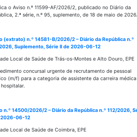
fica o Aviso n.º 11599-AF/2026/2, publicado no Diário da
blica, 2.ª série, n.º 95, suplemento, de 18 de maio de 2026
o (extrato) n.º 14581-B/2026/2 – Diário da República n.º
2026, Suplemento, Série II de 2026-06-12
ade Local de Saúde de Trás-os-Montes e Alto Douro, EPE
edimento concursal urgente de recrutamento de pessoal
co (m/f) para a categoria de assistente da carreira médica
 hospitalar.
o n.º 14500/2026/2 – Diário da República n.º 112/2026, S
e 2026-06-12
ade Local de Saúde de Coimbra, EPE