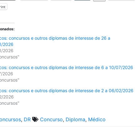
rint
ionados:
os: concursos e outros diplomas de interesse de 26 a
1/2026
1/2026
oncursos"
os: concursos e outros diplomas de interesse de 6 a 10/07/2026
7/2026
oncursos"
os: concursos e outros diplomas de interesse de 2 a 06/02/2026
2/2026
oncursos"
oncursos
,
DR
Concurso
,
Diploma
,
Médico