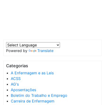
Powered by
Translate
Categorias
A Enfermagem e as Leis
ACSS
AG's
Aposentações
Boletim do Trabalho e Emprego
Carreira de Enfermagem