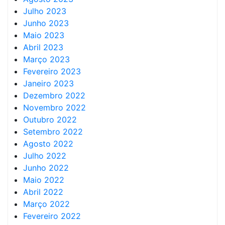
Julho 2023
Junho 2023
Maio 2023
Abril 2023
Março 2023
Fevereiro 2023
Janeiro 2023
Dezembro 2022
Novembro 2022
Outubro 2022
Setembro 2022
Agosto 2022
Julho 2022
Junho 2022
Maio 2022
Abril 2022
Março 2022
Fevereiro 2022