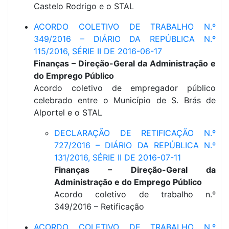
Castelo Rodrigo e o STAL
ACORDO COLETIVO DE TRABALHO N.º
349/2016 – DIÁRIO DA REPÚBLICA N.º
115/2016, SÉRIE II DE 2016-06-17
Finanças – Direção-Geral da Administração e
do Emprego Público
Acordo coletivo de empregador público
celebrado entre o Município de S. Brás de
Alportel e o STAL
DECLARAÇÃO DE RETIFICAÇÃO N.º
727/2016 – DIÁRIO DA REPÚBLICA N.º
131/2016, SÉRIE II DE 2016-07-11
Finanças – Direção-Geral da
Administração e do Emprego Público
Acordo coletivo de trabalho n.º
349/2016 – Retificação
ACORDO COLETIVO DE TRABALHO N.º