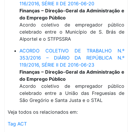
116/2016, SÉRIE II DE 2016-06-20
Finanças – Direção-Geral da Administração e
do Emprego Público
Acordo coletivo de empregador público
celebrado entre o Município de S. Brás de
Alportel e o STFPSSRA
ACORDO COLETIVO DE TRABALHO N.º
353/2016 – DIÁRIO DA REPÚBLICA N.º
119/2016, SÉRIE II DE 2016-06-23
Finanças – Direção-Geral da Administração e
do Emprego Público
Acordo coletivo de empregador público
celebrado entre a União das Freguesias de
São Gregório e Santa Justa e o STAL
Veja todos os relacionados em:
Tag ACT