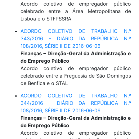
Acordo coletivo de empregador público
celebrado entre a Área Metropolitana de
Lisboa e o STFPSSRA
ACORDO COLETIVO DE TRABALHO N.º
343/2016 – DIÁRIO DA REPÚBLICA N.º
108/2016, SÉRIE II DE 2016-06-06
Finanças – Direção-Geral da Administração e
do Emprego Público
Acordo coletivo de empregador público
celebrado entre a Freguesia de São Domingos
de Benfica e o STAL
ACORDO COLETIVO DE TRABALHO N.º
344/2016 – DIÁRIO DA REPÚBLICA N.º
108/2016, SÉRIE II DE 2016-06-06
Finanças – Direção-Geral da Administração e
do Emprego Público
Acordo coletivo de empregador público