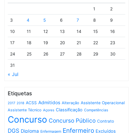
1
2
3
4
5
6
7
8
9
10
11
12
13
14
15
16
17
18
19
20
21
22
23
24
25
26
27
28
29
30
31
« Jul
Etiquetas
Admitidos
ACSS
Assistente Operacional
Alteração
2017
2018
Classificação
Assistente Técnico
Competências
Açores
Concurso
Concurso Público
Contrato
Enfermeiro
DGS
Diploma
Excluídos
Enfermagem