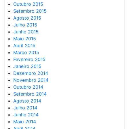
Outubro 2015
Setembro 2015
Agosto 2015
Julho 2015
Junho 2015
Maio 2015
Abril 2015
Março 2015
Fevereiro 2015
Janeiro 2015
Dezembro 2014
Novembro 2014
Outubro 2014
Setembro 2014
Agosto 2014
Julho 2014
Junho 2014
Maio 2014
Abril 2014