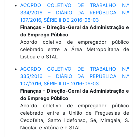
ACORDO COLETIVO DE TRABALHO N.º
334/2016 – DIÁRIO DA REPÚBLICA N.º
107/2016, SÉRIE II DE 2016-06-03
Finanças – Direção-Geral da Administração e
do Emprego Público
Acordo coletivo de empregador público
celebrado entre a Área Metropolitana de
Lisboa e o STAL
ACORDO COLETIVO DE TRABALHO N.º
335/2016 – DIÁRIO DA REPÚBLICA N.º
107/2016, SÉRIE II DE 2016-06-03
Finanças – Direção-Geral da Administração e
do Emprego Público
Acordo coletivo de empregador público
celebrado entre a União de Freguesias de
Cedofeita, Santo Ildefonso, Sé, Miragaia, S.
Nicolau e Vitória e o STAL