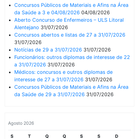
Concursos Públicos de Materiais e Afins na Área
da Saúde a 3 e 04/08/2026
04/08/2026
Aberto Concurso de Enfermeiros – ULS Litoral
Alentejano
31/07/2026
Concursos abertos e listas de 27 a 31/07/2026
31/07/2026
Notícias de 29 a 31/07/2026
31/07/2026
Funcionários: outros diplomas de interesse de 22
a 31/07/2026
31/07/2026
Médicos: concursos e outros diplomas de
interesse de 27 a 31/07/2026
31/07/2026
Concursos Públicos de Materiais e Afins na Área
da Saúde de 29 a 31/07/2026
31/07/2026
Agosto 2026
S
T
Q
Q
S
S
D