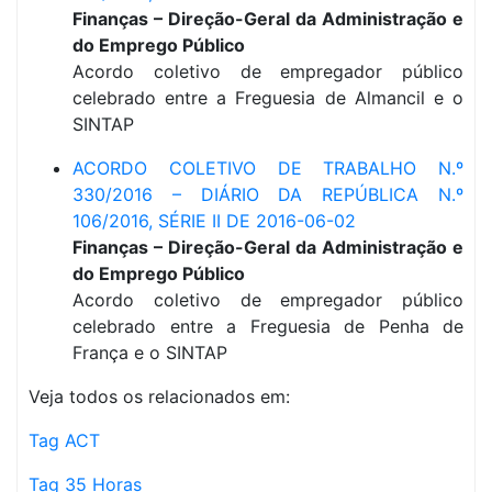
Finanças – Direção-Geral da Administração e
do Emprego Público
Acordo coletivo de empregador público
celebrado entre a Freguesia de Almancil e o
SINTAP
ACORDO COLETIVO DE TRABALHO N.º
330/2016 – DIÁRIO DA REPÚBLICA N.º
106/2016, SÉRIE II DE 2016-06-02
Finanças – Direção-Geral da Administração e
do Emprego Público
Acordo coletivo de empregador público
celebrado entre a Freguesia de Penha de
França e o SINTAP
Veja todos os relacionados em:
Tag ACT
Tag 35 Horas