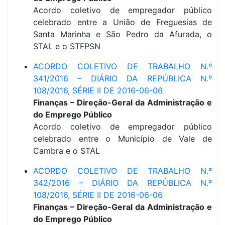
Acordo coletivo de empregador público
celebrado entre a União de Freguesias de
Santa Marinha e São Pedro da Afurada, o
STAL e o STFPSN
ACORDO COLETIVO DE TRABALHO N.º
341/2016 – DIÁRIO DA REPÚBLICA N.º
108/2016, SÉRIE II DE 2016-06-06
Finanças – Direção-Geral da Administração e
do Emprego Público
Acordo coletivo de empregador público
celebrado entre o Município de Vale de
Cambra e o STAL
ACORDO COLETIVO DE TRABALHO N.º
342/2016 – DIÁRIO DA REPÚBLICA N.º
108/2016, SÉRIE II DE 2016-06-06
Finanças – Direção-Geral da Administração e
do Emprego Público