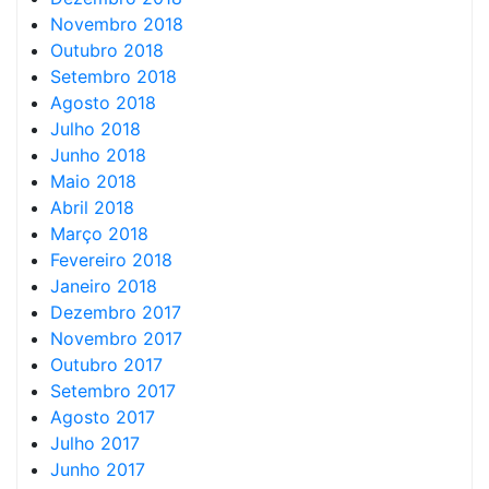
Novembro 2018
Outubro 2018
Setembro 2018
Agosto 2018
Julho 2018
Junho 2018
Maio 2018
Abril 2018
Março 2018
Fevereiro 2018
Janeiro 2018
Dezembro 2017
Novembro 2017
Outubro 2017
Setembro 2017
Agosto 2017
Julho 2017
Junho 2017