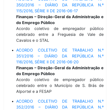
350/2016 – DIÁRIO DA REPÚBLICA N.º
115/2016, SÉRIE II DE 2016-06-17
Finanças – Direção-Geral da Administração e
do Emprego Público
Acordo coletivo de empregador público
celebrado entre a Freguesia de Vale de
Cavalos e o STAL
ACORDO COLETIVO DE TRABALHO N.º
351/2016 – DIÁRIO DA REPÚBLICA N.º
116/2016, SÉRIE II DE 2016-06-20
Finanças – Direção-Geral da Administração e
do Emprego Público
Acordo coletivo de empregador público
celebrado entre o Município de S. Brás de
Alportel e a FESAP
ACORDO COLETIVO DE TRABALHO N.º
352/2016 – DIÁRIO DA REPÚBLICA N.º