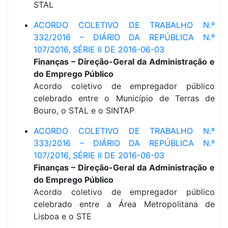
STAL
ACORDO COLETIVO DE TRABALHO N.º
332/2016 – DIÁRIO DA REPÚBLICA N.º
107/2016, SÉRIE II DE 2016-06-03
Finanças – Direção-Geral da Administração e
do Emprego Público
Acordo coletivo de empregador público
celebrado entre o Município de Terras de
Bouro, o STAL e o SINTAP
ACORDO COLETIVO DE TRABALHO N.º
333/2016 – DIÁRIO DA REPÚBLICA N.º
107/2016, SÉRIE II DE 2016-06-03
Finanças – Direção-Geral da Administração e
do Emprego Público
Acordo coletivo de empregador público
celebrado entre a Área Metropolitana de
Lisboa e o STE