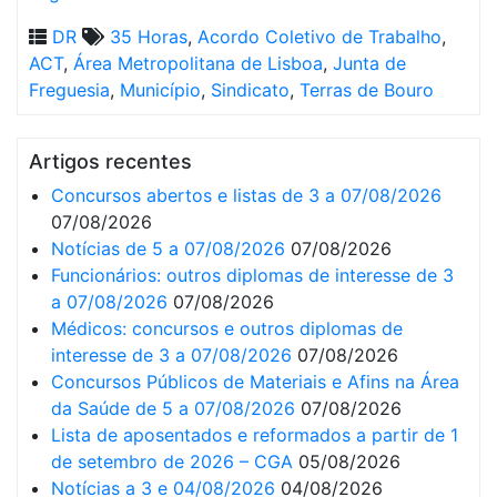
DR
35 Horas
,
Acordo Coletivo de Trabalho
,
ACT
,
Área Metropolitana de Lisboa
,
Junta de
Freguesia
,
Município
,
Sindicato
,
Terras de Bouro
Artigos recentes
Concursos abertos e listas de 3 a 07/08/2026
07/08/2026
Notícias de 5 a 07/08/2026
07/08/2026
Funcionários: outros diplomas de interesse de 3
a 07/08/2026
07/08/2026
Médicos: concursos e outros diplomas de
interesse de 3 a 07/08/2026
07/08/2026
Concursos Públicos de Materiais e Afins na Área
da Saúde de 5 a 07/08/2026
07/08/2026
Lista de aposentados e reformados a partir de 1
de setembro de 2026 – CGA
05/08/2026
Notícias a 3 e 04/08/2026
04/08/2026