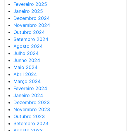
Fevereiro 2025
Janeiro 2025
Dezembro 2024
Novembro 2024
Outubro 2024
Setembro 2024
Agosto 2024
Julho 2024
Junho 2024
Maio 2024
Abril 2024
Março 2024
Fevereiro 2024
Janeiro 2024
Dezembro 2023
Novembro 2023
Outubro 2023
Setembro 2023
Agosto 2023