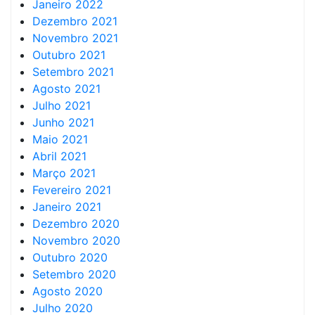
Janeiro 2022
Dezembro 2021
Novembro 2021
Outubro 2021
Setembro 2021
Agosto 2021
Julho 2021
Junho 2021
Maio 2021
Abril 2021
Março 2021
Fevereiro 2021
Janeiro 2021
Dezembro 2020
Novembro 2020
Outubro 2020
Setembro 2020
Agosto 2020
Julho 2020