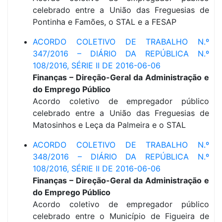
celebrado entre a União das Freguesias de
Pontinha e Famões, o STAL e a FESAP
ACORDO COLETIVO DE TRABALHO N.º
347/2016 – DIÁRIO DA REPÚBLICA N.º
108/2016, SÉRIE II DE 2016-06-06
Finanças – Direção-Geral da Administração e
do Emprego Público
Acordo coletivo de empregador público
celebrado entre a União das Freguesias de
Matosinhos e Leça da Palmeira e o STAL
ACORDO COLETIVO DE TRABALHO N.º
348/2016 – DIÁRIO DA REPÚBLICA N.º
108/2016, SÉRIE II DE 2016-06-06
Finanças – Direção-Geral da Administração e
do Emprego Público
Acordo coletivo de empregador público
celebrado entre o Município de Figueira de