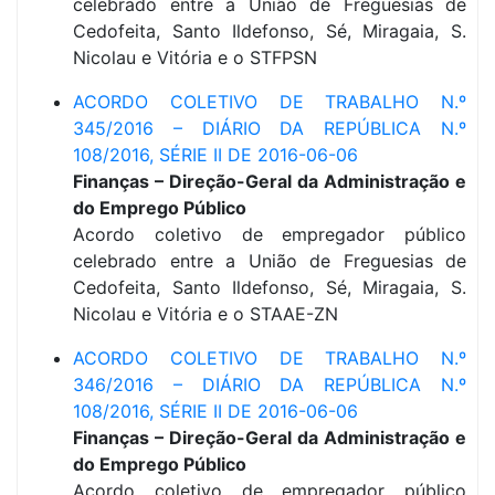
celebrado entre a União de Freguesias de
Cedofeita, Santo Ildefonso, Sé, Miragaia, S.
Nicolau e Vitória e o STFPSN
ACORDO COLETIVO DE TRABALHO N.º
345/2016 – DIÁRIO DA REPÚBLICA N.º
108/2016, SÉRIE II DE 2016-06-06
Finanças – Direção-Geral da Administração e
do Emprego Público
Acordo coletivo de empregador público
celebrado entre a União de Freguesias de
Cedofeita, Santo Ildefonso, Sé, Miragaia, S.
Nicolau e Vitória e o STAAE-ZN
ACORDO COLETIVO DE TRABALHO N.º
346/2016 – DIÁRIO DA REPÚBLICA N.º
108/2016, SÉRIE II DE 2016-06-06
Finanças – Direção-Geral da Administração e
do Emprego Público
Acordo coletivo de empregador público