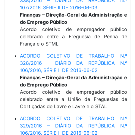
338/2016 – DIÁRIO DA REPÚBLICA N.º
107/2016, SÉRIE II DE 2016-06-03
Finanças – Direção-Geral da Administração e
do Emprego Público
Acordo coletivo de empregador público
celebrado entre a Freguesia de Penha de
França e o STML
ACORDO COLETIVO DE TRABALHO N.º
328/2016 – DIÁRIO DA REPÚBLICA N.º
106/2016, SÉRIE II DE 2016-06-02
Finanças – Direção-Geral da Administração e
do Emprego Público
Acordo coletivo de empregador público
celebrado entre a União de Freguesias de
Cortiçadas de Lavre e Lavre e o STAL
ACORDO COLETIVO DE TRABALHO N.º
329/2016 – DIÁRIO DA REPÚBLICA N.º
106/2016, SÉRIE II DE 2016-06-02