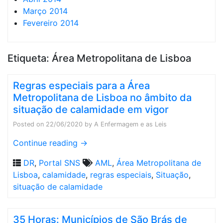
Março 2014
Fevereiro 2014
Etiqueta:
Área Metropolitana de Lisboa
Regras especiais para a Área
Metropolitana de Lisboa no âmbito da
situação de calamidade em vigor
Posted on
22/06/2020
by
A Enfermagem e as Leis
Continue reading
→
DR
,
Portal SNS
AML
,
Área Metropolitana de
Lisboa
,
calamidade
,
regras especiais
,
Situação
,
situação de calamidade
35 Horas: Municípios de São Brás de