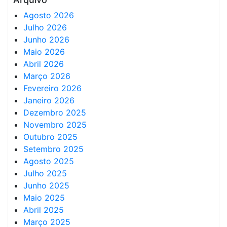
Agosto 2026
Julho 2026
Junho 2026
Maio 2026
Abril 2026
Março 2026
Fevereiro 2026
Janeiro 2026
Dezembro 2025
Novembro 2025
Outubro 2025
Setembro 2025
Agosto 2025
Julho 2025
Junho 2025
Maio 2025
Abril 2025
Março 2025