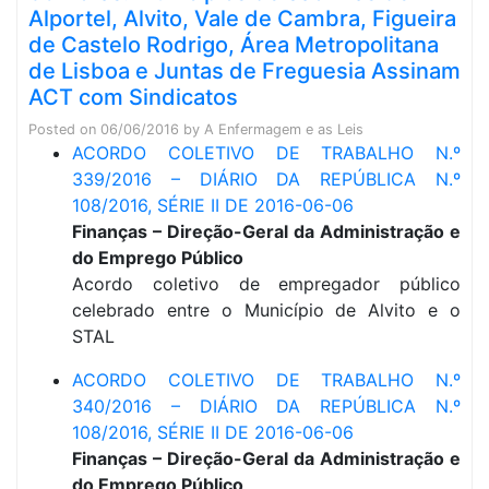
Alportel, Alvito, Vale de Cambra, Figueira
de Castelo Rodrigo, Área Metropolitana
de Lisboa e Juntas de Freguesia Assinam
ACT com Sindicatos
Posted on
06/06/2016
by
A Enfermagem e as Leis
ACORDO COLETIVO DE TRABALHO N.º
339/2016 – DIÁRIO DA REPÚBLICA N.º
108/2016, SÉRIE II DE 2016-06-06
Finanças – Direção-Geral da Administração e
do Emprego Público
Acordo coletivo de empregador público
celebrado entre o Município de Alvito e o
STAL
ACORDO COLETIVO DE TRABALHO N.º
340/2016 – DIÁRIO DA REPÚBLICA N.º
108/2016, SÉRIE II DE 2016-06-06
Finanças – Direção-Geral da Administração e
do Emprego Público