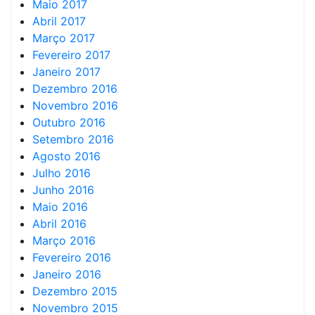
Maio 2017
Abril 2017
Março 2017
Fevereiro 2017
Janeiro 2017
Dezembro 2016
Novembro 2016
Outubro 2016
Setembro 2016
Agosto 2016
Julho 2016
Junho 2016
Maio 2016
Abril 2016
Março 2016
Fevereiro 2016
Janeiro 2016
Dezembro 2015
Novembro 2015