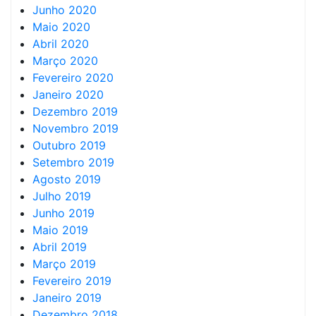
Junho 2020
Maio 2020
Abril 2020
Março 2020
Fevereiro 2020
Janeiro 2020
Dezembro 2019
Novembro 2019
Outubro 2019
Setembro 2019
Agosto 2019
Julho 2019
Junho 2019
Maio 2019
Abril 2019
Março 2019
Fevereiro 2019
Janeiro 2019
Dezembro 2018