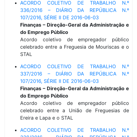
ACORDO COLETIVO DE TRABALHO N.º
336/2016 – DIÁRIO DA REPÚBLICA N.º
107/2016, SÉRIE II DE 2016-06-03
Finanças – Direção-Geral da Administração e
do Emprego Público
Acordo coletivo de empregador público
celebrado entre a Freguesia de Mouriscas e o
STAL
ACORDO COLETIVO DE TRABALHO N.º
337/2016 – DIÁRIO DA REPÚBLICA N.º
107/2016, SÉRIE II DE 2016-06-03
Finanças – Direção-Geral da Administração e
do Emprego Público
Acordo coletivo de empregador público
celebrado entre a União de Freguesias de
Ereira e Lapa e o STAL
ACORDO COLETIVO DE TRABALHO N.º