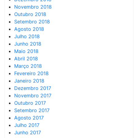
Novembro 2018
Outubro 2018
Setembro 2018
Agosto 2018
Julho 2018
Junho 2018
Maio 2018
Abril 2018
Março 2018
Fevereiro 2018
Janeiro 2018
Dezembro 2017
Novembro 2017
Outubro 2017
Setembro 2017
Agosto 2017
Julho 2017
Junho 2017