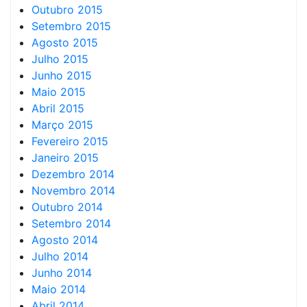
Outubro 2015
Setembro 2015
Agosto 2015
Julho 2015
Junho 2015
Maio 2015
Abril 2015
Março 2015
Fevereiro 2015
Janeiro 2015
Dezembro 2014
Novembro 2014
Outubro 2014
Setembro 2014
Agosto 2014
Julho 2014
Junho 2014
Maio 2014
Abril 2014