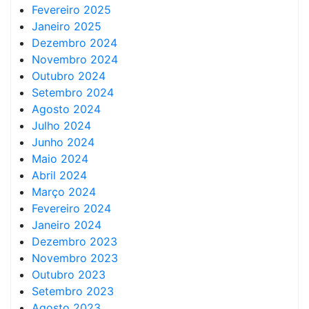
Fevereiro 2025
Janeiro 2025
Dezembro 2024
Novembro 2024
Outubro 2024
Setembro 2024
Agosto 2024
Julho 2024
Junho 2024
Maio 2024
Abril 2024
Março 2024
Fevereiro 2024
Janeiro 2024
Dezembro 2023
Novembro 2023
Outubro 2023
Setembro 2023
Agosto 2023