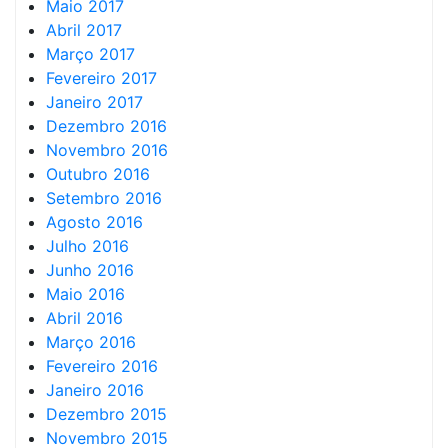
Maio 2017
Abril 2017
Março 2017
Fevereiro 2017
Janeiro 2017
Dezembro 2016
Novembro 2016
Outubro 2016
Setembro 2016
Agosto 2016
Julho 2016
Junho 2016
Maio 2016
Abril 2016
Março 2016
Fevereiro 2016
Janeiro 2016
Dezembro 2015
Novembro 2015