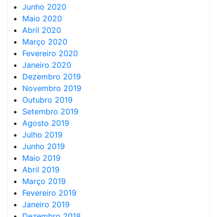
Junho 2020
Maio 2020
Abril 2020
Março 2020
Fevereiro 2020
Janeiro 2020
Dezembro 2019
Novembro 2019
Outubro 2019
Setembro 2019
Agosto 2019
Julho 2019
Junho 2019
Maio 2019
Abril 2019
Março 2019
Fevereiro 2019
Janeiro 2019
Dezembro 2018