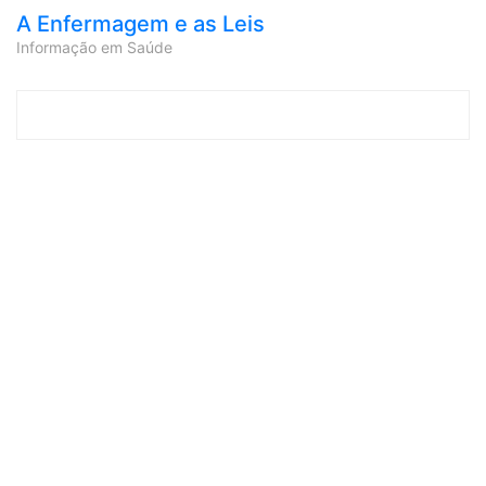
A Enfermagem e as Leis
Informação em Saúde
Skip to content