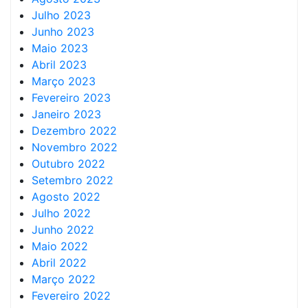
Julho 2023
Junho 2023
Maio 2023
Abril 2023
Março 2023
Fevereiro 2023
Janeiro 2023
Dezembro 2022
Novembro 2022
Outubro 2022
Setembro 2022
Agosto 2022
Julho 2022
Junho 2022
Maio 2022
Abril 2022
Março 2022
Fevereiro 2022