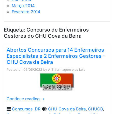
Março 2014
Fevereiro 2014
Etiqueta:
Concurso de Enfermeiros
Gestores do CHU Cova da Beira
Abertos Concursos para 14 Enfermeiros
Especialistas e 2 Enfermeiros Gestores –
CHU Cova da Beira
Posted on
06/06/2022
by
A Enfermagem e as Leis
Continue reading
→
Concursos
,
DR
CHU Cova da Beira
,
CHUCB
,