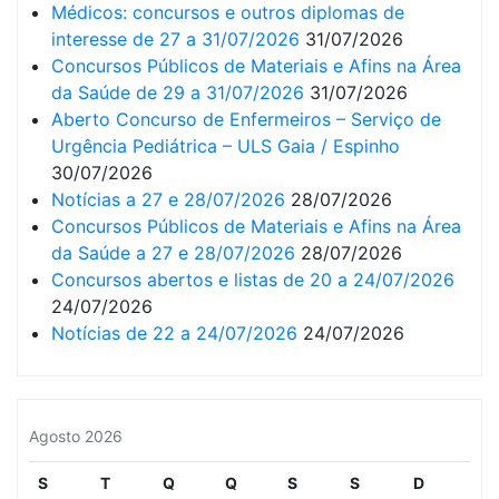
Médicos: concursos e outros diplomas de
interesse de 27 a 31/07/2026
31/07/2026
Concursos Públicos de Materiais e Afins na Área
da Saúde de 29 a 31/07/2026
31/07/2026
Aberto Concurso de Enfermeiros – Serviço de
Urgência Pediátrica – ULS Gaia / Espinho
30/07/2026
Notícias a 27 e 28/07/2026
28/07/2026
Concursos Públicos de Materiais e Afins na Área
da Saúde a 27 e 28/07/2026
28/07/2026
Concursos abertos e listas de 20 a 24/07/2026
24/07/2026
Notícias de 22 a 24/07/2026
24/07/2026
Agosto 2026
S
T
Q
Q
S
S
D