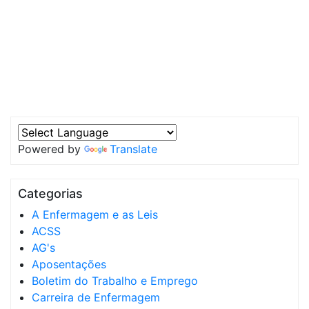
Powered by
Translate
Categorias
A Enfermagem e as Leis
ACSS
AG's
Aposentações
Boletim do Trabalho e Emprego
Carreira de Enfermagem