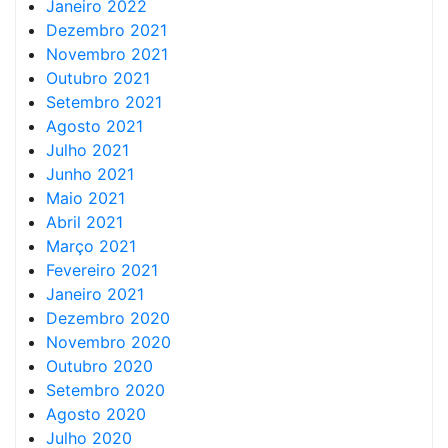
Janeiro 2022
Dezembro 2021
Novembro 2021
Outubro 2021
Setembro 2021
Agosto 2021
Julho 2021
Junho 2021
Maio 2021
Abril 2021
Março 2021
Fevereiro 2021
Janeiro 2021
Dezembro 2020
Novembro 2020
Outubro 2020
Setembro 2020
Agosto 2020
Julho 2020