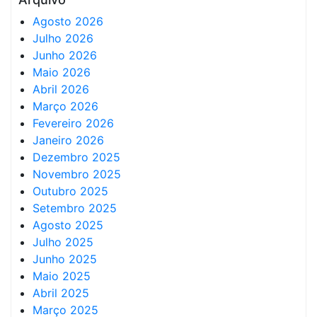
Agosto 2026
Julho 2026
Junho 2026
Maio 2026
Abril 2026
Março 2026
Fevereiro 2026
Janeiro 2026
Dezembro 2025
Novembro 2025
Outubro 2025
Setembro 2025
Agosto 2025
Julho 2025
Junho 2025
Maio 2025
Abril 2025
Março 2025