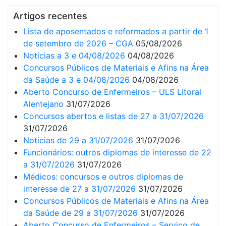
Artigos recentes
Lista de aposentados e reformados a partir de 1
de setembro de 2026 – CGA
05/08/2026
Notícias a 3 e 04/08/2026
04/08/2026
Concursos Públicos de Materiais e Afins na Área
da Saúde a 3 e 04/08/2026
04/08/2026
Aberto Concurso de Enfermeiros – ULS Litoral
Alentejano
31/07/2026
Concursos abertos e listas de 27 a 31/07/2026
31/07/2026
Notícias de 29 a 31/07/2026
31/07/2026
Funcionários: outros diplomas de interesse de 22
a 31/07/2026
31/07/2026
Médicos: concursos e outros diplomas de
interesse de 27 a 31/07/2026
31/07/2026
Concursos Públicos de Materiais e Afins na Área
da Saúde de 29 a 31/07/2026
31/07/2026
Aberto Concurso de Enfermeiros – Serviço de