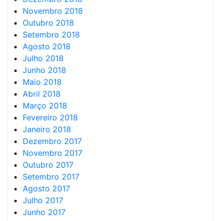
Novembro 2018
Outubro 2018
Setembro 2018
Agosto 2018
Julho 2018
Junho 2018
Maio 2018
Abril 2018
Março 2018
Fevereiro 2018
Janeiro 2018
Dezembro 2017
Novembro 2017
Outubro 2017
Setembro 2017
Agosto 2017
Julho 2017
Junho 2017