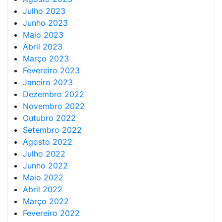
Julho 2023
Junho 2023
Maio 2023
Abril 2023
Março 2023
Fevereiro 2023
Janeiro 2023
Dezembro 2022
Novembro 2022
Outubro 2022
Setembro 2022
Agosto 2022
Julho 2022
Junho 2022
Maio 2022
Abril 2022
Março 2022
Fevereiro 2022