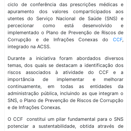
ciclo de conferência das prescrições médicas e
apuramento dos valores comparticipados aos
utentes do Serviço Nacional de Saúde (SNS) e
percecionar como está desenvolvido e
implementado o Plano de Prevenção de Riscos de
Corrupção e de Infrações Conexas do
CCF
,
integrado na ACSS.
Durante a iniciativa foram abordados diversos
temas, dos quais se destacam a identificação dos
riscos associados à atividade do CCF e a
importância de implementar e melhorar
continuamente, em todas as entidades da
administração pública, incluindo as que integram o
SNS, o Plano de Prevenção de Riscos de Corrupção
e de Infrações Conexas.
O CCF constitui um pilar fundamental para o SNS
potenciar a sustentabilidade, obtida através de