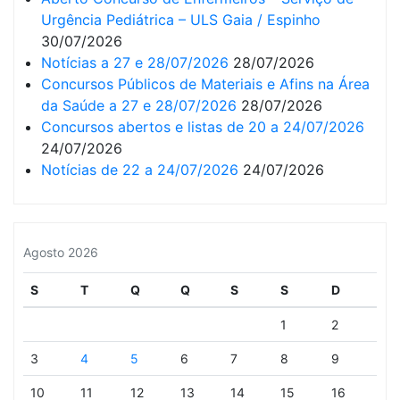
Urgência Pediátrica – ULS Gaia / Espinho
30/07/2026
Notícias a 27 e 28/07/2026
28/07/2026
Concursos Públicos de Materiais e Afins na Área
da Saúde a 27 e 28/07/2026
28/07/2026
Concursos abertos e listas de 20 a 24/07/2026
24/07/2026
Notícias de 22 a 24/07/2026
24/07/2026
Agosto 2026
S
T
Q
Q
S
S
D
1
2
3
4
5
6
7
8
9
10
11
12
13
14
15
16