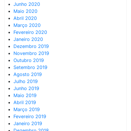
Junho 2020
Maio 2020
Abril 2020
Março 2020
Fevereiro 2020
Janeiro 2020
Dezembro 2019
Novembro 2019
Outubro 2019
Setembro 2019
Agosto 2019
Julho 2019
Junho 2019
Maio 2019
Abril 2019
Março 2019
Fevereiro 2019
Janeiro 2019
Dezembro 2018