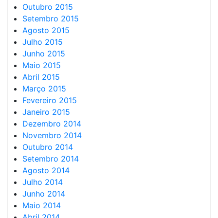
Outubro 2015
Setembro 2015
Agosto 2015
Julho 2015
Junho 2015
Maio 2015
Abril 2015
Março 2015
Fevereiro 2015
Janeiro 2015
Dezembro 2014
Novembro 2014
Outubro 2014
Setembro 2014
Agosto 2014
Julho 2014
Junho 2014
Maio 2014
Abril 2014