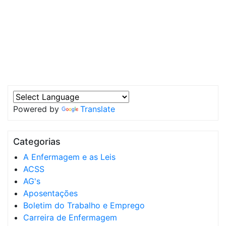
Powered by
Translate
Categorias
A Enfermagem e as Leis
ACSS
AG's
Aposentações
Boletim do Trabalho e Emprego
Carreira de Enfermagem