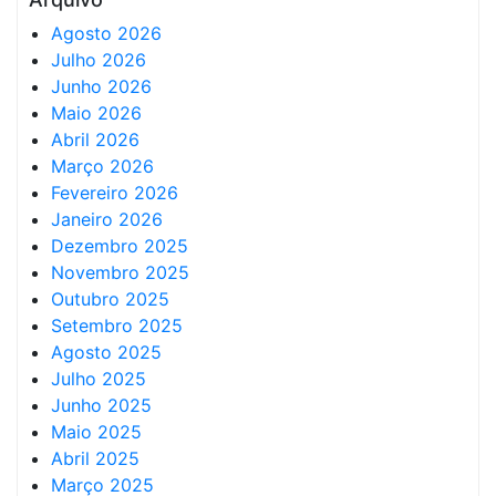
Agosto 2026
Julho 2026
Junho 2026
Maio 2026
Abril 2026
Março 2026
Fevereiro 2026
Janeiro 2026
Dezembro 2025
Novembro 2025
Outubro 2025
Setembro 2025
Agosto 2025
Julho 2025
Junho 2025
Maio 2025
Abril 2025
Março 2025