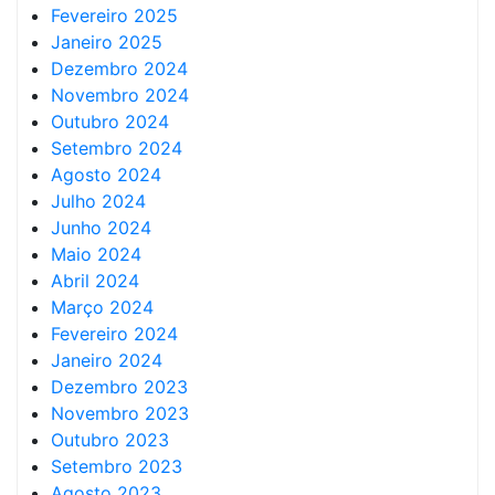
Fevereiro 2025
Janeiro 2025
Dezembro 2024
Novembro 2024
Outubro 2024
Setembro 2024
Agosto 2024
Julho 2024
Junho 2024
Maio 2024
Abril 2024
Março 2024
Fevereiro 2024
Janeiro 2024
Dezembro 2023
Novembro 2023
Outubro 2023
Setembro 2023
Agosto 2023