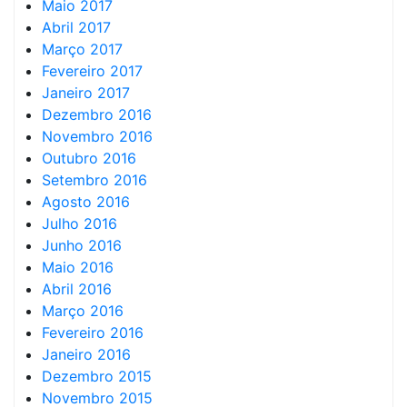
Maio 2017
Abril 2017
Março 2017
Fevereiro 2017
Janeiro 2017
Dezembro 2016
Novembro 2016
Outubro 2016
Setembro 2016
Agosto 2016
Julho 2016
Junho 2016
Maio 2016
Abril 2016
Março 2016
Fevereiro 2016
Janeiro 2016
Dezembro 2015
Novembro 2015