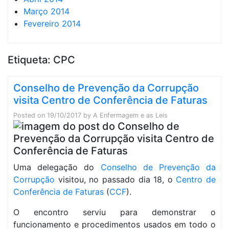
Março 2014
Fevereiro 2014
Etiqueta:
CPC
Conselho de Prevenção da Corrupção
visita Centro de Conferência de Faturas
Posted on
19/10/2017
by
A Enfermagem e as Leis
Uma delegação do
Conselho de Prevenção da
Corrupção
visitou, no passado dia 18, o
Centro de
Conferência de Faturas
(
CCF
).
O encontro serviu para demonstrar o
funcionamento e procedimentos usados em todo o