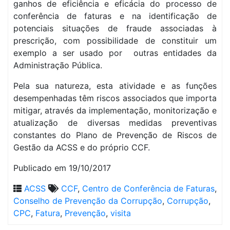
ganhos de eficiência e eficácia do processo de
conferência de faturas e na identificação de
potenciais situações de fraude associadas à
prescrição, com possibilidade de constituir um
exemplo a ser usado por outras entidades da
Administração Pública.
Pela sua natureza, esta atividade e as funções
desempenhadas têm riscos associados que importa
mitigar, através da implementação, monitorização e
atualização de diversas medidas preventivas
constantes do Plano de Prevenção de Riscos de
Gestão da ACSS e do próprio CCF.
Publicado em 19/10/2017
ACSS
CCF
,
Centro de Conferência de Faturas
,
Conselho de Prevenção da Corrupção
,
Corrupção
,
CPC
,
Fatura
,
Prevenção
,
visita