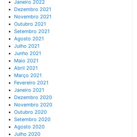
Janeiro 2022
Dezembro 2021
Novembro 2021
Outubro 2021
Setembro 2021
Agosto 2021
Julho 2021
Junho 2021
Maio 2021
Abril 2021
Março 2021
Fevereiro 2021
Janeiro 2021
Dezembro 2020
Novembro 2020
Outubro 2020
Setembro 2020
Agosto 2020
Julho 2020