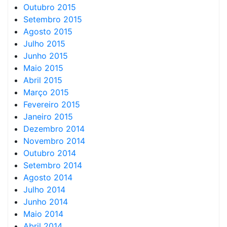
Outubro 2015
Setembro 2015
Agosto 2015
Julho 2015
Junho 2015
Maio 2015
Abril 2015
Março 2015
Fevereiro 2015
Janeiro 2015
Dezembro 2014
Novembro 2014
Outubro 2014
Setembro 2014
Agosto 2014
Julho 2014
Junho 2014
Maio 2014
Abril 2014