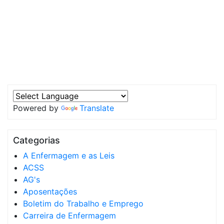
Powered by
Translate
Categorias
A Enfermagem e as Leis
ACSS
AG's
Aposentações
Boletim do Trabalho e Emprego
Carreira de Enfermagem