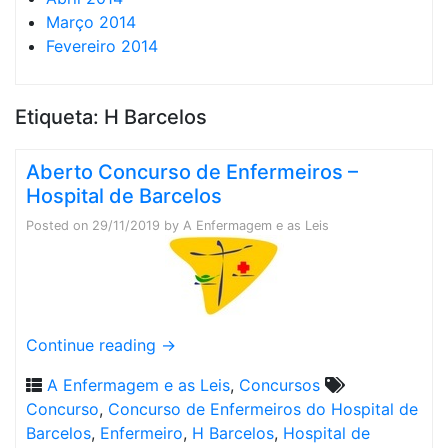
Março 2014
Fevereiro 2014
Etiqueta:
H Barcelos
Aberto Concurso de Enfermeiros –
Hospital de Barcelos
Posted on
29/11/2019
by
A Enfermagem e as Leis
Continue reading
→
A Enfermagem e as Leis
,
Concursos
Concurso
,
Concurso de Enfermeiros do Hospital de
Barcelos
,
Enfermeiro
,
H Barcelos
,
Hospital de