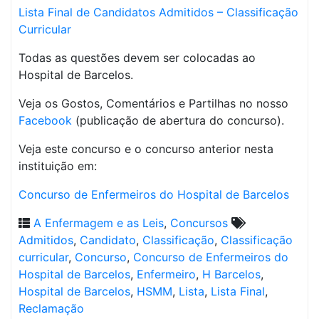
Lista Final de Candidatos Admitidos – Classificação
Curricular
Todas as questões devem ser colocadas ao
Hospital de Barcelos.
Veja os Gostos, Comentários e Partilhas no nosso
Facebook
(publicação de abertura do concurso).
Veja este concurso e o concurso anterior nesta
instituição em:
Concurso de Enfermeiros do Hospital de Barcelos
A Enfermagem e as Leis
,
Concursos
Admitidos
,
Candidato
,
Classificação
,
Classificação
curricular
,
Concurso
,
Concurso de Enfermeiros do
Hospital de Barcelos
,
Enfermeiro
,
H Barcelos
,
Hospital de Barcelos
,
HSMM
,
Lista
,
Lista Final
,
Reclamação