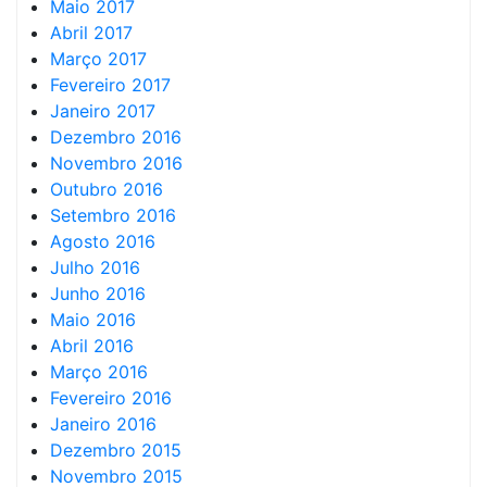
Maio 2017
Abril 2017
Março 2017
Fevereiro 2017
Janeiro 2017
Dezembro 2016
Novembro 2016
Outubro 2016
Setembro 2016
Agosto 2016
Julho 2016
Junho 2016
Maio 2016
Abril 2016
Março 2016
Fevereiro 2016
Janeiro 2016
Dezembro 2015
Novembro 2015