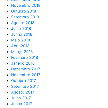
Novembro 2018
Outubro 2018
Setembro 2018
Agosto 2018
Julho 2018
Junho 2018
Maio 2018
Abril 2018
Março 2018
Fevereiro 2018
Janeiro 2018
Dezembro 2017
Novembro 2017
Outubro 2017
Setembro 2017
Agosto 2017
Julho 2017
Junho 2017