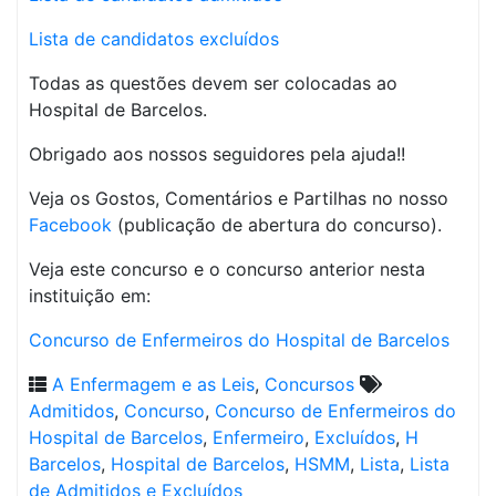
Lista de candidatos excluídos
Todas as questões devem ser colocadas ao
Hospital de Barcelos.
Obrigado aos nossos seguidores pela ajuda!!
Veja os Gostos, Comentários e Partilhas no nosso
Facebook
(publicação de abertura do concurso).
Veja este concurso e o concurso anterior nesta
instituição em:
Concurso de Enfermeiros do Hospital de Barcelos
A Enfermagem e as Leis
,
Concursos
Admitidos
,
Concurso
,
Concurso de Enfermeiros do
Hospital de Barcelos
,
Enfermeiro
,
Excluídos
,
H
Barcelos
,
Hospital de Barcelos
,
HSMM
,
Lista
,
Lista
de Admitidos e Excluídos