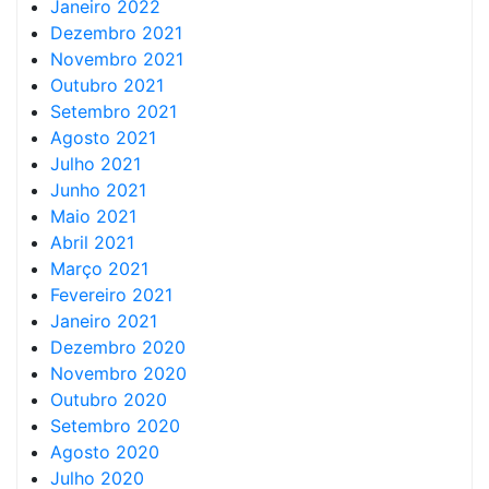
Janeiro 2022
Dezembro 2021
Novembro 2021
Outubro 2021
Setembro 2021
Agosto 2021
Julho 2021
Junho 2021
Maio 2021
Abril 2021
Março 2021
Fevereiro 2021
Janeiro 2021
Dezembro 2020
Novembro 2020
Outubro 2020
Setembro 2020
Agosto 2020
Julho 2020