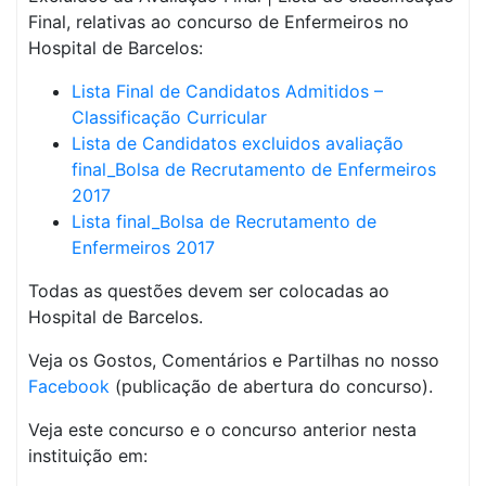
Final, relativas ao concurso de Enfermeiros no
Hospital de Barcelos:
Lista Final de Candidatos Admitidos –
Classificação Curricular
Lista de Candidatos excluidos avaliação
final_Bolsa de Recrutamento de Enfermeiros
2017
Lista final_Bolsa de Recrutamento de
Enfermeiros 2017
Todas as questões devem ser colocadas ao
Hospital de Barcelos.
Veja os Gostos, Comentários e Partilhas no nosso
Facebook
(publicação de abertura do concurso).
Veja este concurso e o concurso anterior nesta
instituição em: