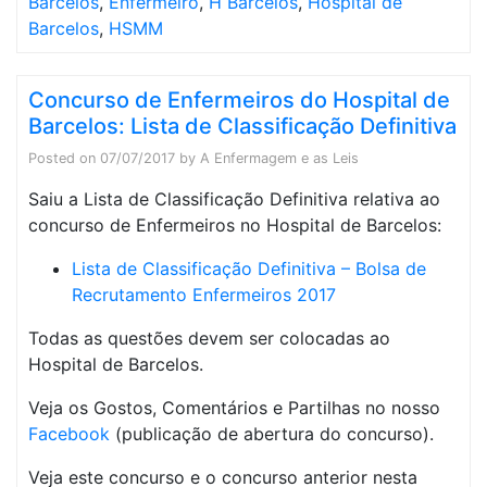
Barcelos
,
Enfermeiro
,
H Barcelos
,
Hospital de
Barcelos
,
HSMM
Concurso de Enfermeiros do Hospital de
Barcelos: Lista de Classificação Definitiva
Posted on
07/07/2017
by
A Enfermagem e as Leis
Saiu a Lista de Classificação Definitiva relativa ao
concurso de Enfermeiros no Hospital de Barcelos:
Lista de Classificação Definitiva – Bolsa de
Recrutamento Enfermeiros 2017
Todas as questões devem ser colocadas ao
Hospital de Barcelos.
Veja os Gostos, Comentários e Partilhas no nosso
Facebook
(publicação de abertura do concurso).
Veja este concurso e o concurso anterior nesta