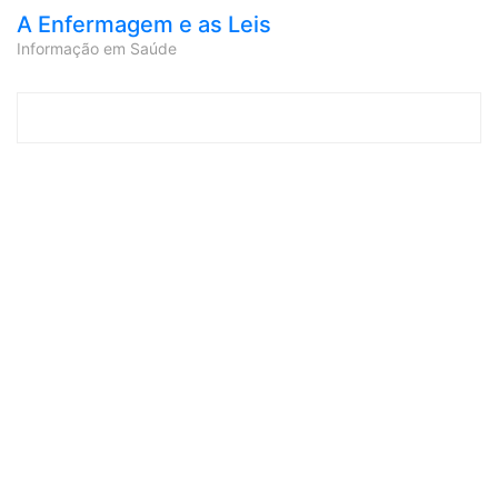
A Enfermagem e as Leis
Informação em Saúde
Skip to content