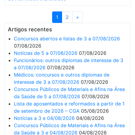
1
2
»
Artigos recentes
Concursos abertos e listas de 3 a 07/08/2026
07/08/2026
Notícias de 5 a 07/08/2026
07/08/2026
Funcionários: outros diplomas de interesse de 3
a 07/08/2026
07/08/2026
Médicos: concursos e outros diplomas de
interesse de 3 a 07/08/2026
07/08/2026
Concursos Públicos de Materiais e Afins na Área
da Saúde de 5 a 07/08/2026
07/08/2026
Lista de aposentados e reformados a partir de 1
de setembro de 2026 – CGA
05/08/2026
Notícias a 3 e 04/08/2026
04/08/2026
Concursos Públicos de Materiais e Afins na Área
da Saúde a 3 e 04/08/2026
04/08/2026