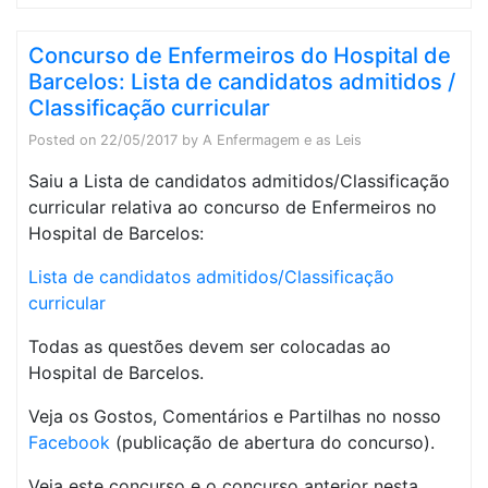
Concurso de Enfermeiros do Hospital de
Barcelos: Lista de candidatos admitidos /
Classificação curricular
Posted on
22/05/2017
by
A Enfermagem e as Leis
Saiu a Lista de candidatos admitidos/Classificação
curricular relativa ao concurso de Enfermeiros no
Hospital de Barcelos:
Lista de candidatos admitidos/Classificação
curricular
Todas as questões devem ser colocadas ao
Hospital de Barcelos.
Veja os Gostos, Comentários e Partilhas no nosso
Facebook
(publicação de abertura do concurso).
Veja este concurso e o concurso anterior nesta