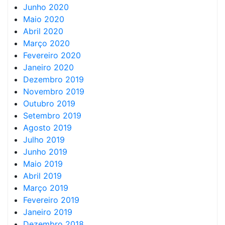
Junho 2020
Maio 2020
Abril 2020
Março 2020
Fevereiro 2020
Janeiro 2020
Dezembro 2019
Novembro 2019
Outubro 2019
Setembro 2019
Agosto 2019
Julho 2019
Junho 2019
Maio 2019
Abril 2019
Março 2019
Fevereiro 2019
Janeiro 2019
Dezembro 2018