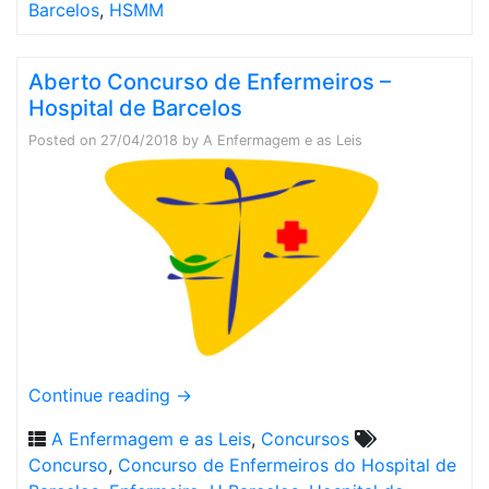
Barcelos
,
HSMM
Aberto Concurso de Enfermeiros –
Hospital de Barcelos
Posted on
27/04/2018
by
A Enfermagem e as Leis
Continue reading
→
A Enfermagem e as Leis
,
Concursos
Concurso
,
Concurso de Enfermeiros do Hospital de