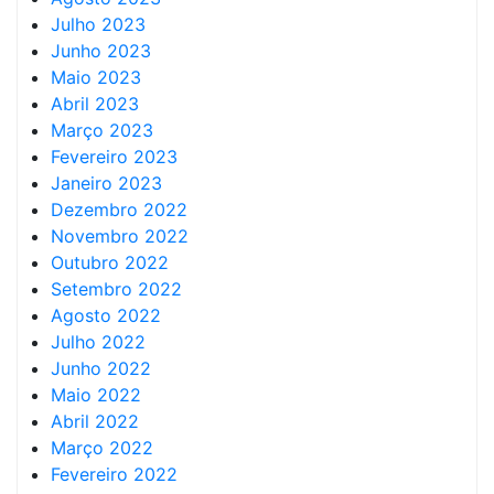
Julho 2023
Junho 2023
Maio 2023
Abril 2023
Março 2023
Fevereiro 2023
Janeiro 2023
Dezembro 2022
Novembro 2022
Outubro 2022
Setembro 2022
Agosto 2022
Julho 2022
Junho 2022
Maio 2022
Abril 2022
Março 2022
Fevereiro 2022