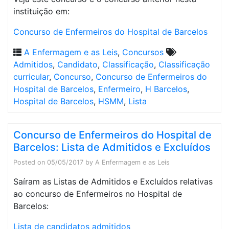
instituição em:
Concurso de Enfermeiros do Hospital de Barcelos
A Enfermagem e as Leis
,
Concursos
Admitidos
,
Candidato
,
Classificação
,
Classificação
curricular
,
Concurso
,
Concurso de Enfermeiros do
Hospital de Barcelos
,
Enfermeiro
,
H Barcelos
,
Hospital de Barcelos
,
HSMM
,
Lista
Concurso de Enfermeiros do Hospital de
Barcelos: Lista de Admitidos e Excluídos
Posted on
05/05/2017
by
A Enfermagem e as Leis
Saíram as Listas de Admitidos e Excluídos relativas
ao concurso de Enfermeiros no Hospital de
Barcelos:
Lista de candidatos admitidos