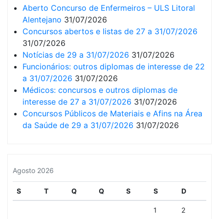
Aberto Concurso de Enfermeiros – ULS Litoral
Alentejano
31/07/2026
Concursos abertos e listas de 27 a 31/07/2026
31/07/2026
Notícias de 29 a 31/07/2026
31/07/2026
Funcionários: outros diplomas de interesse de 22
a 31/07/2026
31/07/2026
Médicos: concursos e outros diplomas de
interesse de 27 a 31/07/2026
31/07/2026
Concursos Públicos de Materiais e Afins na Área
da Saúde de 29 a 31/07/2026
31/07/2026
Agosto 2026
S
T
Q
Q
S
S
D
1
2