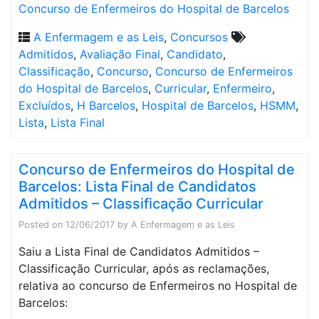
Concurso de Enfermeiros do Hospital de Barcelos
A Enfermagem e as Leis
,
Concursos
Admitidos
,
Avaliação Final
,
Candidato
,
Classificação
,
Concurso
,
Concurso de Enfermeiros
do Hospital de Barcelos
,
Curricular
,
Enfermeiro
,
Excluídos
,
H Barcelos
,
Hospital de Barcelos
,
HSMM
,
Lista
,
Lista Final
Concurso de Enfermeiros do Hospital de
Barcelos: Lista Final de Candidatos
Admitidos – Classificação Curricular
Posted on
12/06/2017
by
A Enfermagem e as Leis
Saiu a Lista Final de Candidatos Admitidos –
Classificação Curricular, após as reclamações,
relativa ao concurso de Enfermeiros no Hospital de
Barcelos: