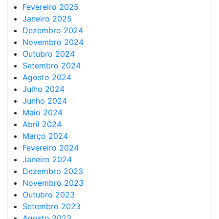
Fevereiro 2025
Janeiro 2025
Dezembro 2024
Novembro 2024
Outubro 2024
Setembro 2024
Agosto 2024
Julho 2024
Junho 2024
Maio 2024
Abril 2024
Março 2024
Fevereiro 2024
Janeiro 2024
Dezembro 2023
Novembro 2023
Outubro 2023
Setembro 2023
Agosto 2023