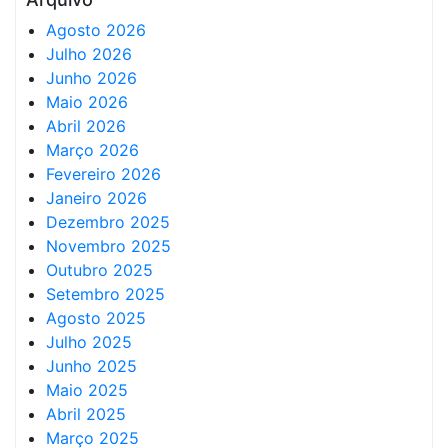
Agosto 2026
Julho 2026
Junho 2026
Maio 2026
Abril 2026
Março 2026
Fevereiro 2026
Janeiro 2026
Dezembro 2025
Novembro 2025
Outubro 2025
Setembro 2025
Agosto 2025
Julho 2025
Junho 2025
Maio 2025
Abril 2025
Março 2025