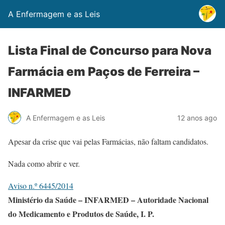
A Enfermagem e as Leis
Lista Final de Concurso para Nova
Farmácia em Paços de Ferreira –
INFARMED
A Enfermagem e as Leis
12 anos ago
Apesar da crise que vai pelas Farmácias, não faltam candidatos.
Nada como abrir e ver.
Aviso n.º 6445/2014
Ministério da Saúde – INFARMED – Autoridade Nacional
do Medicamento e Produtos de Saúde, I. P.