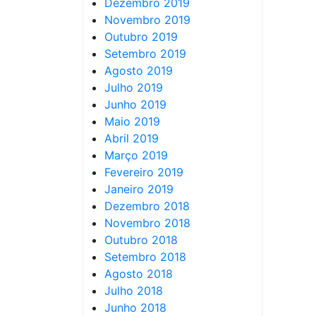
Dezembro 2019
Novembro 2019
Outubro 2019
Setembro 2019
Agosto 2019
Julho 2019
Junho 2019
Maio 2019
Abril 2019
Março 2019
Fevereiro 2019
Janeiro 2019
Dezembro 2018
Novembro 2018
Outubro 2018
Setembro 2018
Agosto 2018
Julho 2018
Junho 2018