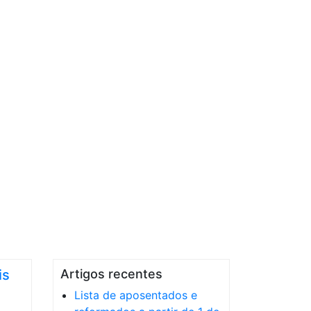
is
Artigos recentes
Lista de aposentados e