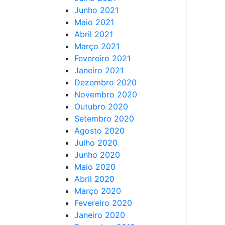
Junho 2021
Maio 2021
Abril 2021
Março 2021
Fevereiro 2021
Janeiro 2021
Dezembro 2020
Novembro 2020
Outubro 2020
Setembro 2020
Agosto 2020
Julho 2020
Junho 2020
Maio 2020
Abril 2020
Março 2020
Fevereiro 2020
Janeiro 2020