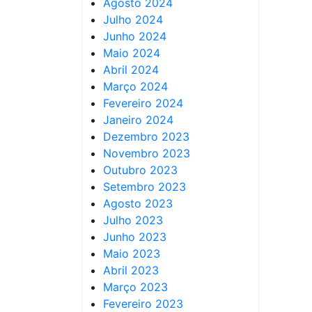
Agosto 2024
Julho 2024
Junho 2024
Maio 2024
Abril 2024
Março 2024
Fevereiro 2024
Janeiro 2024
Dezembro 2023
Novembro 2023
Outubro 2023
Setembro 2023
Agosto 2023
Julho 2023
Junho 2023
Maio 2023
Abril 2023
Março 2023
Fevereiro 2023