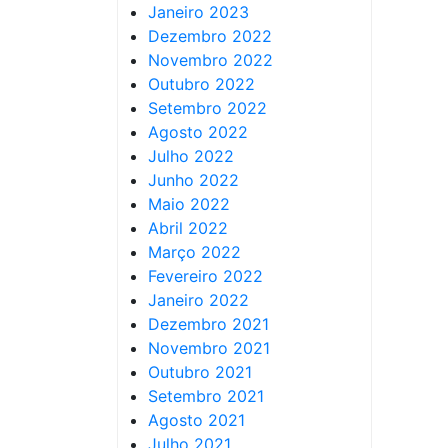
Janeiro 2023
Dezembro 2022
Novembro 2022
Outubro 2022
Setembro 2022
Agosto 2022
Julho 2022
Junho 2022
Maio 2022
Abril 2022
Março 2022
Fevereiro 2022
Janeiro 2022
Dezembro 2021
Novembro 2021
Outubro 2021
Setembro 2021
Agosto 2021
Julho 2021