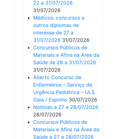
22 a 31/07/2026
31/07/2026
Médicos: concursos e
outros diplomas de
interesse de 27 a
31/07/2026
31/07/2026
Concursos Públicos de
Materiais e Afins na Área da
Saúde de 29 a 31/07/2026
31/07/2026
Aberto Concurso de
Enfermeiros – Serviço de
Urgência Pediátrica – ULS
Gaia / Espinho
30/07/2026
Notícias a 27 e 28/07/2026
28/07/2026
Concursos Públicos de
Materiais e Afins na Área da
Saúde a 27 e 28/07/2026