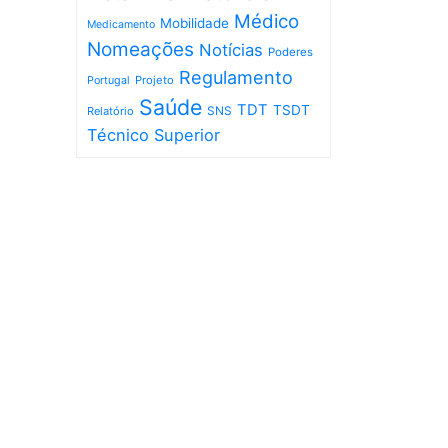
Médico
Mobilidade
Medicamento
Nomeações
Notícias
Poderes
Regulamento
Projeto
Portugal
Saúde
TDT
TSDT
SNS
Relatório
Técnico Superior