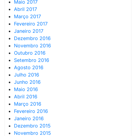
Maio 2017
Abril 2017
Março 2017
Fevereiro 2017
Janeiro 2017
Dezembro 2016
Novembro 2016
Outubro 2016
Setembro 2016
Agosto 2016
Julho 2016
Junho 2016
Maio 2016
Abril 2016
Março 2016
Fevereiro 2016
Janeiro 2016
Dezembro 2015
Novembro 2015