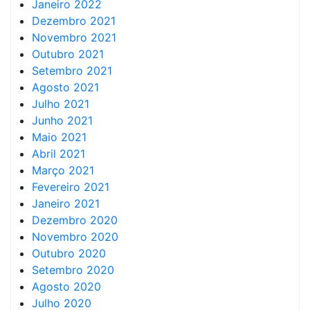
Janeiro 2022
Dezembro 2021
Novembro 2021
Outubro 2021
Setembro 2021
Agosto 2021
Julho 2021
Junho 2021
Maio 2021
Abril 2021
Março 2021
Fevereiro 2021
Janeiro 2021
Dezembro 2020
Novembro 2020
Outubro 2020
Setembro 2020
Agosto 2020
Julho 2020