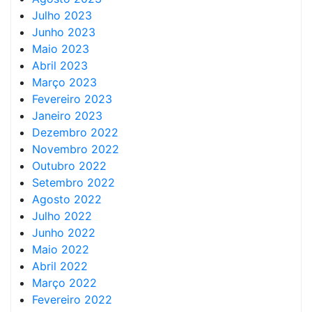
Julho 2023
Junho 2023
Maio 2023
Abril 2023
Março 2023
Fevereiro 2023
Janeiro 2023
Dezembro 2022
Novembro 2022
Outubro 2022
Setembro 2022
Agosto 2022
Julho 2022
Junho 2022
Maio 2022
Abril 2022
Março 2022
Fevereiro 2022