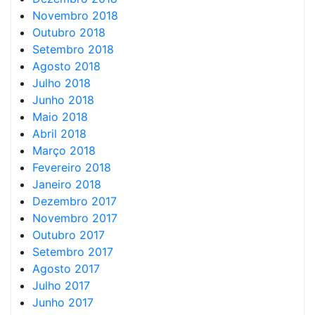
Novembro 2018
Outubro 2018
Setembro 2018
Agosto 2018
Julho 2018
Junho 2018
Maio 2018
Abril 2018
Março 2018
Fevereiro 2018
Janeiro 2018
Dezembro 2017
Novembro 2017
Outubro 2017
Setembro 2017
Agosto 2017
Julho 2017
Junho 2017