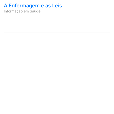
A Enfermagem e as Leis
Informação em Saúde
Skip to content