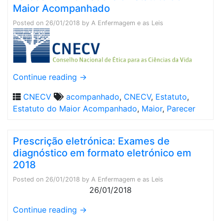
Maior Acompanhado
Posted on
26/01/2018
by
A Enfermagem e as Leis
Continue reading
→
CNECV
acompanhado
,
CNECV
,
Estatuto
,
Estatuto do Maior Acompanhado
,
Maior
,
Parecer
Prescrição eletrónica: Exames de
diagnóstico em formato eletrónico em
2018
Posted on
26/01/2018
by
A Enfermagem e as Leis
26/01/2018
Continue reading
→