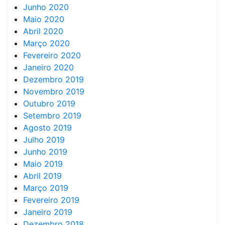
Junho 2020
Maio 2020
Abril 2020
Março 2020
Fevereiro 2020
Janeiro 2020
Dezembro 2019
Novembro 2019
Outubro 2019
Setembro 2019
Agosto 2019
Julho 2019
Junho 2019
Maio 2019
Abril 2019
Março 2019
Fevereiro 2019
Janeiro 2019
Dezembro 2018