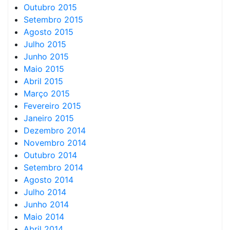
Outubro 2015
Setembro 2015
Agosto 2015
Julho 2015
Junho 2015
Maio 2015
Abril 2015
Março 2015
Fevereiro 2015
Janeiro 2015
Dezembro 2014
Novembro 2014
Outubro 2014
Setembro 2014
Agosto 2014
Julho 2014
Junho 2014
Maio 2014
Abril 2014