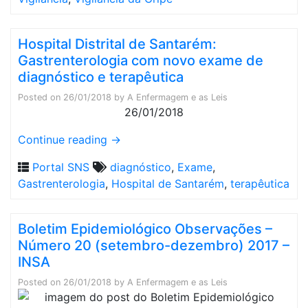
Hospital Distrital de Santarém:
Gastrenterologia com novo exame de
diagnóstico e terapêutica
Posted on
26/01/2018
by
A Enfermagem e as Leis
26/01/2018
Continue reading
→
Portal SNS
diagnóstico
,
Exame
,
Gastrenterologia
,
Hospital de Santarém
,
terapêutica
Boletim Epidemiológico Observações –
Número 20 (setembro-dezembro) 2017 –
INSA
Posted on
26/01/2018
by
A Enfermagem e as Leis