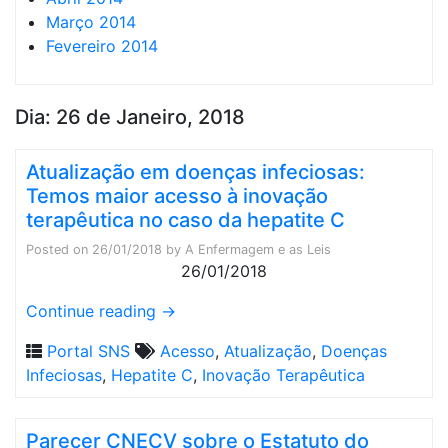
Março 2014
Fevereiro 2014
Dia:
26 de Janeiro, 2018
Atualização em doenças infeciosas:
Temos maior acesso à inovação
terapêutica no caso da hepatite C
Posted on
26/01/2018
by
A Enfermagem e as Leis
26/01/2018
Continue reading
→
Portal SNS
Acesso
,
Atualização
,
Doenças
Infeciosas
,
Hepatite C
,
Inovação Terapêutica
Parecer CNECV sobre o Estatuto do