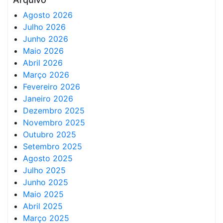
Agosto 2026
Julho 2026
Junho 2026
Maio 2026
Abril 2026
Março 2026
Fevereiro 2026
Janeiro 2026
Dezembro 2025
Novembro 2025
Outubro 2025
Setembro 2025
Agosto 2025
Julho 2025
Junho 2025
Maio 2025
Abril 2025
Março 2025