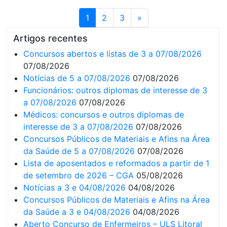
1
2
3
»
Artigos recentes
Concursos abertos e listas de 3 a 07/08/2026
07/08/2026
Notícias de 5 a 07/08/2026
07/08/2026
Funcionários: outros diplomas de interesse de 3
a 07/08/2026
07/08/2026
Médicos: concursos e outros diplomas de
interesse de 3 a 07/08/2026
07/08/2026
Concursos Públicos de Materiais e Afins na Área
da Saúde de 5 a 07/08/2026
07/08/2026
Lista de aposentados e reformados a partir de 1
de setembro de 2026 – CGA
05/08/2026
Notícias a 3 e 04/08/2026
04/08/2026
Concursos Públicos de Materiais e Afins na Área
da Saúde a 3 e 04/08/2026
04/08/2026
Aberto Concurso de Enfermeiros – ULS Litoral