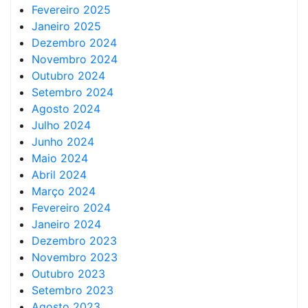
Fevereiro 2025
Janeiro 2025
Dezembro 2024
Novembro 2024
Outubro 2024
Setembro 2024
Agosto 2024
Julho 2024
Junho 2024
Maio 2024
Abril 2024
Março 2024
Fevereiro 2024
Janeiro 2024
Dezembro 2023
Novembro 2023
Outubro 2023
Setembro 2023
Agosto 2023