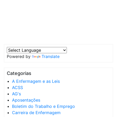
Powered by
Translate
Categorias
A Enfermagem e as Leis
ACSS
AG's
Aposentações
Boletim do Trabalho e Emprego
Carreira de Enfermagem