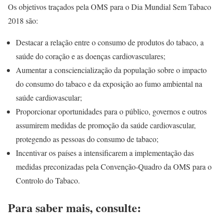
Os objetivos traçados pela OMS para o Dia Mundial Sem Tabaco
2018 são:
Destacar a relação entre o consumo de produtos do tabaco, a
saúde do coração e as doenças cardiovasculares;
Aumentar a consciencialização da população sobre o impacto
do consumo do tabaco e da exposição ao fumo ambiental na
saúde cardiovascular;
Proporcionar oportunidades para o público, governos e outros
assumirem medidas de promoção da saúde cardiovascular,
protegendo as pessoas do consumo de tabaco;
Incentivar os países a intensificarem a implementação das
medidas preconizadas pela Convenção-Quadro da OMS para o
Controlo do Tabaco.
Para saber mais, consulte: