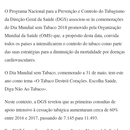
O Programa Nacional para a Prevenção e Controlo do Tabagismo
da Direção-Geral da Saúde (DGS) associou-se às comemorações
do Dia Mundial sem Tabaco 2018 promovido pela Organização
Mundial da Saúde (OMS) que, a propósito desta data, convida
todos os países a intensificarem o controlo do tabaco como parte
das suas estratégias para a diminuição da mortalidade por doenças
cardiovasculares.
O Dia Mundial sem Tabaco, comemorado a 31 de maio, tem este
ano como tema «O Tabaco Destrói Corações. Escolha Saúde,
Diga Não Ao Tabaco».
Neste contexto, a DGS revelou que as primeiras consultas de
apoio intensivo à cessação tabágica aumentaram cerca de 60%
entre 2016 e 2017, passando de 7.145 para 11.493.