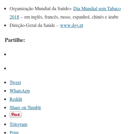
Organização Mundial da Saúde>
Dia Mundial sem Tabaco
2018
– em inglês, francês, russo, espanhol, chinês e árabe
Direção-Geral da Saúde –
www.dgs.pt
Partilhe:
Tweet
WhatsApp
Reddit
Share on Tumblr
Telegram
Print