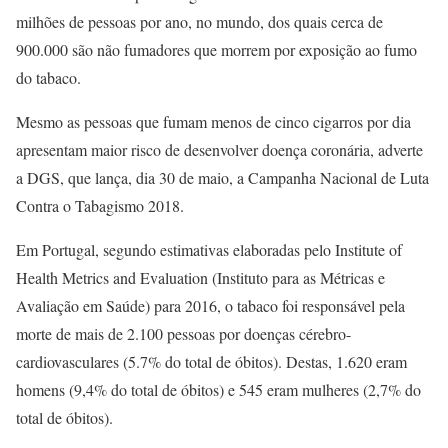
milhões de pessoas por ano, no mundo, dos quais cerca de
900.000 são não fumadores que morrem por exposição ao fumo
do tabaco.
Mesmo as pessoas que fumam menos de cinco cigarros por dia
apresentam maior risco de desenvolver doença coronária, adverte
a DGS, que lança, dia 30 de maio, a Campanha Nacional de Luta
Contra o Tabagismo 2018.
Em Portugal, segundo estimativas elaboradas pelo Institute of
Health Metrics and Evaluation (Instituto para as Métricas e
Avaliação em Saúde) para 2016, o tabaco foi responsável pela
morte de mais de 2.100 pessoas por doenças cérebro-
cardiovasculares (5.7% do total de óbitos). Destas, 1.620 eram
homens (9,4% do total de óbitos) e 545 eram mulheres (2,7% do
total de óbitos).