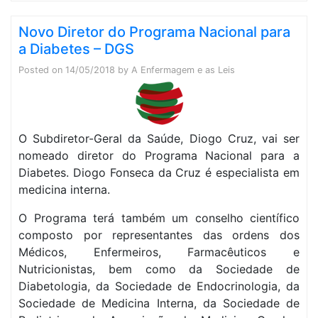
Novo Diretor do Programa Nacional para
a Diabetes – DGS
Posted on
14/05/2018
by
A Enfermagem e as Leis
O Subdiretor-Geral da Saúde, Diogo Cruz, vai ser
nomeado diretor do Programa Nacional para a
Diabetes. Diogo Fonseca da Cruz é especialista em
medicina interna.
O Programa terá também um conselho científico
composto por representantes das ordens dos
Médicos, Enfermeiros, Farmacêuticos e
Nutricionistas, bem como da Sociedade de
Diabetologia, da Sociedade de Endocrinologia, da
Sociedade de Medicina Interna, da Sociedade de