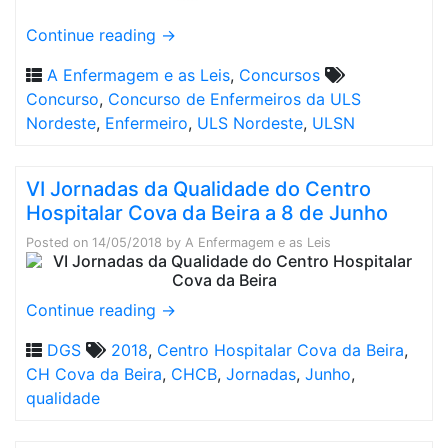
Continue reading
→
A Enfermagem e as Leis
,
Concursos
Concurso
,
Concurso de Enfermeiros da ULS
Nordeste
,
Enfermeiro
,
ULS Nordeste
,
ULSN
VI Jornadas da Qualidade do Centro
Hospitalar Cova da Beira a 8 de Junho
Posted on
14/05/2018
by
A Enfermagem e as Leis
Continue reading
→
DGS
2018
,
Centro Hospitalar Cova da Beira
,
CH Cova da Beira
,
CHCB
,
Jornadas
,
Junho
,
qualidade