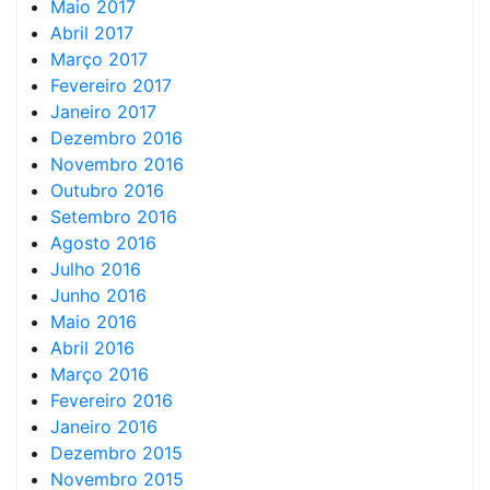
Maio 2017
Abril 2017
Março 2017
Fevereiro 2017
Janeiro 2017
Dezembro 2016
Novembro 2016
Outubro 2016
Setembro 2016
Agosto 2016
Julho 2016
Junho 2016
Maio 2016
Abril 2016
Março 2016
Fevereiro 2016
Janeiro 2016
Dezembro 2015
Novembro 2015