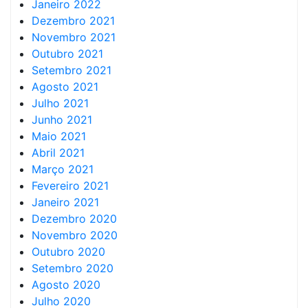
Janeiro 2022
Dezembro 2021
Novembro 2021
Outubro 2021
Setembro 2021
Agosto 2021
Julho 2021
Junho 2021
Maio 2021
Abril 2021
Março 2021
Fevereiro 2021
Janeiro 2021
Dezembro 2020
Novembro 2020
Outubro 2020
Setembro 2020
Agosto 2020
Julho 2020