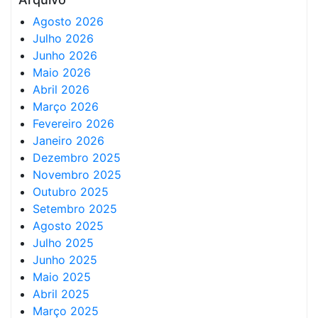
Agosto 2026
Julho 2026
Junho 2026
Maio 2026
Abril 2026
Março 2026
Fevereiro 2026
Janeiro 2026
Dezembro 2025
Novembro 2025
Outubro 2025
Setembro 2025
Agosto 2025
Julho 2025
Junho 2025
Maio 2025
Abril 2025
Março 2025