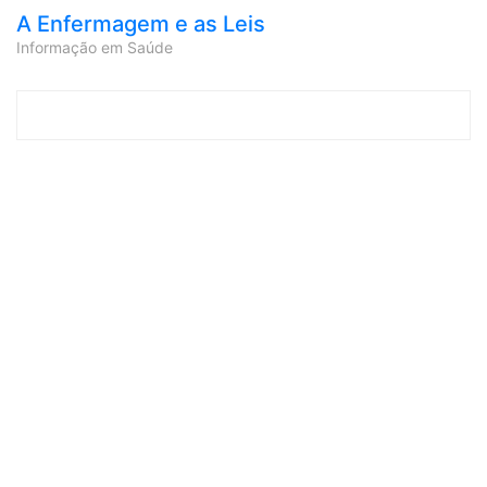
A Enfermagem e as Leis
Informação em Saúde
Skip to content