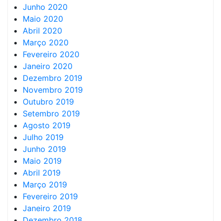
Junho 2020
Maio 2020
Abril 2020
Março 2020
Fevereiro 2020
Janeiro 2020
Dezembro 2019
Novembro 2019
Outubro 2019
Setembro 2019
Agosto 2019
Julho 2019
Junho 2019
Maio 2019
Abril 2019
Março 2019
Fevereiro 2019
Janeiro 2019
Dezembro 2018