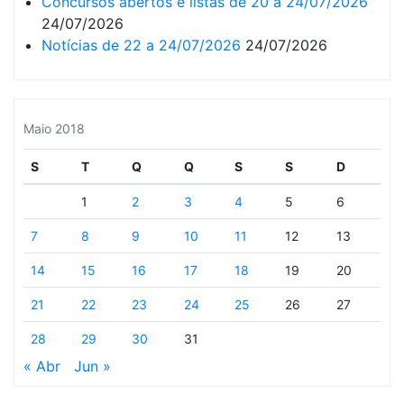
Concursos abertos e listas de 20 a 24/07/2026
24/07/2026
Notícias de 22 a 24/07/2026
24/07/2026
Maio 2018
S
T
Q
Q
S
S
D
1
2
3
4
5
6
7
8
9
10
11
12
13
14
15
16
17
18
19
20
21
22
23
24
25
26
27
28
29
30
31
« Abr
Jun »