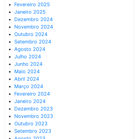
Fevereiro 2025
Janeiro 2025
Dezembro 2024
Novembro 2024
Outubro 2024
Setembro 2024
Agosto 2024
Julho 2024
Junho 2024
Maio 2024
Abril 2024
Março 2024
Fevereiro 2024
Janeiro 2024
Dezembro 2023
Novembro 2023
Outubro 2023
Setembro 2023
Agosto 2023