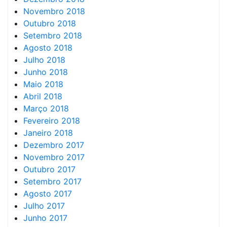
Novembro 2018
Outubro 2018
Setembro 2018
Agosto 2018
Julho 2018
Junho 2018
Maio 2018
Abril 2018
Março 2018
Fevereiro 2018
Janeiro 2018
Dezembro 2017
Novembro 2017
Outubro 2017
Setembro 2017
Agosto 2017
Julho 2017
Junho 2017