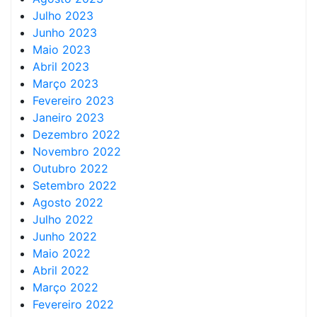
Julho 2023
Junho 2023
Maio 2023
Abril 2023
Março 2023
Fevereiro 2023
Janeiro 2023
Dezembro 2022
Novembro 2022
Outubro 2022
Setembro 2022
Agosto 2022
Julho 2022
Junho 2022
Maio 2022
Abril 2022
Março 2022
Fevereiro 2022