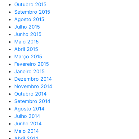
Outubro 2015
Setembro 2015
Agosto 2015
Julho 2015
Junho 2015
Maio 2015
Abril 2015
Março 2015
Fevereiro 2015
Janeiro 2015
Dezembro 2014
Novembro 2014
Outubro 2014
Setembro 2014
Agosto 2014
Julho 2014
Junho 2014
Maio 2014
Abril 2014