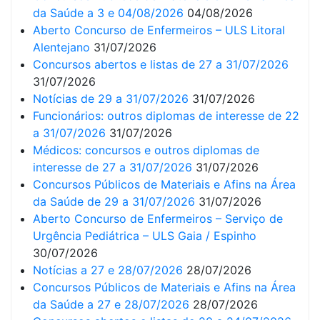
da Saúde a 3 e 04/08/2026
04/08/2026
Aberto Concurso de Enfermeiros – ULS Litoral
Alentejano
31/07/2026
Concursos abertos e listas de 27 a 31/07/2026
31/07/2026
Notícias de 29 a 31/07/2026
31/07/2026
Funcionários: outros diplomas de interesse de 22
a 31/07/2026
31/07/2026
Médicos: concursos e outros diplomas de
interesse de 27 a 31/07/2026
31/07/2026
Concursos Públicos de Materiais e Afins na Área
da Saúde de 29 a 31/07/2026
31/07/2026
Aberto Concurso de Enfermeiros – Serviço de
Urgência Pediátrica – ULS Gaia / Espinho
30/07/2026
Notícias a 27 e 28/07/2026
28/07/2026
Concursos Públicos de Materiais e Afins na Área
da Saúde a 27 e 28/07/2026
28/07/2026