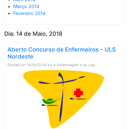
Março 2014
Fevereiro 2014
Dia:
14 de Maio, 2018
Aberto Concurso de Enfermeiros – ULS
Nordeste
Posted on
14/05/2018
by
A Enfermagem e as Leis