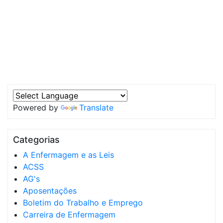
Powered by
Translate
Categorias
A Enfermagem e as Leis
ACSS
AG's
Aposentações
Boletim do Trabalho e Emprego
Carreira de Enfermagem