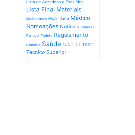
Lista de Admitidos e Excluídos
Lista Final
Materiais
Médico
Mobilidade
Medicamento
Nomeações
Notícias
Poderes
Regulamento
Projeto
Portugal
Saúde
TDT
TSDT
SNS
Relatório
Técnico Superior