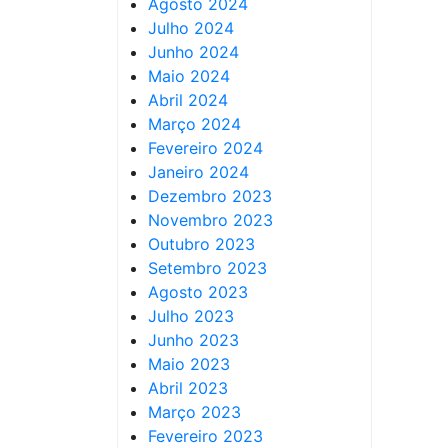
Agosto 2024
Julho 2024
Junho 2024
Maio 2024
Abril 2024
Março 2024
Fevereiro 2024
Janeiro 2024
Dezembro 2023
Novembro 2023
Outubro 2023
Setembro 2023
Agosto 2023
Julho 2023
Junho 2023
Maio 2023
Abril 2023
Março 2023
Fevereiro 2023