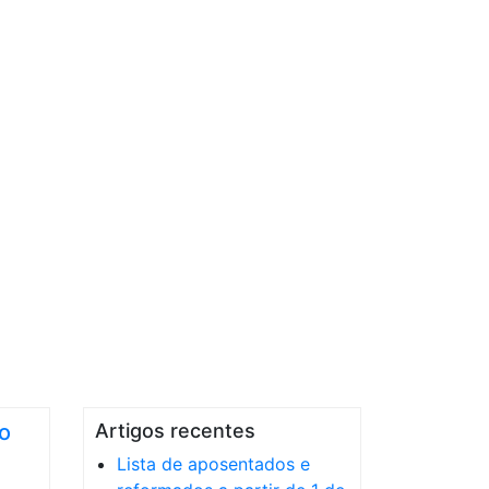
o
Artigos recentes
Lista de aposentados e