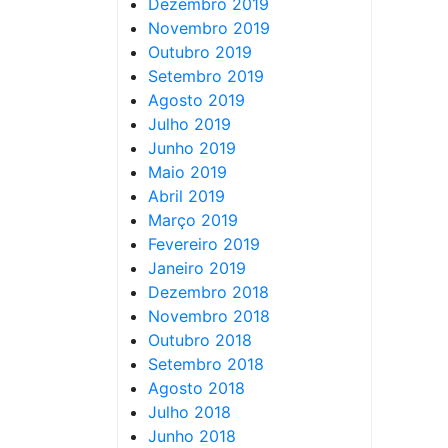
Dezembro 2019
Novembro 2019
Outubro 2019
Setembro 2019
Agosto 2019
Julho 2019
Junho 2019
Maio 2019
Abril 2019
Março 2019
Fevereiro 2019
Janeiro 2019
Dezembro 2018
Novembro 2018
Outubro 2018
Setembro 2018
Agosto 2018
Julho 2018
Junho 2018