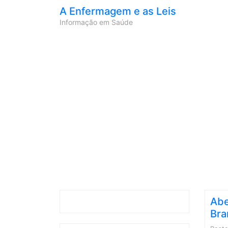
A Enfermagem e as Leis
Informação em Saúde
Abe
Bra