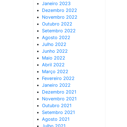
Janeiro 2023
Dezembro 2022
Novembro 2022
Outubro 2022
Setembro 2022
Agosto 2022
Julho 2022
Junho 2022
Maio 2022
Abril 2022
Março 2022
Fevereiro 2022
Janeiro 2022
Dezembro 2021
Novembro 2021
Outubro 2021
Setembro 2021
Agosto 2021
Julho 2021