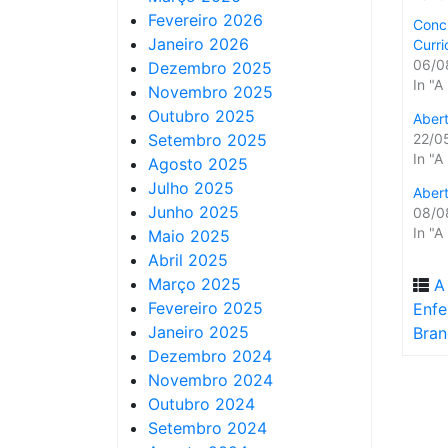
Fevereiro 2026
Concu
Janeiro 2026
Curri
06/0
Dezembro 2025
In "A
Novembro 2025
Outubro 2025
Abert
Setembro 2025
22/0
In "A
Agosto 2025
Julho 2025
Aber
Junho 2025
08/0
In "A
Maio 2025
Abril 2025
Março 2025
A
Fevereiro 2025
Enfe
Janeiro 2025
Bra
Dezembro 2024
Novembro 2024
Outubro 2024
Setembro 2024