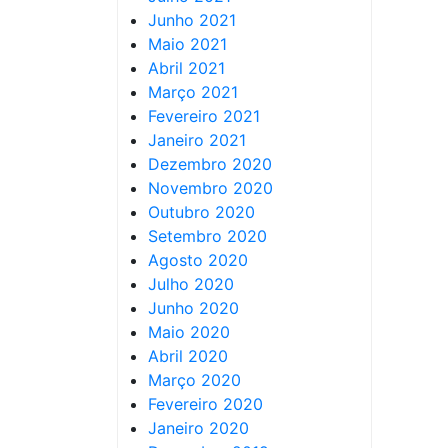
Junho 2021
Maio 2021
Abril 2021
Março 2021
Fevereiro 2021
Janeiro 2021
Dezembro 2020
Novembro 2020
Outubro 2020
Setembro 2020
Agosto 2020
Julho 2020
Junho 2020
Maio 2020
Abril 2020
Março 2020
Fevereiro 2020
Janeiro 2020