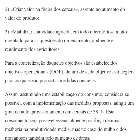
2) «Criar valor na fileira dos cereais», assente no aumento do
valor do produto;
3) «Viabilizar a atividade agrícola em todo o território», muito
orientado para as questões do ordenamento, ambiente e
rendimento dos agricultores.
Para a concretização daqueles objetivos são estabelecidos
objetivos operacionais (OOP), dentro de cada objetivo estratégico,
para os quais são propostas medidas concretas.
Assim, assumindo uma estabilização do consumo, considera-se
possível, com a implementação das medidas propostas, atingir um
grau de autoaprovisionamento em cereais de 38 %. Este
crescimento será possível essencialmente por força de uma
melhoria na produtividade média, mas no caso do milho e dos
praganosos também pelo aumento de áreas.