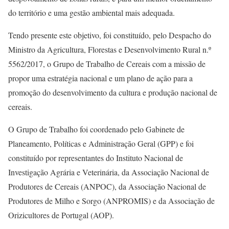
do território e uma gestão ambiental mais adequada.
Tendo presente este objetivo, foi constituído, pelo Despacho do
Ministro da Agricultura, Florestas e Desenvolvimento Rural n.º
5562/2017, o Grupo de Trabalho de Cereais com a missão de
propor uma estratégia nacional e um plano de ação para a
promoção do desenvolvimento da cultura e produção nacional de
cereais.
O Grupo de Trabalho foi coordenado pelo Gabinete de
Planeamento, Políticas e Administração Geral (GPP) e foi
constituído por representantes do Instituto Nacional de
Investigação Agrária e Veterinária, da Associação Nacional de
Produtores de Cereais (ANPOC), da Associação Nacional de
Produtores de Milho e Sorgo (ANPROMIS) e da Associação de
Orizicultores de Portugal (AOP).