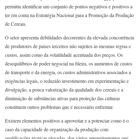
permitiu identificar um conjunto de pontos negativos e positivos a
ter em conta na Estratégia Nacional para a Promoção da Produção
de Cereais.
O setor apresenta debilidades decorrentes da elevada concorrência
de produtores de países terceiros não sujeitos às mesmas regras e
custos, assim como da volatilidade acentuada dos preços. Os
desequilíbrios de poder negocial na fileira, os aumentos de custos
de transporte e da energia, os custos administrativos associados a
exigências legais, o reduzido investimento em experimentação e
divulgação, a pouca valorização da qualidade dos cereais e a
diminuição de substâncias ativas para proteção das culturas
constituem outros problemas que é necessário enfrentar.
Existem elementos positivos a aproveitar e a potenciar como é o
caso da capacidade de organização da produção com
qualificações técnicas elevadas, dos vários aproveitamentos que