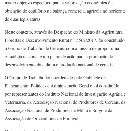
macro objetivo específico para a valorização económica é a
obtenção do equilíbrio na balança comercial agrícola no horizonte
de duas legislaturas.
Neste contexto, através do Despacho do Ministro da Agricultura,
Florestas e Desenvolvimento Rural n.º 5562/2017, foi constituído
o Grupo de Trabalho de Cereais, com a missão de propor uma
estratégia nacional e um plano de ação para a promoção do
desenvolvimento da cultura e produção nacional de cereais.
O Grupo de Trabalho foi coordenado pelo Gabinete de
Planeamento, Políticas e Administração Geral e foi constituído
por representantes do Instituto Nacional de Investigação Agrária e
Veterinária, da Associação Nacional de Produtores de Cereais, da
Associação Nacional de Produtores de Milho e Sorgo e da
Associação de Orizicultores de Portugal.