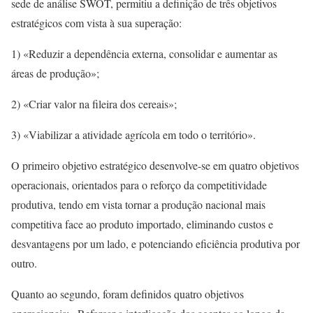
sede de análise SWOT, permitiu a definição de três objetivos
estratégicos com vista à sua superação:
1) «Reduzir a dependência externa, consolidar e aumentar as
áreas de produção»;
2) «Criar valor na fileira dos cereais»;
3) «Viabilizar a atividade agrícola em todo o território».
O primeiro objetivo estratégico desenvolve-se em quatro objetivos
operacionais, orientados para o reforço da competitividade
produtiva, tendo em vista tornar a produção nacional mais
competitiva face ao produto importado, eliminando custos e
desvantagens por um lado, e potenciando eficiência produtiva por
outro.
Quanto ao segundo, foram definidos quatro objetivos