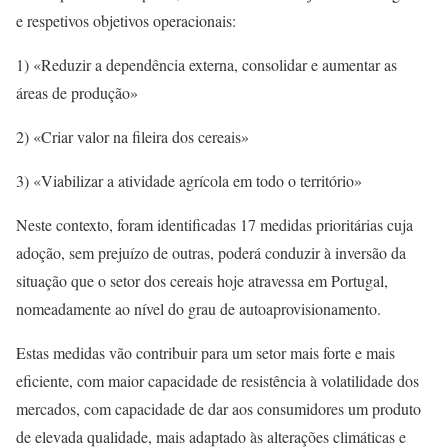
e respetivos objetivos operacionais:
1) «Reduzir a dependência externa, consolidar e aumentar as
áreas de produção»
2) «Criar valor na fileira dos cereais»
3) «Viabilizar a atividade agrícola em todo o território»
Neste contexto, foram identificadas 17 medidas prioritárias cuja
adoção, sem prejuízo de outras, poderá conduzir à inversão da
situação que o setor dos cereais hoje atravessa em Portugal,
nomeadamente ao nível do grau de autoaprovisionamento.
Estas medidas vão contribuir para um setor mais forte e mais
eficiente, com maior capacidade de resistência à volatilidade dos
mercados, com capacidade de dar aos consumidores um produto
de elevada qualidade, mais adaptado às alterações climáticas e