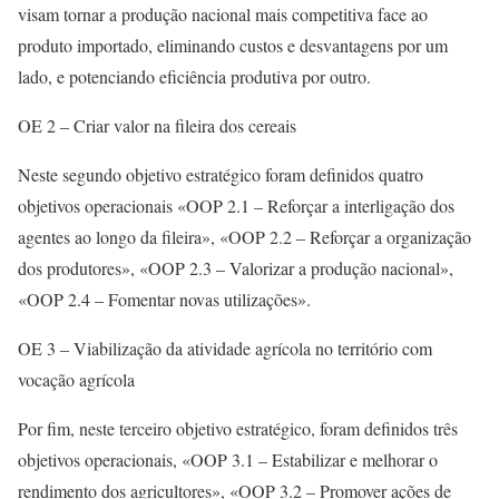
visam tornar a produção nacional mais competitiva face ao
produto importado, eliminando custos e desvantagens por um
lado, e potenciando eficiência produtiva por outro.
OE 2 – Criar valor na fileira dos cereais
Neste segundo objetivo estratégico foram definidos quatro
objetivos operacionais «OOP 2.1 – Reforçar a interligação dos
agentes ao longo da fileira», «OOP 2.2 – Reforçar a organização
dos produtores», «OOP 2.3 – Valorizar a produção nacional»,
«OOP 2.4 – Fomentar novas utilizações».
OE 3 – Viabilização da atividade agrícola no território com
vocação agrícola
Por fim, neste terceiro objetivo estratégico, foram definidos três
objetivos operacionais, «OOP 3.1 – Estabilizar e melhorar o
rendimento dos agricultores», «OOP 3.2 – Promover ações de