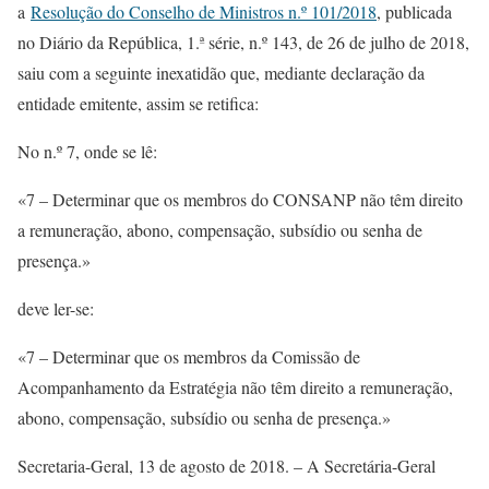
a
Resolução do Conselho de Ministros n.º 101/2018
, publicada
no Diário da República, 1.ª série, n.º 143, de 26 de julho de 2018,
saiu com a seguinte inexatidão que, mediante declaração da
entidade emitente, assim se retifica:
No n.º 7, onde se lê:
«7 – Determinar que os membros do CONSANP não têm direito
a remuneração, abono, compensação, subsídio ou senha de
presença.»
deve ler-se:
«7 – Determinar que os membros da Comissão de
Acompanhamento da Estratégia não têm direito a remuneração,
abono, compensação, subsídio ou senha de presença.»
Secretaria-Geral, 13 de agosto de 2018. – A Secretária-Geral