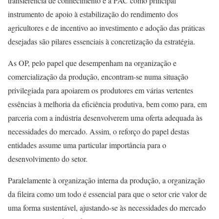
transferência de conhecimento e a PAC como principal
instrumento de apoio à estabilização do rendimento dos
agricultores e de incentivo ao investimento e adoção das práticas
desejadas são pilares essenciais à concretização da estratégia.
As OP, pelo papel que desempenham na organização e
comercialização da produção, encontram-se numa situação
privilegiada para apoiarem os produtores em várias vertentes
essências à melhoria da eficiência produtiva, bem como para, em
parceria com a indústria desenvolverem uma oferta adequada às
necessidades do mercado. Assim, o reforço do papel destas
entidades assume uma particular importância para o
desenvolvimento do setor.
Paralelamente à organização interna da produção, a organização
da fileira como um todo é essencial para que o setor crie valor de
uma forma sustentável, ajustando-se às necessidades do mercado