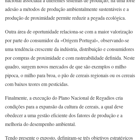
nacional associada a diferentes sistemas de produção, há uma forte
adesão a métodos de produção ambientalmente sustentáveis e a
produção de proximidade permite reduzir a pegada ecológica.
Outra área de oportunidade relaciona-se com a maior valorização
por parte do consumidor da «Origem Portugal», observando-se
uma tendência crescente da indústria, distribuição e consumidores
por compras de proximidade e com rastreabilidade definida. Neste
quadro, surgem novos mercados de que são exemplos o milho
pipoca, o milho para broa, o pão de cereais regionais ou os cereais
com baixos teores em pesticidas.
Finalmente, a execução do Plano Nacional de Regadios cria
condições para a expansão da cultura de cereais, a qual deve
obedecer a uma gestão eficiente dos fatores de produção e a
melhoria do desempenho ambiental.
Tendo presente o exposto, definiram-se três objetivos estratégicos