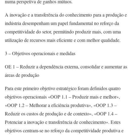
numa perspetiva de ganhos mútuos.
A inovação e a transferência do conhecimento para a produção e
indústria desempenham um papel fundamental no reforço da
competitividade do setor, permitindo produzir mais, com uma
utilização de recursos mais eficiente e com melhor qualidade.
3 – Objetivos operacionais e medidas
OE 1 – Reduzir a dependência externa, consolidar e aumentar as
áreas de produção
Para este primeiro objetivo estratégico foram definidos quatro
objetivos operacionais «OOP 1.1 – Produzir mais e melhor»,
«OOP 1.2 – Melhorar a eficiência produtiva», «OOP 1.3 –
Reduzir os custos de produção e de contexto», «OOP 1.4 –
Potenciar a inovação e transferência de conhecimento». Estes
objetivos centram-se no reforço da competitividade produtiva e