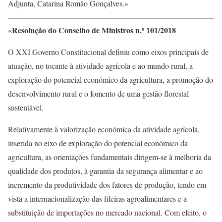
Adjunta, Catarina Romão Gonçalves.»
Resolução do Conselho de Ministros n.º 101/2018
«
O XXI Governo Constitucional definiu como eixos principais de
atuação, no tocante à atividade agrícola e ao mundo rural, a
exploração do potencial económico da agricultura, a promoção do
desenvolvimento rural e o fomento de uma gestão florestal
sustentável.
Relativamente à valorização económica da atividade agrícola,
inserida no eixo de exploração do potencial económico da
agricultura, as orientações fundamentais dirigem-se à melhoria da
qualidade dos produtos, à garantia da segurança alimentar e ao
incremento da produtividade dos fatores de produção, tendo em
vista a internacionalização das fileiras agroalimentares e a
substituição de importações no mercado nacional. Com efeito, o