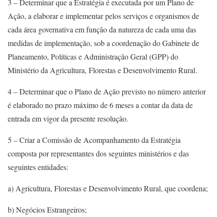
3 – Determinar que a Estratégia é executada por um Plano de
Ação, a elaborar e implementar pelos serviços e organismos de
cada área governativa em função da natureza de cada uma das
medidas de implementação, sob a coordenação do Gabinete de
Planeamento, Políticas e Administração Geral (GPP) do
Ministério da Agricultura, Florestas e Desenvolvimento Rural.
4 – Determinar que o Plano de Ação previsto no número anterior
é elaborado no prazo máximo de 6 meses a contar da data de
entrada em vigor da presente resolução.
5 – Criar a Comissão de Acompanhamento da Estratégia
composta por representantes dos seguintes ministérios e das
seguintes entidades:
a) Agricultura, Florestas e Desenvolvimento Rural, que coordena;
b) Negócios Estrangeiros;