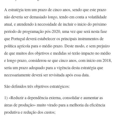
A estratégia tem um prazo de cinco anos, sendo que este prazo
não deveria ser demasiado longo, tendo em conta a volatilidade
atual, e atendendo à necessidade de incluir o início do próximo
período de programação pós-2020, uma vez que será nesta fase
que Portugal deverá estabelecer os principais instrumentos de
política agrícola para o médio prazo. Deste modo, e sem prejuízo
de que muitos dos objetivos e medidas só terão impacto no médio
e longo prazo, considerou-se que cinco anos, com início em 2018,
seria um prazo adequado para a vigência desta estratégia que
necessariamente deverá ser revisitada após essa data.
São definidos três objetivos estratégicos:
1) «Reduzir a dependência externa, consolidar e aumentar as
áreas de produção» muito virado para a melhoria da eficiência
produtiva e redução dos custos;