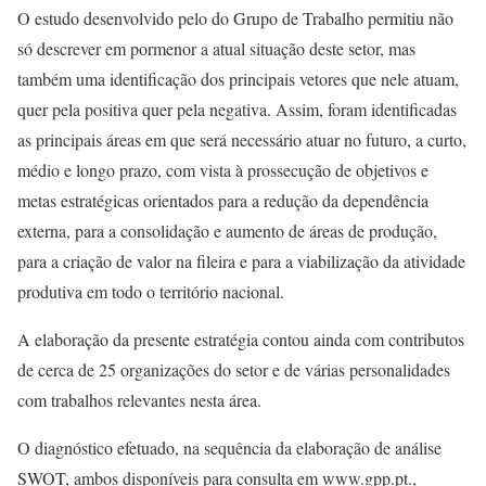
O estudo desenvolvido pelo do Grupo de Trabalho permitiu não
só descrever em pormenor a atual situação deste setor, mas
também uma identificação dos principais vetores que nele atuam,
quer pela positiva quer pela negativa. Assim, foram identificadas
as principais áreas em que será necessário atuar no futuro, a curto,
médio e longo prazo, com vista à prossecução de objetivos e
metas estratégicas orientados para a redução da dependência
externa, para a consolidação e aumento de áreas de produção,
para a criação de valor na fileira e para a viabilização da atividade
produtiva em todo o território nacional.
A elaboração da presente estratégia contou ainda com contributos
de cerca de 25 organizações do setor e de várias personalidades
com trabalhos relevantes nesta área.
O diagnóstico efetuado, na sequência da elaboração de análise
SWOT, ambos disponíveis para consulta em www.gpp.pt.,