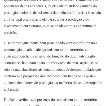
podem ser dados aos cereais, da elevada qualidade sanitária da
produção nacional, da existência de unidades industriais instaladas
em Portugal com capacidade para escoar a produção e do
investimento em tecnologias relacionadas com a agricultura de
precisão.
O setor está igualmente bem posicionado para contribuir para a
manutenção da atividade agrícola em todo o território, com
evidentes benefícios ao nível do fomento do desenvolvimento
económico, bem como para a preservação de áreas agrícolas no
seio de manchas florestais, criando zonas de descontinuidade que
contrariem a progressão dos incêndios, em linha com a gestão
eficiente dos fatores de produção e a melhoria do seu desempenho
ambiental.
De facto, verifica-se a presença dos cereais em todo o território