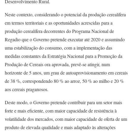
Desenvolvimento Rural.
Neste contexto, considerando o potencial da produção cerealífera
em termos territoriais e as oportunidades acrescidas para a
produção cerealífera decorrentes do Programa Nacional de
Regadio que o Governo pretende executar até 2020 e assumindo
uma estabilização do consumo, com a implementação das
medidas constantes da Estratégia Nacional para a Promoção da
Produção de Cereais ora aprovada, prevê-se atingir, num
horizonte de 5 anos, um grau de autoaprovisionamento em cereais
de 38 %, correspondendo 80 % ao arroz, 50 % ao milho e 20 %
aos cereais praganosos.
Deste modo, o Governo pretende contribuir para um setor mais
forte e mais eficiente, com maior capacidade de resistência à
volatilidade dos mercados, com maior capacidade de oferta de um
produto de elevada qualidade e mais adaptado às alterações