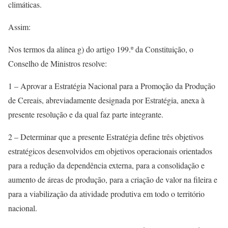
climáticas.
Assim:
Nos termos da alínea g) do artigo 199.º da Constituição, o
Conselho de Ministros resolve:
1 – Aprovar a Estratégia Nacional para a Promoção da Produção
de Cereais, abreviadamente designada por Estratégia, anexa à
presente resolução e da qual faz parte integrante.
2 – Determinar que a presente Estratégia define três objetivos
estratégicos desenvolvidos em objetivos operacionais orientados
para a redução da dependência externa, para a consolidação e
aumento de áreas de produção, para a criação de valor na fileira e
para a viabilização da atividade produtiva em todo o território
nacional.