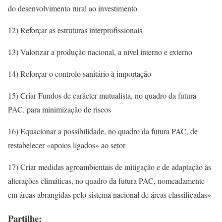
do desenvolvimento rural ao investimento
12) Reforçar as estruturas interprofissionais
13) Valorizar a produção nacional, a nível interno e externo
14) Reforçar o controlo sanitário à importação
15) Criar Fundos de carácter mutualista, no quadro da futura
PAC, para minimização de riscos
16) Equacionar a possibilidade, no quadro da futura PAC, de
restabelecer «apoios ligados» ao setor
17) Criar medidas agroambientais de mitigação e de adaptação às
alterações climáticas, no quadro da futura PAC, nomeadamente
em áreas abrangidas pelo sistema nacional de áreas classificadas»
Partilhe: