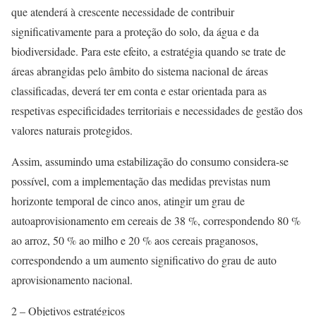
que atenderá à crescente necessidade de contribuir
significativamente para a proteção do solo, da água e da
biodiversidade. Para este efeito, a estratégia quando se trate de
áreas abrangidas pelo âmbito do sistema nacional de áreas
classificadas, deverá ter em conta e estar orientada para as
respetivas especificidades territoriais e necessidades de gestão dos
valores naturais protegidos.
Assim, assumindo uma estabilização do consumo considera-se
possível, com a implementação das medidas previstas num
horizonte temporal de cinco anos, atingir um grau de
autoaprovisionamento em cereais de 38 %, correspondendo 80 %
ao arroz, 50 % ao milho e 20 % aos cereais praganosos,
correspondendo a um aumento significativo do grau de auto
aprovisionamento nacional.
2 – Objetivos estratégicos