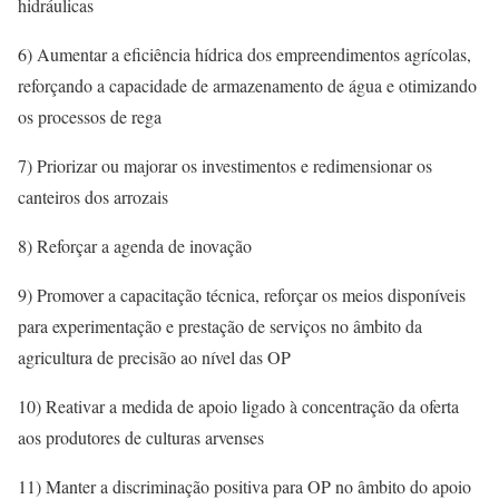
hidráulicas
6) Aumentar a eficiência hídrica dos empreendimentos agrícolas,
reforçando a capacidade de armazenamento de água e otimizando
os processos de rega
7) Priorizar ou majorar os investimentos e redimensionar os
canteiros dos arrozais
8) Reforçar a agenda de inovação
9) Promover a capacitação técnica, reforçar os meios disponíveis
para experimentação e prestação de serviços no âmbito da
agricultura de precisão ao nível das OP
10) Reativar a medida de apoio ligado à concentração da oferta
aos produtores de culturas arvenses
11) Manter a discriminação positiva para OP no âmbito do apoio