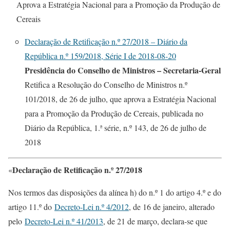
Aprova a Estratégia Nacional para a Promoção da Produção de
Cereais
Declaração de Retificação n.º 27/2018 – Diário da
República n.º 159/2018, Série I de 2018-08-20
Presidência do Conselho de Ministros – Secretaria-Geral
Retifica a Resolução do Conselho de Ministros n.º
101/2018, de 26 de julho, que aprova a Estratégia Nacional
para a Promoção da Produção de Cereais, publicada no
Diário da República, 1.ª série, n.º 143, de 26 de julho de
2018
Declaração de Retificação n.º 27/2018
«
Nos termos das disposições da alínea h) do n.º 1 do artigo 4.º e do
artigo 11.º do
Decreto-Lei n.º 4/2012
, de 16 de janeiro, alterado
pelo
Decreto-Lei n.º 41/2013
, de 21 de março, declara-se que