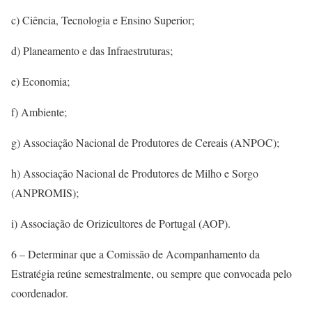
c) Ciência, Tecnologia e Ensino Superior;
d) Planeamento e das Infraestruturas;
e) Economia;
f) Ambiente;
g) Associação Nacional de Produtores de Cereais (ANPOC);
h) Associação Nacional de Produtores de Milho e Sorgo
(ANPROMIS);
i) Associação de Orizicultores de Portugal (AOP).
6 – Determinar que a Comissão de Acompanhamento da
Estratégia reúne semestralmente, ou sempre que convocada pelo
coordenador.