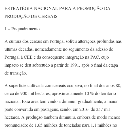
ESTRATÉGIA NACIONAL PARA A PROMOÇÃO DA
PRODUÇÃO DE CEREAIS
1 – Enquadramento
A cultura dos cereais em Portugal sofreu alterações profundas nas
últimas décadas, nomeadamente no seguimento da adesão de
Portugal à CEE e da consequente integração na PAC, cujo
impacto se deu sobretudo a partir de 1991, após o final da etapa
de transição.
A superfície cultivada com cereais ocupava, no final dos anos 80,
cerca de 900 mil hectares, aproximadamente 10 % do território
nacional. Essa área tem vindo a diminuir gradualmente, a maior
parte convertida em pastagens, sendo, em 2016, de 257 mil
hectares. A produção também diminuiu, embora de modo menos
pronunciado: de 1,65 milhões de toneladas para 1,1 milhões no