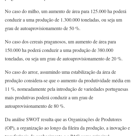
No caso do milho, um aumento de área para 125.000 ha poderá
conduzir a uma produção de 1.300.000 toneladas, ou seja um
grau de autoaprovisionamento de 50 %.
No caso dos cereais praganosos, um aumento de área para
150.000 ha poderá conduzir a uma produção de 380.000
toneladas, ou seja um grau de autoaprovisionamento de 20 %.
No caso do arroz, assumindo uma estabilização da área de
produção considera-se que o aumento da produtividade média em
11 %, nomeadamente pela introdução de variedades portuguesas
mais produtivas poderá conduzir a um grau de
autoaprovisionamento de 80 %.
Da análise SWOT resulta que as Organizações de Produtores
(OP), a organização ao longo da fileira da produção, a inovação e