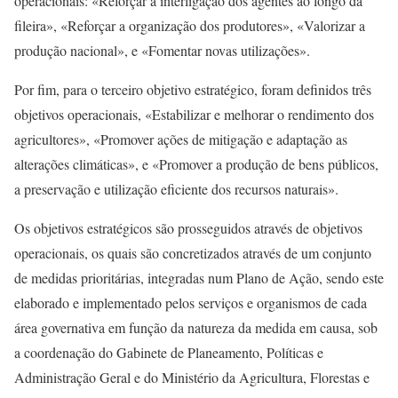
operacionais: «Reforçar a interligação dos agentes ao longo da
fileira», «Reforçar a organização dos produtores», «Valorizar a
produção nacional», e «Fomentar novas utilizações».
Por fim, para o terceiro objetivo estratégico, foram definidos três
objetivos operacionais, «Estabilizar e melhorar o rendimento dos
agricultores», «Promover ações de mitigação e adaptação as
alterações climáticas», e «Promover a produção de bens públicos,
a preservação e utilização eficiente dos recursos naturais».
Os objetivos estratégicos são prosseguidos através de objetivos
operacionais, os quais são concretizados através de um conjunto
de medidas prioritárias, integradas num Plano de Ação, sendo este
elaborado e implementado pelos serviços e organismos de cada
área governativa em função da natureza da medida em causa, sob
a coordenação do Gabinete de Planeamento, Políticas e
Administração Geral e do Ministério da Agricultura, Florestas e