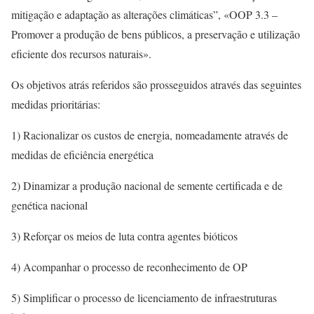
mitigação e adaptação as alterações climáticas”, «OOP 3.3 –
Promover a produção de bens públicos, a preservação e utilização
eficiente dos recursos naturais».
Os objetivos atrás referidos são prosseguidos através das seguintes
medidas prioritárias:
1) Racionalizar os custos de energia, nomeadamente através de
medidas de eficiência energética
2) Dinamizar a produção nacional de semente certificada e de
genética nacional
3) Reforçar os meios de luta contra agentes bióticos
4) Acompanhar o processo de reconhecimento de OP
5) Simplificar o processo de licenciamento de infraestruturas