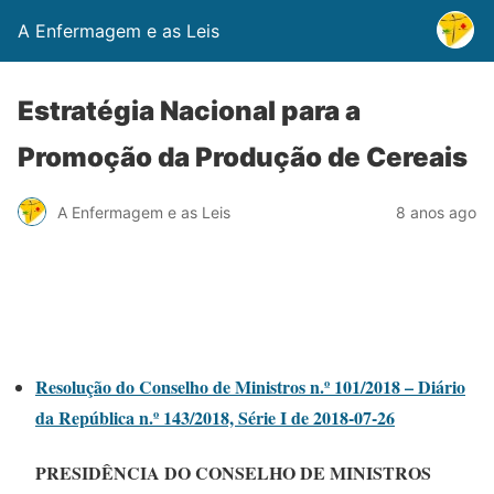
A Enfermagem e as Leis
Estratégia Nacional para a
Promoção da Produção de Cereais
A Enfermagem e as Leis
8 anos ago
Resolução do Conselho de Ministros n.º 101/2018 – Diário
da República n.º 143/2018, Série I de 2018-07-26
PRESIDÊNCIA DO CONSELHO DE MINISTROS