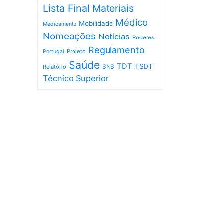
Lista Final
Materiais
Médico
Mobilidade
Medicamento
Nomeações
Notícias
Poderes
Regulamento
Projeto
Portugal
Saúde
TDT
TSDT
SNS
Relatório
Técnico Superior