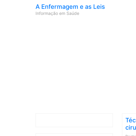
A Enfermagem e as Leis
Informação em Saúde
Téc
cir