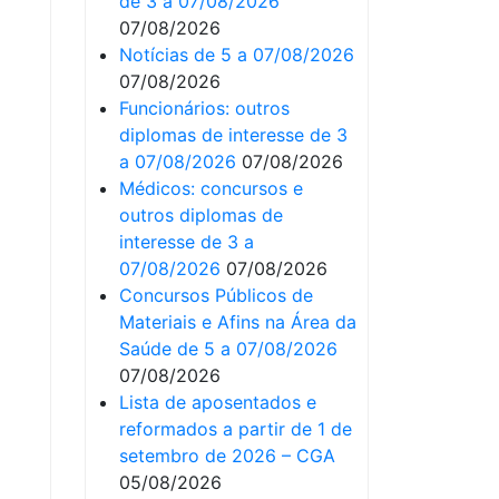
de 3 a 07/08/2026
07/08/2026
Notícias de 5 a 07/08/2026
07/08/2026
Funcionários: outros
diplomas de interesse de 3
a 07/08/2026
07/08/2026
Médicos: concursos e
outros diplomas de
interesse de 3 a
07/08/2026
07/08/2026
Concursos Públicos de
Materiais e Afins na Área da
Saúde de 5 a 07/08/2026
07/08/2026
Lista de aposentados e
reformados a partir de 1 de
setembro de 2026 – CGA
05/08/2026