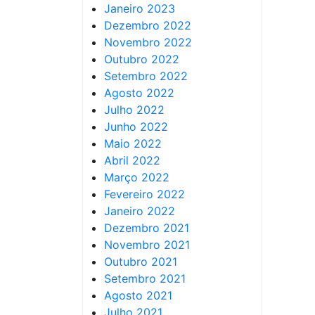
Janeiro 2023
Dezembro 2022
Novembro 2022
Outubro 2022
Setembro 2022
Agosto 2022
Julho 2022
Junho 2022
Maio 2022
Abril 2022
Março 2022
Fevereiro 2022
Janeiro 2022
Dezembro 2021
Novembro 2021
Outubro 2021
Setembro 2021
Agosto 2021
Julho 2021