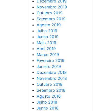
Dezembro 2019
Novembro 2019
Outubro 2019
Setembro 2019
Agosto 2019
Julho 2019
Junho 2019
Maio 2019
Abril 2019
Março 2019
Fevereiro 2019
Janeiro 2019
Dezembro 2018
Novembro 2018
Outubro 2018
Setembro 2018
Agosto 2018
Julho 2018
Junho 2018