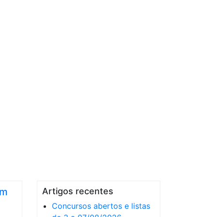
em
Artigos recentes
Concursos abertos e listas