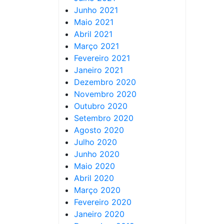
Junho 2021
Maio 2021
Abril 2021
Março 2021
Fevereiro 2021
Janeiro 2021
Dezembro 2020
Novembro 2020
Outubro 2020
Setembro 2020
Agosto 2020
Julho 2020
Junho 2020
Maio 2020
Abril 2020
Março 2020
Fevereiro 2020
Janeiro 2020