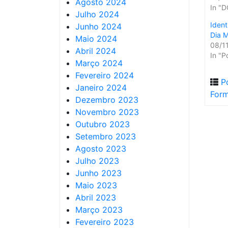
Agosto 2024
In "
Julho 2024
Iden
Junho 2024
Dia 
Maio 2024
08/1
Abril 2024
In "P
Março 2024
Fevereiro 2024
P
Janeiro 2024
For
Dezembro 2023
Novembro 2023
Outubro 2023
Setembro 2023
Agosto 2023
Julho 2023
Junho 2023
Maio 2023
Abril 2023
Março 2023
Fevereiro 2023