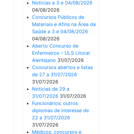
Notícias a 3 e 04/08/2026
04/08/2026
Concursos Públicos de
Materiais e Afins na Área da
Saúde a 3 e 04/08/2026
04/08/2026
Aberto Concurso de
Enfermeiros – ULS Litoral
Alentejano
31/07/2026
Concursos abertos e listas
de 27 a 31/07/2026
31/07/2026
Notícias de 29 a
31/07/2026
31/07/2026
Funcionários: outros
diplomas de interesse de
22 a 31/07/2026
31/07/2026
Médicos: concursos e