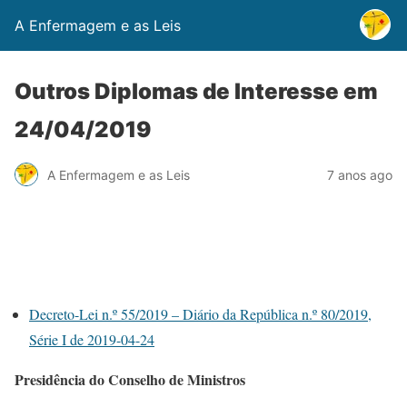
A Enfermagem e as Leis
Outros Diplomas de Interesse em
24/04/2019
A Enfermagem e as Leis
7 anos ago
Decreto-Lei n.º 55/2019 – Diário da República n.º 80/2019,
Série I de 2019-04-24
Presidência do Conselho de Ministros