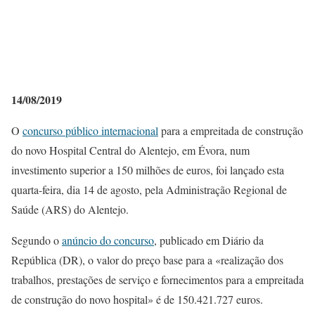
14/08/2019
O
concurso público internacional
para a empreitada de construção
do novo Hospital Central do Alentejo, em Évora, num
investimento superior a 150 milhões de euros, foi lançado esta
quarta-feira, dia 14 de agosto, pela Administração Regional de
Saúde (ARS) do Alentejo.
Segundo o
anúncio do concurso
, publicado em Diário da
República (DR), o valor do preço base para a «realização dos
trabalhos, prestações de serviço e fornecimentos para a empreitada
de construção do novo hospital» é de 150.421.727 euros.