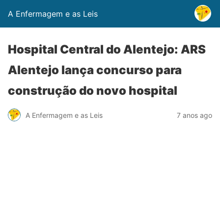
A Enfermagem e as Leis
Hospital Central do Alentejo: ARS
Alentejo lança concurso para
construção do novo hospital
A Enfermagem e as Leis
7 anos ago