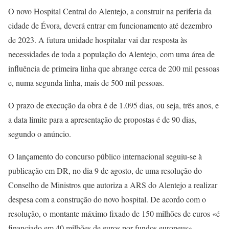
O novo Hospital Central do Alentejo, a construir na periferia da
cidade de Évora, deverá entrar em funcionamento até dezembro
de 2023. A futura unidade hospitalar vai dar resposta às
necessidades de toda a população do Alentejo, com uma área de
influência de primeira linha que abrange cerca de 200 mil pessoas
e, numa segunda linha, mais de 500 mil pessoas.
O prazo de execução da obra é de 1.095 dias, ou seja, três anos, e
a data limite para a apresentação de propostas é de 90 dias,
segundo o anúncio.
O lançamento do concurso público internacional seguiu-se à
publicação em DR, no dia 9 de agosto, de uma resolução do
Conselho de Ministros que autoriza a ARS do Alentejo a realizar
despesa com a construção do novo hospital. De acordo com o
resolução, o montante máximo fixado de 150 milhões de euros «é
financiado em 40 milhões de euros por fundos europeus».