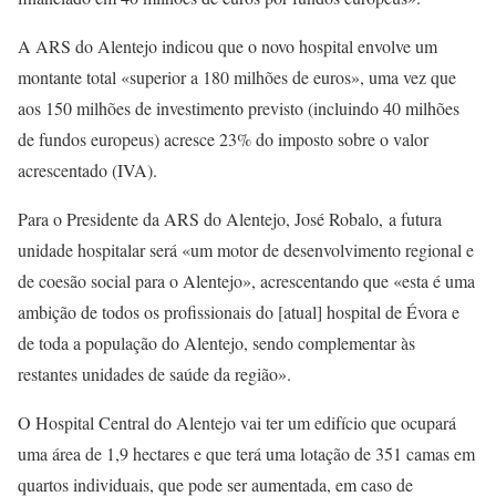
A ARS do Alentejo indicou que o novo hospital envolve um
montante total «superior a 180 milhões de euros», uma vez que
aos 150 milhões de investimento previsto (incluindo 40 milhões
de fundos europeus) acresce 23% do imposto sobre o valor
acrescentado (IVA).
Para o Presidente da ARS do Alentejo, José Robalo, a futura
unidade hospitalar será «um motor de desenvolvimento regional e
de coesão social para o Alentejo», acrescentando que «esta é uma
ambição de todos os profissionais do [atual] hospital de Évora e
de toda a população do Alentejo, sendo complementar às
restantes unidades de saúde da região».
O Hospital Central do Alentejo vai ter um edifício que ocupará
uma área de 1,9 hectares e que terá uma lotação de 351 camas em
quartos individuais, que pode ser aumentada, em caso de