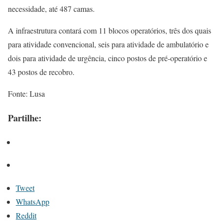
necessidade, até 487 camas.
A infraestrutura contará com 11 blocos operatórios, três dos quais
para atividade convencional, seis para atividade de ambulatório e
dois para atividade de urgência, cinco postos de pré-operatório e
43 postos de recobro.
Fonte: Lusa
Partilhe:
Tweet
WhatsApp
Reddit