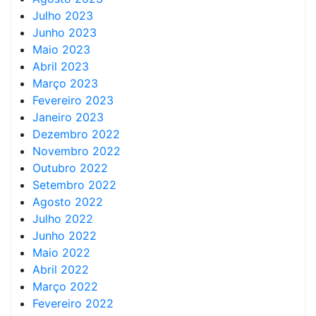
Julho 2023
Junho 2023
Maio 2023
Abril 2023
Março 2023
Fevereiro 2023
Janeiro 2023
Dezembro 2022
Novembro 2022
Outubro 2022
Setembro 2022
Agosto 2022
Julho 2022
Junho 2022
Maio 2022
Abril 2022
Março 2022
Fevereiro 2022