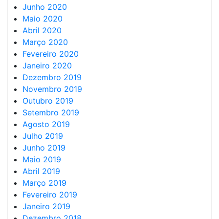
Junho 2020
Maio 2020
Abril 2020
Março 2020
Fevereiro 2020
Janeiro 2020
Dezembro 2019
Novembro 2019
Outubro 2019
Setembro 2019
Agosto 2019
Julho 2019
Junho 2019
Maio 2019
Abril 2019
Março 2019
Fevereiro 2019
Janeiro 2019
Dezembro 2018