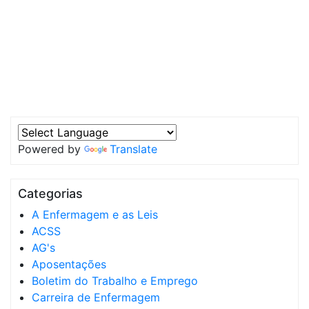
Powered by
Translate
Categorias
A Enfermagem e as Leis
ACSS
AG's
Aposentações
Boletim do Trabalho e Emprego
Carreira de Enfermagem