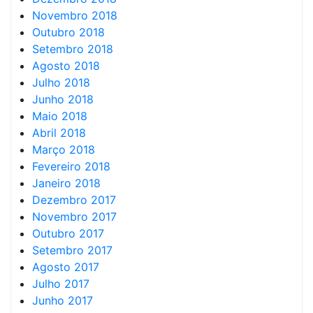
Novembro 2018
Outubro 2018
Setembro 2018
Agosto 2018
Julho 2018
Junho 2018
Maio 2018
Abril 2018
Março 2018
Fevereiro 2018
Janeiro 2018
Dezembro 2017
Novembro 2017
Outubro 2017
Setembro 2017
Agosto 2017
Julho 2017
Junho 2017