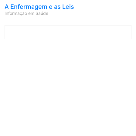
A Enfermagem e as Leis
Informação em Saúde
Skip to content