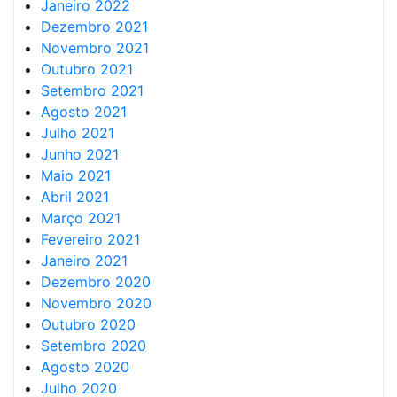
Janeiro 2022
Dezembro 2021
Novembro 2021
Outubro 2021
Setembro 2021
Agosto 2021
Julho 2021
Junho 2021
Maio 2021
Abril 2021
Março 2021
Fevereiro 2021
Janeiro 2021
Dezembro 2020
Novembro 2020
Outubro 2020
Setembro 2020
Agosto 2020
Julho 2020