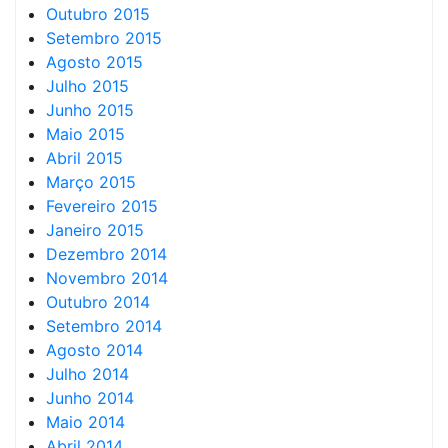
Outubro 2015
Setembro 2015
Agosto 2015
Julho 2015
Junho 2015
Maio 2015
Abril 2015
Março 2015
Fevereiro 2015
Janeiro 2015
Dezembro 2014
Novembro 2014
Outubro 2014
Setembro 2014
Agosto 2014
Julho 2014
Junho 2014
Maio 2014
Abril 2014