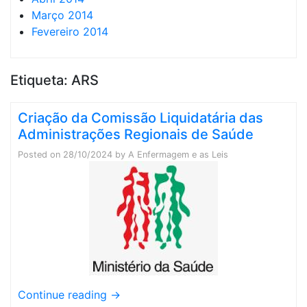
Março 2014
Fevereiro 2014
Etiqueta:
ARS
Criação da Comissão Liquidatária das
Administrações Regionais de Saúde
Posted on
28/10/2024
by
A Enfermagem e as Leis
Continue reading
→