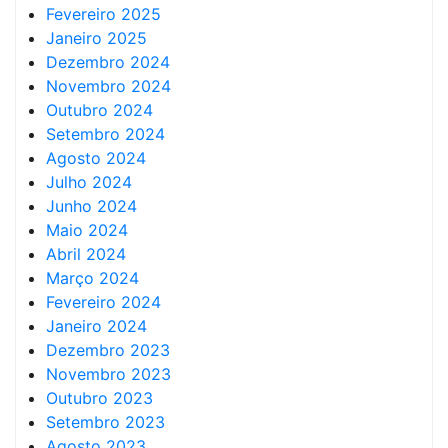
Fevereiro 2025
Janeiro 2025
Dezembro 2024
Novembro 2024
Outubro 2024
Setembro 2024
Agosto 2024
Julho 2024
Junho 2024
Maio 2024
Abril 2024
Março 2024
Fevereiro 2024
Janeiro 2024
Dezembro 2023
Novembro 2023
Outubro 2023
Setembro 2023
Agosto 2023