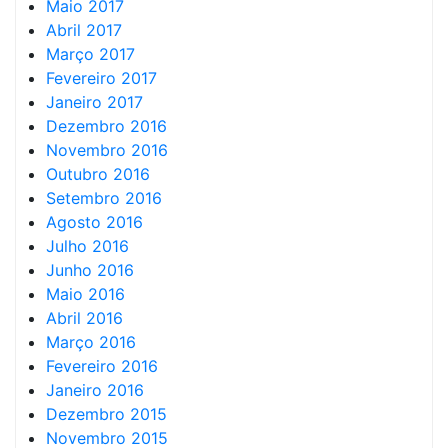
Maio 2017
Abril 2017
Março 2017
Fevereiro 2017
Janeiro 2017
Dezembro 2016
Novembro 2016
Outubro 2016
Setembro 2016
Agosto 2016
Julho 2016
Junho 2016
Maio 2016
Abril 2016
Março 2016
Fevereiro 2016
Janeiro 2016
Dezembro 2015
Novembro 2015