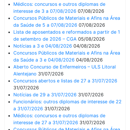
Médicos: concursos e outros diplomas de
interesse de 3 a 07/08/2026
07/08/2026
Concursos Públicos de Materiais e Afins na Área
da Saúde de 5 a 07/08/2026
07/08/2026
Lista de aposentados e reformados a partir de 1
de setembro de 2026 – CGA
05/08/2026
Notícias a 3 e 04/08/2026
04/08/2026
Concursos Públicos de Materiais e Afins na Área
da Saúde a 3 e 04/08/2026
04/08/2026
Aberto Concurso de Enfermeiros – ULS Litoral
Alentejano
31/07/2026
Concursos abertos e listas de 27 a 31/07/2026
31/07/2026
Notícias de 29 a 31/07/2026
31/07/2026
Funcionários: outros diplomas de interesse de 22
a 31/07/2026
31/07/2026
Médicos: concursos e outros diplomas de
interesse de 27 a 31/07/2026
31/07/2026
Concursos Públicos de Materiais e Afins na Área