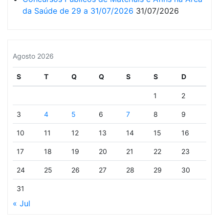
da Saúde de 29 a 31/07/2026
31/07/2026
Agosto 2026
S
T
Q
Q
S
S
D
1
2
3
4
5
6
7
8
9
10
11
12
13
14
15
16
17
18
19
20
21
22
23
24
25
26
27
28
29
30
31
« Jul