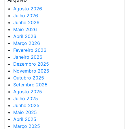
Agosto 2026
Julho 2026
Junho 2026
Maio 2026
Abril 2026
Março 2026
Fevereiro 2026
Janeiro 2026
Dezembro 2025
Novembro 2025
Outubro 2025
Setembro 2025
Agosto 2025
Julho 2025
Junho 2025
Maio 2025
Abril 2025
Março 2025